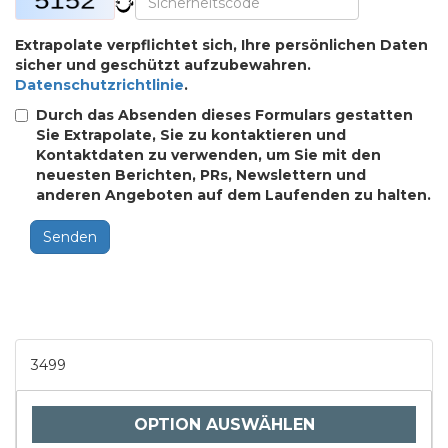
Extrapolate verpflichtet sich, Ihre persönlichen Daten
sicher und geschützt aufzubewahren.
Datenschutzrichtlinie
.
Durch das Absenden dieses Formulars gestatten
Sie Extrapolate, Sie zu kontaktieren und
Kontaktdaten zu verwenden, um Sie mit den
neuesten Berichten, PRs, Newslettern und
anderen Angeboten auf dem Laufenden zu halten.
Senden
3499
OPTION AUSWÄHLEN