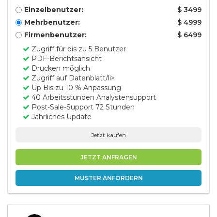
Einzelbenutzer:
$ 3499
Mehrbenutzer:
$ 4999
Firmenbenutzer:
$ 6499
Zugriff für bis zu 5 Benutzer
PDF-Berichtsansicht
Drucken möglich
Zugriff auf Datenblatt/li>
Up Bis zu 10 % Anpassung
40 Arbeitsstunden Analystensupport
Post-Sale-Support 72 Stunden
Jährliches Update
Jetzt kaufen
JETZT ANFRAGEN
MUSTER ANFORDERN