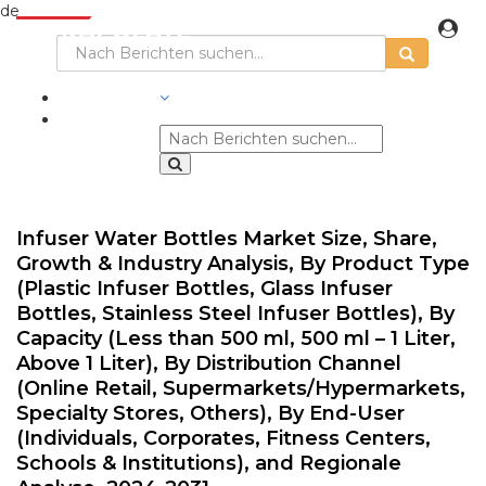
de
BRANCHEN
Infuser Water Bottles Market Size, Share,
Growth & Industry Analysis, By Product Type
(Plastic Infuser Bottles, Glass Infuser
Bottles, Stainless Steel Infuser Bottles), By
Capacity (Less than 500 ml, 500 ml – 1 Liter,
Above 1 Liter), By Distribution Channel
(Online Retail, Supermarkets/Hypermarkets,
Specialty Stores, Others), By End-User
(Individuals, Corporates, Fitness Centers,
Schools & Institutions), and Regionale