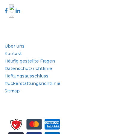
Branche
Schnellzugriffe
Über uns
Kontakt
Häufig gestellte Fragen
Datenschutzrichtlinie
Haftungsausschluss
Rückerstattungsrichtlinie
Sitmap