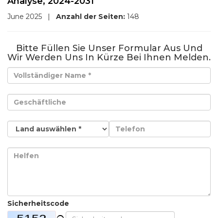
Analyse, 2024-2031
June 2025
|
Anzahl der Seiten:
148
Bitte Füllen Sie Unser Formular Aus Und
Wir Werden Uns In Kürze Bei Ihnen Melden.
Sicherheitscode