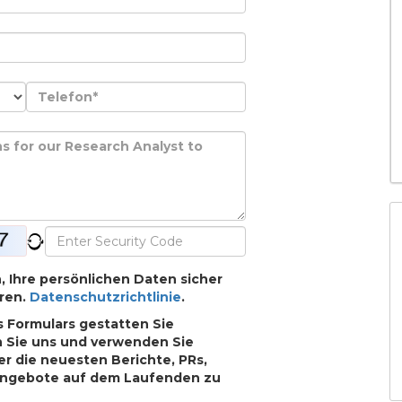
h, Ihre persönlichen Daten sicher
ren.
Datenschutzrichtlinie
.
 Formulars gestatten Sie
n Sie uns und verwenden Sie
r die neuesten Berichte, PRs,
Angebote auf dem Laufenden zu