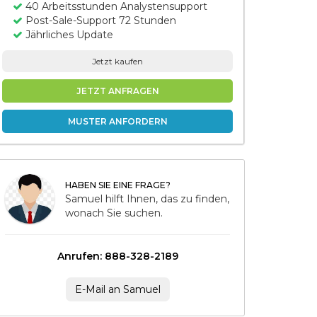
40 Arbeitsstunden Analystensupport
Post-Sale-Support 72 Stunden
Jährliches Update
Jetzt kaufen
JETZT ANFRAGEN
MUSTER ANFORDERN
HABEN SIE EINE FRAGE?
Samuel hilft Ihnen, das zu finden,
wonach Sie suchen.
Anrufen: 888-328-2189
E-Mail an Samuel