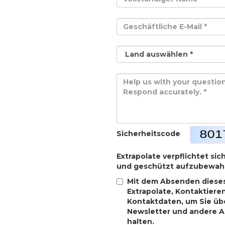
Sicherheitscode
Extrapolate verpflichtet sic
und geschützt aufzubewah
Mit dem Absenden dieses
Extrapolate, Kontaktiere
Kontaktdaten, um Sie übe
Newsletter und andere 
halten.