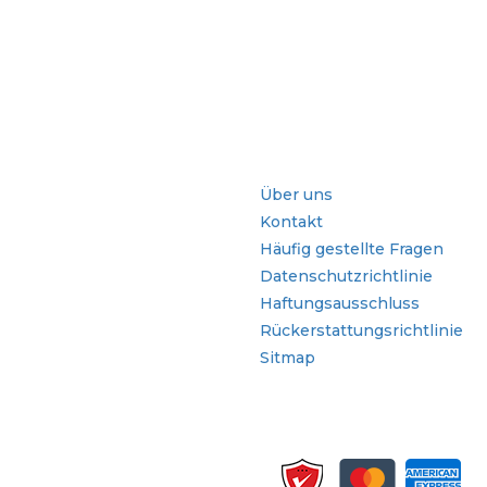
che
Schnellzugriffe
Über uns
Kontakt
Häufig gestellte Fragen
Datenschutzrichtlinie
Haftungsausschluss
Rückerstattungsrichtlinie
Sitmap