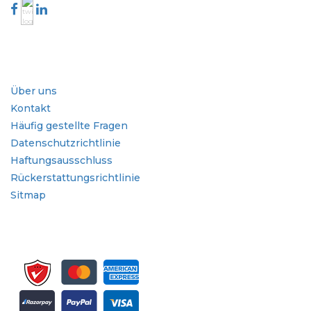
Branche
Schnellzugriffe
Über uns
Kontakt
Häufig gestellte Fragen
Datenschutzrichtlinie
Haftungsausschluss
Rückerstattungsrichtlinie
Sitmap