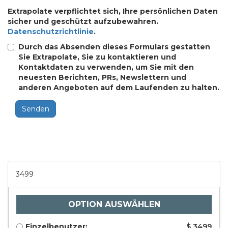
Extrapolate verpflichtet sich, Ihre persönlichen Daten
sicher und geschützt aufzubewahren.
Datenschutzrichtlinie
.
Durch das Absenden dieses Formulars gestatten
Sie Extrapolate, Sie zu kontaktieren und
Kontaktdaten zu verwenden, um Sie mit den
neuesten Berichten, PRs, Newslettern und
anderen Angeboten auf dem Laufenden zu halten.
Senden
3499
OPTION AUSWÄHLEN
Einzelbenutzer:
$ 3499