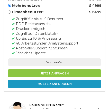
Mehrbenutzer:
$ 4999
Firmenbenutzer:
$ 6499
Zugriff für bis zu 5 Benutzer
PDF-Berichtsansicht
Drucken möglich
Zugriff auf Datenblatt/li>
Up Bis zu 10 % Anpassung
40 Arbeitsstunden Analystensupport
Post-Sale-Support 72 Stunden
Jährliches Update
Jetzt kaufen
JETZT ANFRAGEN
MUSTER ANFORDERN
HABEN SIE EIN FRAGE?