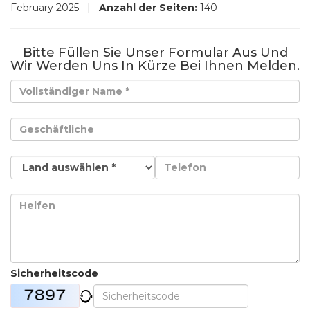
February 2025
|
Anzahl der Seiten:
140
Bitte Füllen Sie Unser Formular Aus Und
Wir Werden Uns In Kürze Bei Ihnen Melden.
Sicherheitscode