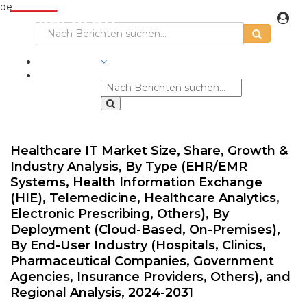
de
BRANCHEN
Healthcare IT Market Size, Share, Growth &
Industry Analysis, By Type (EHR/EMR
Systems, Health Information Exchange
(HIE), Telemedicine, Healthcare Analytics,
Electronic Prescribing, Others), By
Deployment (Cloud-Based, On-Premises),
By End-User Industry (Hospitals, Clinics,
Pharmaceutical Companies, Government
Agencies, Insurance Providers, Others), and
Regional Analysis, 2024-2031