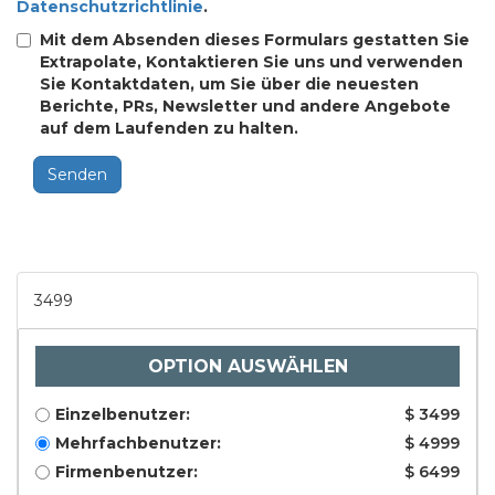
Datenschutzrichtlinie
.
Mit dem Absenden dieses Formulars gestatten Sie
Extrapolate, Kontaktieren Sie uns und verwenden
Sie Kontaktdaten, um Sie über die neuesten
Berichte, PRs, Newsletter und andere Angebote
auf dem Laufenden zu halten.
Senden
3499
OPTION AUSWÄHLEN
Einzelbenutzer:
$ 3499
Mehrfachbenutzer:
$ 4999
Firmenbenutzer:
$ 6499