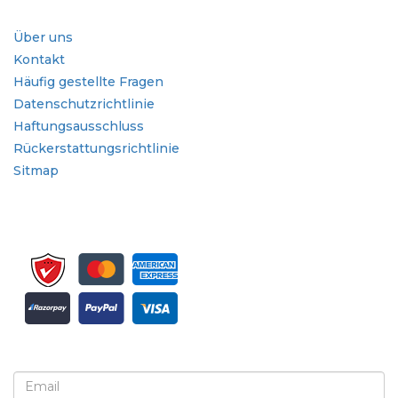
Schnellzugriffe
Über uns
Kontakt
Häufig gestellte Fragen
Datenschutzrichtlinie
Haftungsausschluss
Rückerstattungsrichtlinie
Sitmap
Melden Sie sich für Newsletter und Updates an