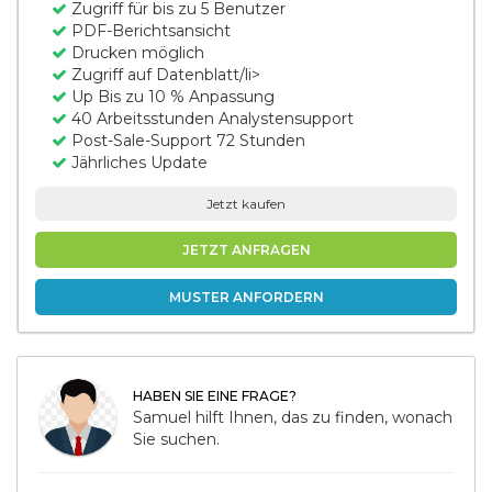
Zugriff für bis zu 5 Benutzer
PDF-Berichtsansicht
Drucken möglich
Zugriff auf Datenblatt/li>
Up Bis zu 10 % Anpassung
40 Arbeitsstunden Analystensupport
Post-Sale-Support 72 Stunden
Jährliches Update
Jetzt kaufen
JETZT ANFRAGEN
MUSTER ANFORDERN
HABEN SIE EINE FRAGE?
Samuel hilft Ihnen, das zu finden, wonach
Sie suchen.