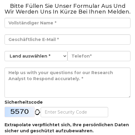
Bitte Füllen Sie Unser Formular Aus Und
Wir Werden Uns In Kürze Bei Ihnen Melden.
Sicherheitscode
Extrapolate verpflichtet sich, Ihre persönlichen Daten
sicher und geschützt aufzubewahren.