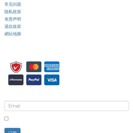
常见问题
隐私政策
免责声明
退款政策
網站地圖
注册接收新闻简报和更新
选中此框，即表示您同意接收新闻简报和通讯。