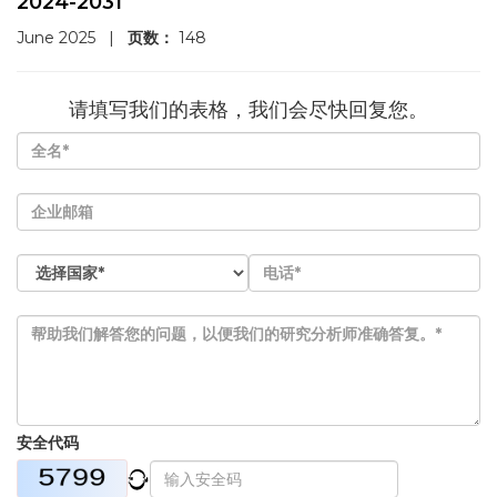
2024-2031
June 2025
|
页数：
148
请填写我们的表格，我们会尽快回复您。
安全代码