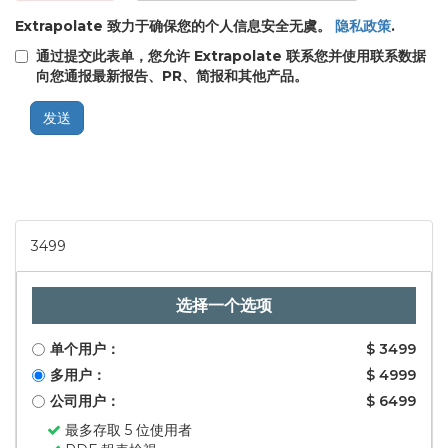
Extrapolate 致力于确保您的个人信息安全无虞。
隐私政策
.
通过提交此表单，您允许 Extrapolate 联系您并使用联系数据
向您通报最新报告、PR、简报和其他产品。
发送
3499
选择一个选项
单个用户：
$ 3499
多用户：
$ 4999
公司用户：
$ 6499
最多存取 5 位使用者