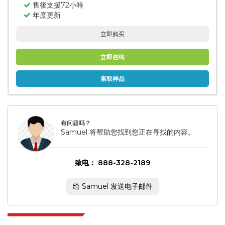
售後支援72小時
年度更新
立即购买
立即咨询
索取样品
有问题吗？
Samuel 将帮助您找到您正在寻找的内容。
致电： 888-328-2189
给 Samuel 发送电子邮件