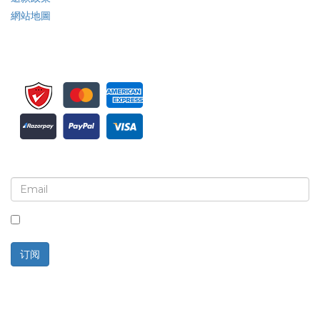
網站地圖
注册接收新闻简报和更新
选中此框，即表示您同意接收新闻简报和通讯。
订阅
技术支持