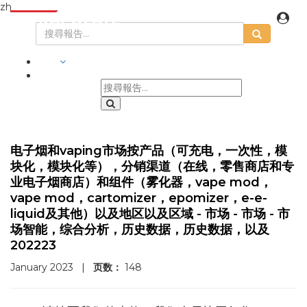
zh
行業
电子烟和vaping市场按产品（可充电，一次性，模
块化，模块化等），分销渠道（在线，零售商店和专
业电子烟商店）和组件（雾化器，vape mod，
vape mod，cartomizer，epomizer，e-e-
liquid及其他）以及地区以及区域 - 市场 - 市场 - 市
场智能，综合分析，历史数据，历史数据，以及
202223
January 2023
|
页数：
148