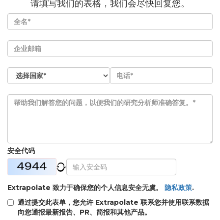
请填写我们的表格，我们会尽快回复您。
安全代码
Extrapolate 致力于确保您的个人信息安全无虞。
隐私政策
.
通过提交此表单，您允许 Extrapolate 联系您并使用联系数据
向您通报最新报告、PR、简报和其他产品。