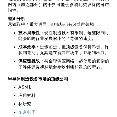
网络（缺乏部分）的干扰可能会影响此类设备的可访
问性。
差距分析
尽管取得了重大进展，但市场仍有改善的领域：
技术局限性：
现在制造技术有限制。这些限制可
能会影响行业发展缩小的半导体的速度。
成本效率：
进步前进，但顶级设备保持昂贵。许
多制造商，尤其是在新兴市场中，都感到压力。
供应链挑战：
与全球供应网络一起使用的复杂的
半导体设备和麻烦会导致创建和发货的滞后。
半导体制造设备市场的顶级公司
ASML
应用材料
林研究
东京电子