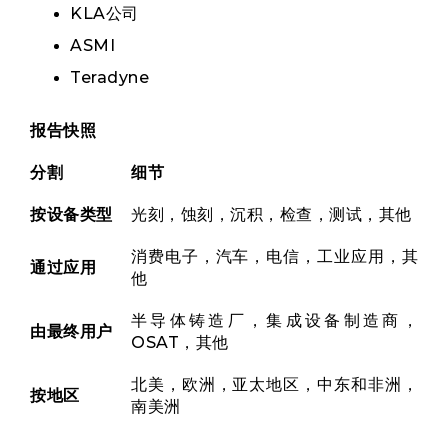
KLA公司
ASMI
Teradyne
报告快照
分割
细节
按设备类型
光刻，蚀刻，沉积，检查，测试，其他
消费电子，汽车，电信，工业应用，其
通过应用
他
半导体铸造厂，集成设备制造商，
由最终用户
OSAT，其他
北美，欧洲，亚太地区，中东和非洲，
按地区
南美洲