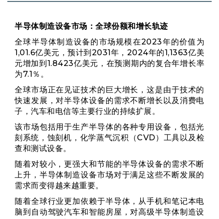
半导体制造设备市场：全球份额和增长轨迹
全球半导体制造设备的市场规模在2023年的价值为
1,01.6亿美元，预计到2031年，2024年的1,1363亿美
元增加到1.8423亿美元，在预测期内的复合年增长率
为7.1％。
全球市场正在见证技术的巨大增长，这是由于技术的
快速发展，对半导体设备的需求不断增长以及消费电
子，汽车和电信等主要行业的持续扩展。
该市场包括用于生产半导体的各种专用设备，包括光
刻系统，蚀刻机，化学蒸气沉积（CVD）工具以及检
查和测试设备。
随着对较小，更强大和节能的半导体设备的需求不断
上升，半导体制造设备市场对于满足这些不断发展的
需求而变得越来越重要。
随着全球行业更加依赖于半导体，从手机和笔记本电
脑到自动驾驶汽车和智能房屋，对高级半导体制造设