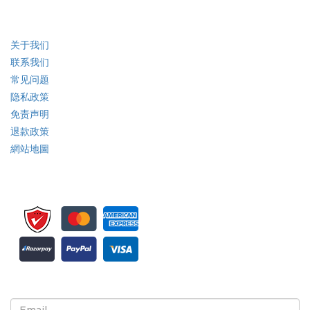
快速链接
关于我们
联系我们
常见问题
隐私政策
免责声明
退款政策
網站地圖
注册接收新闻简报和更新