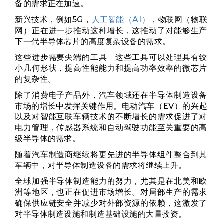
备的需求正在加速。
新兴技术，例如5G，
人工智能（AI）
，物联网（物联
网）正在进一步推动这种增长，这推动了对能够生产
下一代半导体芯片的高度复杂设备的需求。
这些进步需要尖端的工具，这些工具可以处理具有较
小几何形状，提高性能能力和提高功率效率的微芯片
的复杂性。
除了消费电子产品外，汽车领域还在半导体制造设备
市场的增长中发挥关键作用。电动汽车（EV）的兴起
以及对智能互联车辆技术的不断增长的需求促进了对
电力管理，传感器系统和自动驾驶功能至关重要的高
级半导体的需求。
随着汽车制造商继续将更先进的半导体组件整合到其
车辆中，对半导体制造设备的需求将继续上升。
全球加强半导体制造能力的努力，尤其是在北美和欧
洲等地区，也正在促进市场增长。对局部生产的需求
确保供应链安全并减少对外部资源的依赖，这激发了
对半导体制造设施和制造基础设施的大量投资。