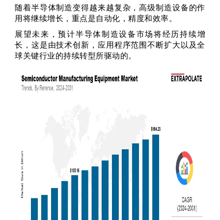
随着半导体制造变得越来越复杂，高级制造设备的作
用将继续增长，重点是自动化，精度和效率。
展望未来，预计半导体制造设备市场将经历持续增
长，这是由技术创新，应用程序范围不断扩大以及全
球关键行业的持续转型所驱动的。