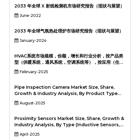
2033 年全球 X 射线检测机市场研究报告（现状与展望）
June-2022
2033 年全球气氛热处理炉市场研究报告（现状与展望）
January-2024
HVAC系统市场规模，份额，增长和行业分析，按产品类
型（供暖系统，通风系统，空调系统等），按应用（住
宅，商业，工业等）按最终用户（住宅，商业，工业等）
February-2025
和区域分析，以及2024-2031
Pipe Inspection Camera Market Size, Share,
Growth & Industry Analysis, By Product Type
(Push Rod Cameras, Robotic Crawler Cameras,
August-2025
Manhole Cameras, Pan & Tilt Cameras, Pole
Cameras), By Application (Municipal Sewer
Inspection, Industrial Pipeline Maintenance,
Proximity Sensors Market Size, Share, Growth &
Residential Drain Inspection, HVAC System
Industry Analysis, By Type (Inductive Sensors,
Inspection, Water Treatment), By End-User
Capacitive Sensors, Ultrasonic Sensors,
April-2025
(Utility Companies, Contractors, Industrial
Photoelectric Sensors, Others) By Application