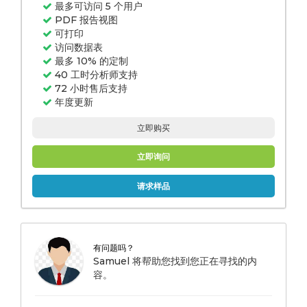
最多可访问 5 个用户
PDF 报告视图
可打印
访问数据表
最多 10% 的定制
40 工时分析师支持
72 小时售后支持
年度更新
立即购买
立即询问
请求样品
有问题吗？
Samuel 将帮助您找到您正在寻找的内
容。