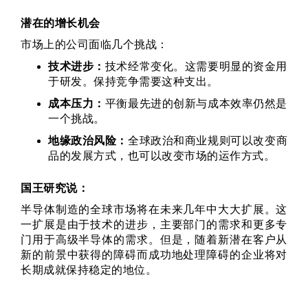
潜在的增长机会
市场上的公司面临几个挑战：
技术进步：
技术经常变化。这需要明显的资金用
于研发。保持竞争需要这种支出。
成本压力：
平衡最先进的创新与成本效率仍然是
一个挑战。
地缘政治风险：
全球政治和商业规则可以改变商
品的发展方式，也可以改变市场的运作方式。
国王研究说：
半导体制造的全球市场将在未来几年中大大扩展。这
一扩展是由于技术的进步，主要部门的需求和更多专
门用于高级半导体的需求。但是，随着新潜在客户从
新的前景中获得的障碍而成功地处理障碍的企业将对
长期成就保持稳定的地位。