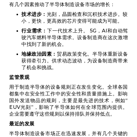
有几个因素推动了半导体制造设备市场的增长：
技术进步：
光刻，晶圆检查和沉积技术进步。较
小，更快，更高效的芯片变得可能成为可能。
行业需求：
下一代技术上升。 5G，AI和自动驾
驶汽车燃料半导体需求。设备制造商在这次激增
中找到了新的机会。
地缘政治因素：
贸易政策变化。半导体重新设备
获得牵引力。供求动态波动，为设备制造商带来
了机会和挑战。
监管景观
用于制造半导体的设备规则正在发生变化。全球各国
都集中在安全性工作中的安全性和质量措施上。影响
国外发送物品的规则，主要是最先进的技术，例如“
EUV光刻”，影响了半导体如何在全球范围内提供。
企业需要遵守这些规则以保持排队并保持低点。
最近的发展
半导体制造设备市场正在迅速发展，并有几个关键的