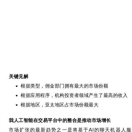
关键见解
根据类型，佣金部门拥有最大的市场份额
根据应用程序，机构投资者领域产生了最高的收入
根据地区，亚太地区占市场份额最大
我
人工智能在交易平台中的整合是推动市场增长
市场扩张的最新趋势之一是将基于AI的聊天机器人