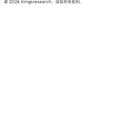
© 2026 Kingsresearch。保留所有权利。