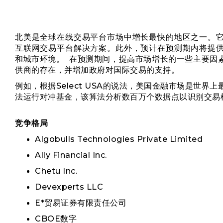
北美是全球在线交易平台市场中增长最快的地区之一。
互联网交易平台解决方案。此外，预计在预测期内将提
和城市环境。 在预测期间，提高市场增长的一些主要因
供商的存在，并增加政府对国际交易的支持。
例如，根据Select USA的说法，美国金融市场是世界
法运行对冲基金，该算法分析数百万个数据点以识别交易
竞争格局
Algobulls Technologies Private Limited
Ally Financial Inc.
Chetu Inc.
Devexperts LLC
E*贸易证券有限责任公司
CBOE数字