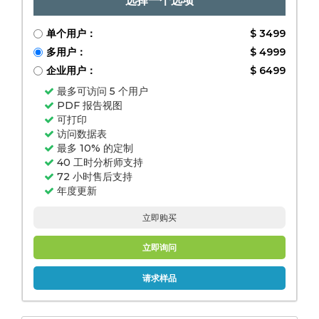
选择一个选项
单个用户：
$ 3499
多用户：
$ 4999
企业用户：
$ 6499
最多可访问 5 个用户
PDF 报告视图
可打印
访问数据表
最多 10% 的定制
40 工时分析师支持
72 小时售后支持
年度更新
立即购买
立即询问
请求样品