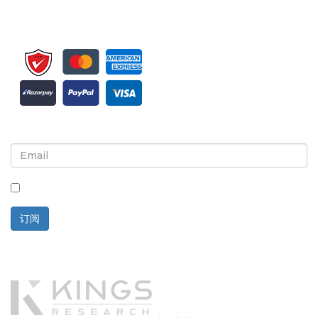
注册接收新闻简报和更新
选中此框，即表示您同意接收新闻简报和通讯。
订阅
技术支持