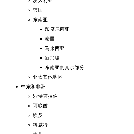
澳大利亚
韩国
东南亚
印度尼西亚
泰国
马来西亚
新加坡
东南亚的其余部分
亚太其他地区
中东和非洲
沙特阿拉伯
阿联酋
埃及
科威特