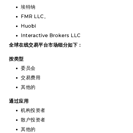
埃特纳
FMR LLC。
Huobi
Interactive Brokers LLC
全球在线交易平台市场细分如下：
按类型
委员会
交易费用
其他的
通过应用
机构投资者
散户投资者
其他的