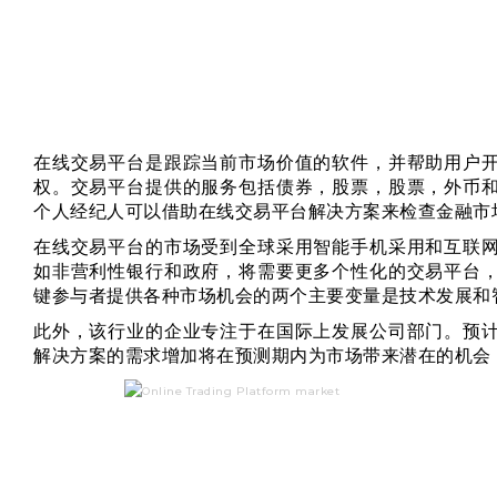
在线交易平台是跟踪当前市场价值的软件，并帮助用户
权。交易平台提供的服务包括债券，股票，股票，外币
个人经纪人可以借助在线交易平台解决方案来检查金融市
在线交易平台的市场受到全球采用智能手机采用和互联
如非营利性银行和政府，将需要更多个性化的交易平台
键参与者提供各种市场机会的两个主要变量是技术发展和
此外，该行业的企业专注于在国际上发展公司部门。预
解决方案的需求增加将在预测期内为市场带来潜在的机会