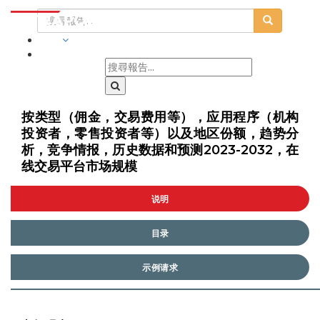
行業
按类型（佣金，交易费用等），应用程序（机构
投资者，零售投资者等）以及地区份额，趋势分
析，竞争情报，历史数据和预测2023-2032，在
线交易平台市场规模
说明
目录
示例请求