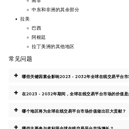
南非
中东和非洲的其余部分
拉美
巴西
阿根廷
拉丁美洲的其他地区
常见问题
+
哪些关键因素会影响2023 - 2032年全球在线交易平台
+
在2023 - 2032年期间，全球在线交易平台市场的价值
+
哪个地区将为全球在线交易平台市场价值做出巨大贡献？
+
哪些主要参与者利用全球在线交易平台市场增长？