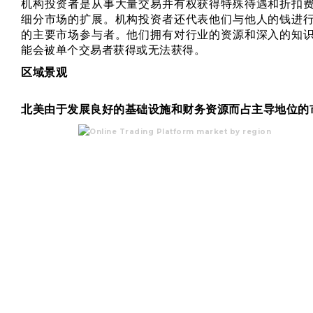
机构投资者是从事大量交易并有权获得特殊待遇和折扣
细分市场的扩展。机构投资者还代表他们与他人的钱进
的主要市场参与者。他们拥有对行业的资源和深入的知
能会被单个交易者获得或无法获得。
区域景观
北美由于发展良好的基础设施和财务资源而占主导地位的