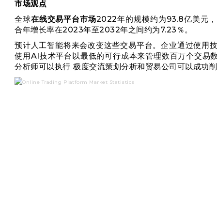
市场观点
全球
在线交易平台市场
2022年的规模约为93.8亿美元
合年增长率在2023年至2032年之间约为7.23％。
预计人工智能将来会改变这些交易平台。企业通过使用技
使用AI技术平台以最低的可行成本来管理数百万个交易
分析师
可以执行
极度交流
策划分析和贸易公司可以成功削