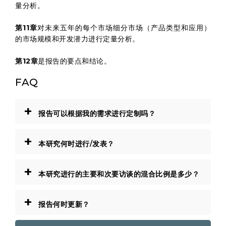
量分析。
第11章
对未来五年的每个市场细分市场（产品类型和应用）
的市场规模和开发潜力进行定量分析。
第12章
是报告的要点和结论。
FAQ
+
报告可以根据我的需求进行定制吗？
+
本研究何时进行/发表？
+
本研究进行的主要和次要访谈的混合比例是多少？
+
报告何时更新？