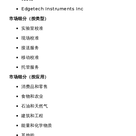
Edgetech Instruments Inc
市场细分（按类型）
实验室校准
现场校准
接送服务
移动校准
托管服务
市场细分（按应用）
消费品和零售
食物和农业
石油和天然气
建筑和工程
能量和化学物质
其他的