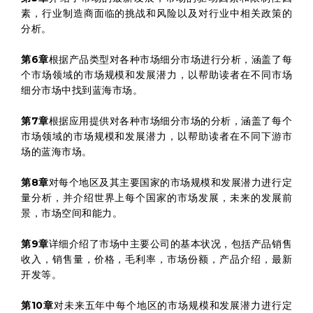
素，行业制造商面临的挑战和风险以及对行业中相关政策的
分析。
第6章
根据产品类型对各种市场细分市场进行分析，涵盖了每
个市场领域的市场规模和发展潜力，以帮助读者在不同市场
细分市场中找到蓝海市场。
第7章
根据应用提供对各种市场细分市场的分析，涵盖了每个
市场领域的市场规模和发展潜力，以帮助读者在不同下游市
场的蓝海市场。
第8章
对每个地区及其主要国家的市场规模和发展潜力进行定
量分析，并介绍世界上每个国家的市场发展，未来的发展前
景，市场空间和能力。
第9章
详细介绍了市场中主要公司的基本状况，包括产品销售
收入，销售量，价格，毛利率，市场份额，产品介绍，最新
开发等。
第10章
对未来五年中每个地区的市场规模和发展潜力进行定