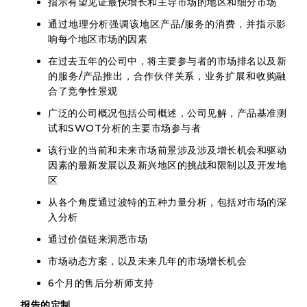
指示有望见证最快增长和主导市场的地区和细分市场
通过地理分析强调该地区产品/服务的消费，并指示影
响每个地区市场的因素
在过去五年的公司中，将主要参与者的市场排名以及新
的服务/产品推出，合作伙伴关系，业务扩展和收购融
合了竞争性景观
广泛的公司概况包括公司概述，公司见解，产品基准测
试和SWOT分析的主要市场参与者
该行业的当前和未来市场前景涉及涉及增长机会和驱动
因素的最新发展以及新兴地区的挑战和限制以及开发地
区
从各个角度通过波特的五种力量分析，包括对市场的深
入分析
通过价值链来洞悉市场
市场动态方案，以及未来几年的市场增长机会
6个月的售后分析师支持
报告的定制