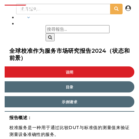
行業
全球校准作为服务市场研究报告2024（状态和
前景）
说明
目录
示例请求
报告概述：
校准服务是一种用于通过比较DUT与标准值的测量值来验证
测量设备准确性的服务。