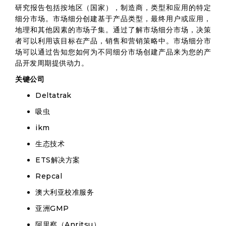
研究报告包括按地区（国家），制造商，类型和应用的特定
细分市场。市场细分创建基于产品类型，最终用户或应用，
地理和其他因素的市场子集。通过了解市场细分市场，决策
者可以利用该目标在产品，销售和营销策略中。市场细分市
场可以通过告知您如何为不同细分市场创建产品来为您的产
品开发周期提供动力。
关键公司
Deltatrak
吸虫
ikm
生态技术
ETS解决方案
Repcal
澳大利亚校准服务
亚洲GMP
阿里察（Anritsu）