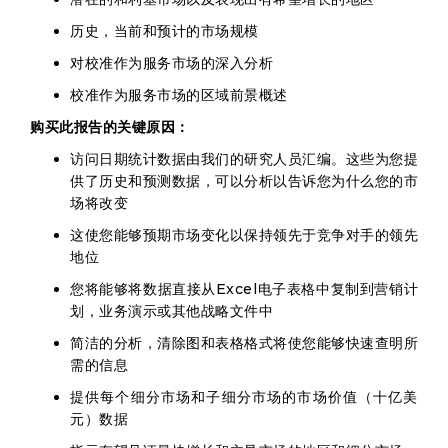
历史，当前和预计的市场规模
对校准作为服务市场的深入分析
校准作为服务市场的区域前景概述
购买此报告的关键原因：
访问日期统计数据由我们的研究人员汇编。这些为您提
供了历史和预测数据，可以分析以告诉您为什么您的市
场将改变
这使您能够预期市场变化以保持领先于竞争对手的领先
地位
您将能够将数据直接从Excel电子表格中复制到营销计
划，业务演示或其他战略文件中
简洁的分析，清除图和表格格式将使您能够快速查明所
需的信息
提供每个细分市场和子细分市场的市场价值（十亿美
元）数据