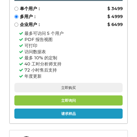
单个用户：
$ 3499
多用户：
$ 4999
企业用户：
$ 6499
最多可访问 5 个用户
PDF 报告视图
可打印
访问数据表
最多 10% 的定制
40 工时分析师支持
72 小时售后支持
年度更新
立即购买
立即询问
请求样品