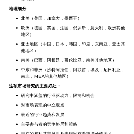
地理细分
北美（美国，加拿大，墨西哥）
欧洲（德国，英国，法国，俄罗斯，意大利，欧洲其他
地区）
亚太地区（中国，日本，韩国，印度，东南亚，亚太其
他地区）
南美（巴西，阿根廷，哥伦比亚，南美其他地区）
中东和非洲（沙特阿拉伯，阿联酋，埃及，尼日利亚，
南非，MEA的其他地区）
这项市场研究的主要好处：
研究中涵盖的行业驱动力，限制和机会
对市场表现的中立观点
最近的行业趋势和发展
主要参与者的竞争格局和策略
潜在的和利基市场以及表现出有希望增长的地区