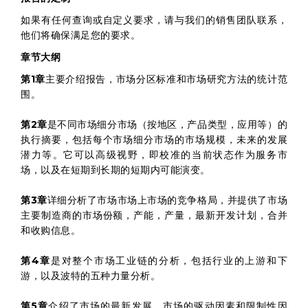
如果有任何查询或自定义要求，请与我们的销售团队联系，
他们将确保满足您的要求。
章节大纲
第1章
主要介绍报告，市场分区标准和市场研究方法的统计范
围。
第2章
是不同市场细分市场（按地区，产品类型，应用等）的
执行摘要，包括每个市场细分市场的市场规模，未来的发展
潜力等。它可以高级视野，即校准的当前状态作为服务市
场，以及在短期到长期的短期内可能演变。
第3章
详细分析了市场市场上市场的竞争格局，并提供了市场
主要制造商的市场份额，产能，产量，最新开发计划，合并
和收购信息。
第4章
是对整个市场工业链的分析，包括行业的上游和下
游，以及波特的五种力量分析。
第5章
介绍了市场的最新发展，市场的驱动因素和限制性因