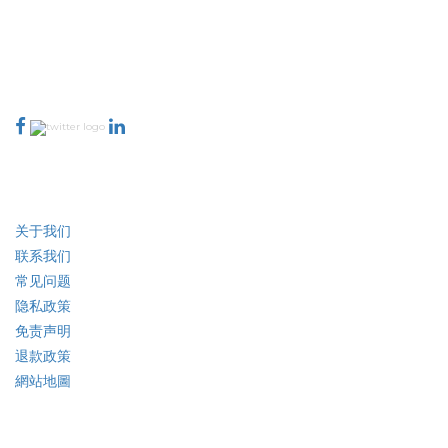
talk@extrapolate.com
888-328-2189
与我们联系
行业
快速链接
关于我们
联系我们
常见问题
隐私政策
免责声明
退款政策
網站地圖