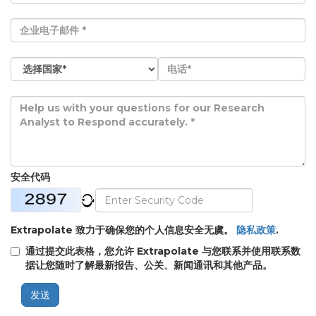
安全代码
Extrapolate 致力于确保您的个人信息安全无虞。
隐私政策
.
通过提交此表格，您允许 Extrapolate 与您联系并使用联系数
据让您随时了解最新报告、公关、新闻通讯和其他产品。
发送