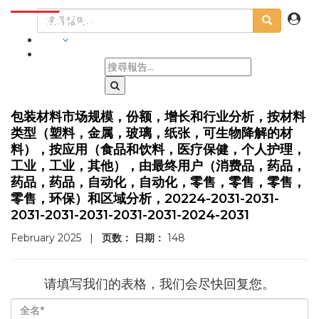
行業
包装材料市场规模，份额，增长和行业分析，按材料
类型（塑料，金属，玻璃，纸张，可生物降解的材
料），按应用（食品和饮料，医疗保健，个人护理，
工业，工业，其他），由最终用户（消费品，药品，
药品，药品，自动化，自动化，零售，零售，零售，
零售，环保）和区域分析，20224-2031-2031-
2031-2031-2031-2031-2031-2024-2031
February 2025
|
页数：
日期：
148
请填写我们的表格，我们会尽快回复您。