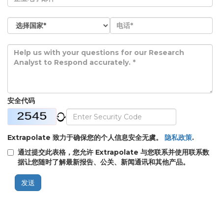
安全代码
Extrapolate 致力于确保您的个人信息安全无虞。
隐私政策
.
通过提交此表格，您允许 Extrapolate 与您联系并使用联系数
据让您随时了解最新报告、公关、新闻通讯和其他产品。
发送