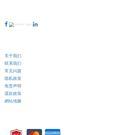
888-328-2189
与我们联系
行业
快速链接
关于我们
联系我们
常见问题
隐私政策
免责声明
退款政策
網站地圖