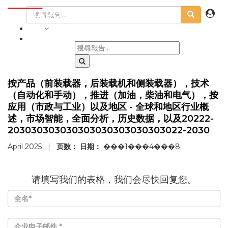
行業
按产品（前装载器，后装载机和侧装载器），技术
（自动化和手动），推进（加油，柴油和电气），按
应用（市政与工业）以及地区 - 全球和地区行业概
述，市场智能，全面分析，历史数据，以及20222-
203030303030303030303030303022-2030
April 2025
|
页数：
日期：
���1���4���8
请填写我们的表格，我们会尽快回复您。