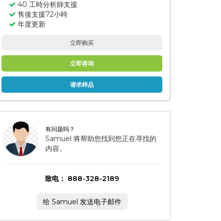
40 工時分析師支援
售後支援72小時
年度更新
立即购买
立即咨询
请求样品
有问题吗？
Samuel 将帮助您找到您正在寻找的
内容。
致电： 888-328-2189
给 Samuel 发送电子邮件