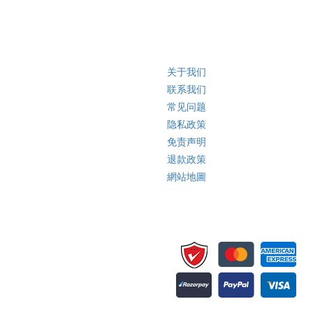
快速链接
关于我们
联系我们
常见问题
隐私政策
免责声明
退款政策
網站地圖