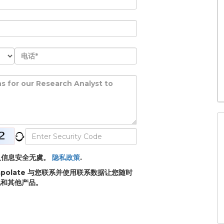
的个人信息安全无虞。
隐私政策
.
apolate 与您联系并使用联系数据让您随时
讯和其他产品。