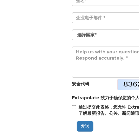
安全代码
Extrapolate 致力于确保您
通过提交此表格，您允许 Extr
了解最新报告、公关、新闻通
发送