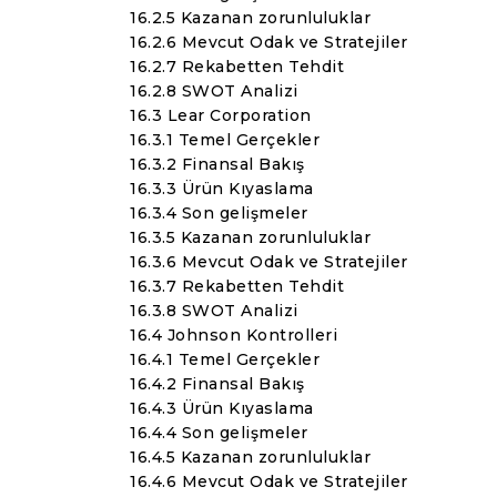
16.2.5 Kazanan zorunluluklar
16.2.6 Mevcut Odak ve Stratejiler
16.2.7 Rekabetten Tehdit
16.2.8 SWOT Analizi
16.3 Lear Corporation
16.3.1 Temel Gerçekler
16.3.2 Finansal Bakış
16.3.3 Ürün Kıyaslama
16.3.4 Son gelişmeler
16.3.5 Kazanan zorunluluklar
16.3.6 Mevcut Odak ve Stratejiler
16.3.7 Rekabetten Tehdit
16.3.8 SWOT Analizi
16.4 Johnson Kontrolleri
16.4.1 Temel Gerçekler
16.4.2 Finansal Bakış
16.4.3 Ürün Kıyaslama
16.4.4 Son gelişmeler
16.4.5 Kazanan zorunluluklar
16.4.6 Mevcut Odak ve Stratejiler