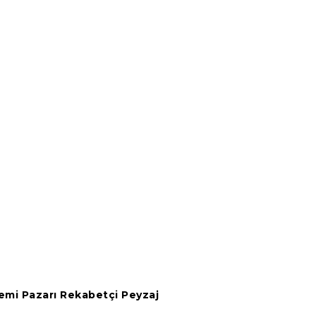
emi Pazarı Rekabetçi Peyzaj