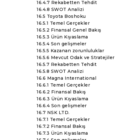
16.4.7 Rekabetten Tehdit
16.4.8 SWOT Analizi
16.5 Toyota Boshoku
16.5.1 Temel Gerçekler
16.5.2 Finansal Genel Bakış
16.5.3 Ürün Kıyaslama
16.5.4 Son gelişmeler
16.5.5 Kazanan zorunluluklar
16.5.6 Mevcut Odak ve Stratejiler
16.5.7 Rekabetten Tehdit
16.5.8 SWOT Analizi
16.6 Magna International
16.6.1 Temel Gerçekler
16.6.2 Finansal Bakış
16.6.3 Ürün Kıyaslama
16.6.4 Son gelişmeler
16.7 NSK LTD.
16.7.1 Temel Gerçekler
16.7.2 Finansal Bakış
16.7.3 Ürün Kıyaslama