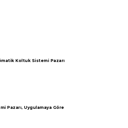
matik Koltuk Sistemi Pazarı
emi Pazarı, Uygulamaya Göre