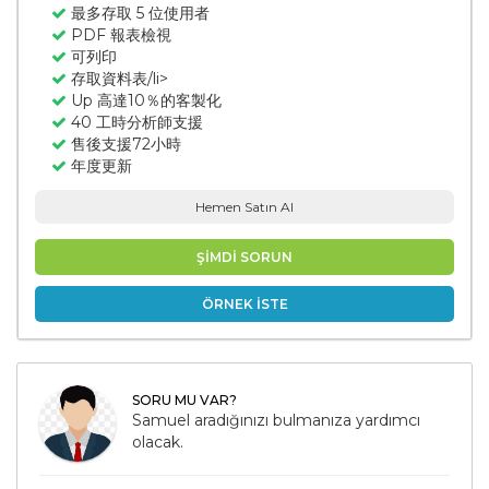
最多存取 5 位使用者
PDF 報表檢視
可列印
存取資料表/li>
Up 高達10％的客製化
40 工時分析師支援
售後支援72小時
年度更新
Hemen Satın Al
ŞİMDİ SORUN
ÖRNEK İSTE
SORU MU VAR?
Samuel aradığınızı bulmanıza yardımcı
olacak.