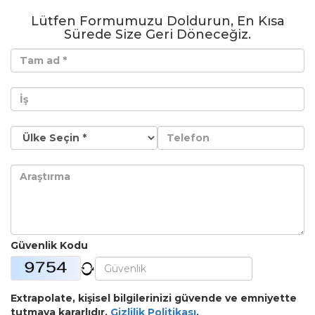
Lütfen Formumuzu Doldurun, En Kısa
Sürede Size Geri Döneceğiz.
Güvenlik Kodu
Extrapolate, kişisel bilgilerinizi güvende ve emniyette
tutmaya kararlıdır.
Gizlilik Politikası
.