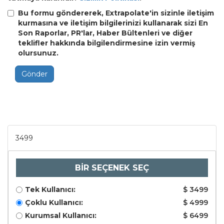
Bu formu göndererek, Extrapolate'in sizinle iletişim
kurmasına ve iletişim bilgilerinizi kullanarak sizi En
Son Raporlar, PR'lar, Haber Bültenleri ve diğer
teklifler hakkında bilgilendirmesine izin vermiş
olursunuz.
Gönder
3499
BİR SEÇENEK SEÇ
Tek Kullanıcı:
$ 3499
Çoklu Kullanıcı:
$ 4999
Kurumsal Kullanıcı:
$ 6499