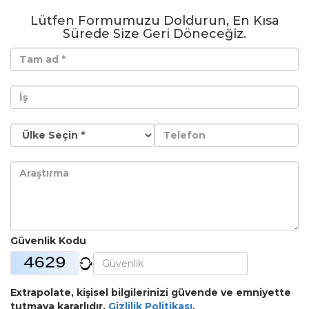
Lütfen Formumuzu Doldurun, En Kısa
Sürede Size Geri Döneceğiz.
Güvenlik Kodu
Extrapolate, kişisel bilgilerinizi güvende ve emniyette
tutmaya kararlıdır.
Gizlilik Politikası
.