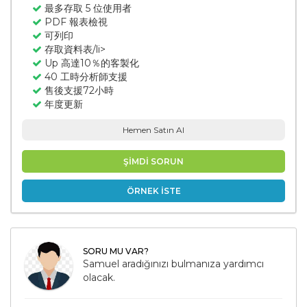
最多存取 5 位使用者
PDF 報表檢視
可列印
存取資料表/li>
Up 高達10％的客製化
40 工時分析師支援
售後支援72小時
年度更新
Hemen Satın Al
ŞİMDİ SORUN
ÖRNEK İSTE
SORU MU VAR?
Samuel aradığınızı bulmanıza yardımcı
olacak.