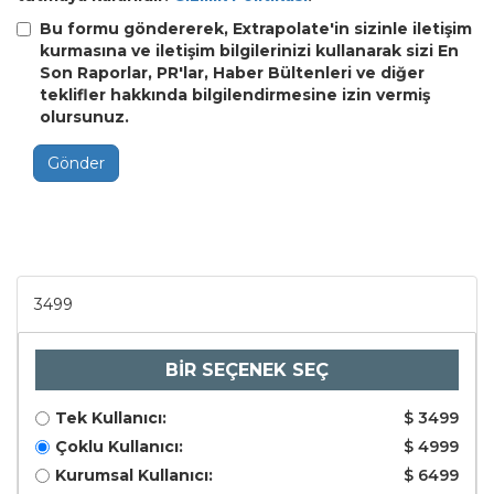
Bu formu göndererek, Extrapolate'in sizinle iletişim
kurmasına ve iletişim bilgilerinizi kullanarak sizi En
Son Raporlar, PR'lar, Haber Bültenleri ve diğer
teklifler hakkında bilgilendirmesine izin vermiş
olursunuz.
Gönder
3499
BİR SEÇENEK SEÇ
Tek Kullanıcı:
$ 3499
Çoklu Kullanıcı:
$ 4999
Kurumsal Kullanıcı:
$ 6499