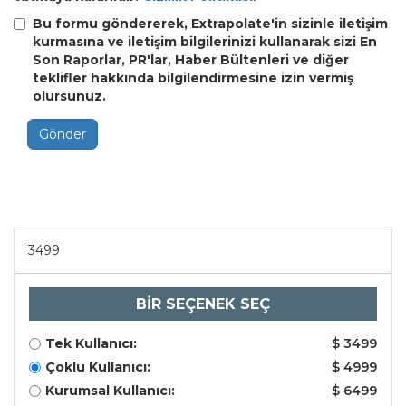
Bu formu göndererek, Extrapolate'in sizinle iletişim
kurmasına ve iletişim bilgilerinizi kullanarak sizi En
Son Raporlar, PR'lar, Haber Bültenleri ve diğer
teklifler hakkında bilgilendirmesine izin vermiş
olursunuz.
Gönder
3499
BİR SEÇENEK SEÇ
Tek Kullanıcı:
$ 3499
Çoklu Kullanıcı:
$ 4999
Kurumsal Kullanıcı:
$ 6499