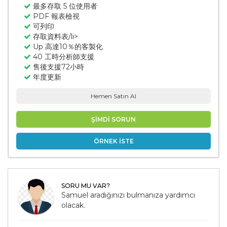
最多存取 5 位使用者
PDF 報表檢視
可列印
存取資料表/li>
Up 高達10％的客製化
40 工時分析師支援
售後支援72小時
年度更新
Hemen Satın Al
ŞİMDİ SORUN
ÖRNEK İSTE
SORU MU VAR?
Samuel aradığınızı bulmanıza yardımcı
olacak.