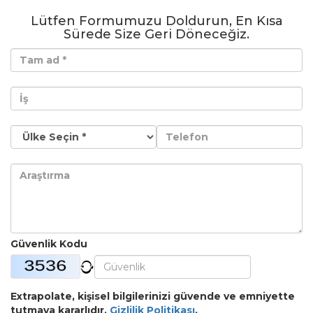
Lütfen Formumuzu Doldurun, En Kısa
Sürede Size Geri Döneceğiz.
Güvenlik Kodu
Extrapolate, kişisel bilgilerinizi güvende ve emniyette
tutmaya kararlıdır.
Gizlilik Politikası
.