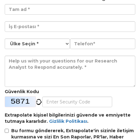
Güvenlik Kodu
Extrapolate kişisel bilgilerinizi güvende ve emniyette
tutmaya kararlıdır.
Gizlilik Politikası
.
Bu formu göndererek, Extrapolate'in sizinle iletişim
kurmasına ve sizi En Son Raporlar, PR'lar, Haber