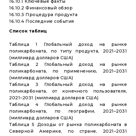
16.10.1 Ключевые факты
16.10.2 Финансовый обзор
16.10.3 Процедура продукта
16.10.4 Последние события
Список таблиц
Таблица 1 Глобальный доход на рынке
поликарбоната, по типу продукта, 2021–2031
(миллиард долларов США)
Таблица 2 Глобальный доход на рынке
поликарбоната, по применению, 2021–2031
(миллиард долларов США)
Таблица 3 Глобальный доход на рынке
поликарбоната, от конечного пользователя,
2021–2031 (миллиард долларов США)
Таблица 4 Глобальный доход на рынке
поликарбоната, по географии, 2021–2031
(миллиард долларов США)
Таблица 5 Доходы от рынка поликарбоната в
Северной Америке, по стране, 2021–2031