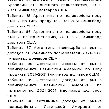
Бразилии, от конечного пользователя, 2021–
2031 (миллиард долларов США)
Таблица 85 Аргентина по поликарбонатному
рынку, по типу продукта, 2021–2031 (миллиард
долларов США)
Таблица 86 Аргентина по поликарбонатному
рынку, по применению, 2021–2031 (миллиард
долларов США)
Таблица 87 Аргентина -поликарбонат рынка
доходов от конечного пользователя, 2021–2031
(миллиард долларов США)
Таблица 88 Остальные доходы от рынка
поликарбоната Латинской Америки, по типу
продукта, 2021–2031 (миллиард долларов США)
Таблица 89 Остальные доходы от рынка
поликарбоната Латинской Америки, по
применению, 2021–2031 (миллиард долларов
США)
Таблица 90 Остальные доходы от рынка
поликарбоната Латинской Америки, от