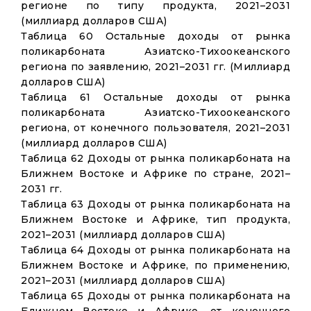
регионе по типу продукта, 2021–2031
(миллиард долларов США)
Таблица 60 Остальные доходы от рынка
поликарбоната Азиатско-Тихоокеанского
региона по заявлению, 2021–2031 гг. (Миллиард
долларов США)
Таблица 61 Остальные доходы от рынка
поликарбоната Азиатско-Тихоокеанского
региона, от конечного пользователя, 2021–2031
(миллиард долларов США)
Таблица 62 Доходы от рынка поликарбоната на
Ближнем Востоке и Африке по стране, 2021–
2031 гг.
Таблица 63 Доходы от рынка поликарбоната на
Ближнем Востоке и Африке, тип продукта,
2021–2031 (миллиард долларов США)
Таблица 64 Доходы от рынка поликарбоната на
Ближнем Востоке и Африке, по применению,
2021–2031 (миллиард долларов США)
Таблица 65 Доходы от рынка поликарбоната на