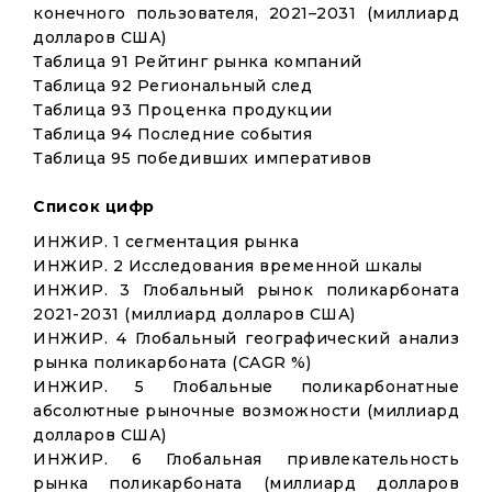
конечного пользователя, 2021–2031 (миллиард
долларов США)
Таблица 91 Рейтинг рынка компаний
Таблица 92 Региональный след
Таблица 93 Проценка продукции
Таблица 94 Последние события
Таблица 95 победивших императивов
Список цифр
ИНЖИР. 1 сегментация рынка
ИНЖИР. 2 Исследования временной шкалы
ИНЖИР. 3 Глобальный рынок поликарбоната
2021-2031 (миллиард долларов США)
ИНЖИР. 4 Глобальный географический анализ
рынка поликарбоната (CAGR %)
ИНЖИР. 5 Глобальные поликарбонатные
абсолютные рыночные возможности (миллиард
долларов США)
ИНЖИР. 6 Глобальная привлекательность
рынка поликарбоната (миллиард долларов