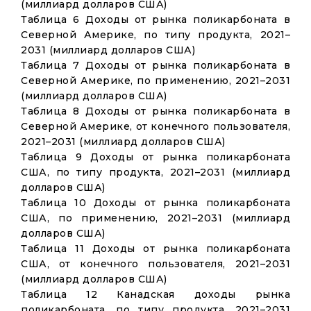
(миллиард долларов США)
Таблица 6 Доходы от рынка поликарбоната в
Северной Америке, по типу продукта, 2021–
2031 (миллиард долларов США)
Таблица 7 Доходы от рынка поликарбоната в
Северной Америке, по применению, 2021–2031
(миллиард долларов США)
Таблица 8 Доходы от рынка поликарбоната в
Северной Америке, от конечного пользователя,
2021–2031 (миллиард долларов США)
Таблица 9 Доходы от рынка поликарбоната
США, по типу продукта, 2021–2031 (миллиард
долларов США)
Таблица 10 Доходы от рынка поликарбоната
США, по применению, 2021–2031 (миллиард
долларов США)
Таблица 11 Доходы от рынка поликарбоната
США, от конечного пользователя, 2021–2031
(миллиард долларов США)
Таблица 12 Канадская доходы рынка
поликарбоната, по типу продукта, 2021–2031