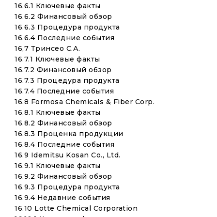
16.6.1 Ключевые факты
16.6.2 Финансовый обзор
16.6.3 Процедура продукта
16.6.4 Последние события
16,7 Тринсео С.А.
16.7.1 Ключевые факты
16.7.2 Финансовый обзор
16.7.3 Процедура продукта
16.7.4 Последние события
16.8 Formosa Chemicals & Fiber Corp.
16.8.1 Ключевые факты
16.8.2 Финансовый обзор
16.8.3 Проценка продукции
16.8.4 Последние события
16.9 Idemitsu Kosan Co., Ltd.
16.9.1 Ключевые факты
16.9.2 Финансовый обзор
16.9.3 Процедура продукта
16.9.4 Недавние события
16.10 Lotte Chemical Corporation