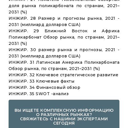
доля рынка поликарбоната по странам, 2021–
2031 (%)
ИНЖИР. 28 Размер и прогнозы рынка, 2021 -
2031 (миллиард долларов США)
ИНЖИР. 29 Ближний Восток и Африка
Поликарбонат Обзор рынка, по странам, 2021–
2031 (%)
ИНЖИР. 30 размер рынка и прогнозы, 2021 -
2031 (миллиард долларов США)
ИНЖИР. 31 Латинская Америка Поликарбоната
Обзор рынка, по странам, 2021–2031 (%)
ИНЖИР. 32 Ключевое стратегическое развитие
ИНЖИР. 33 Ключевые факты
ИНЖИР. 34 Финансовый обзор
ИНЖИР. 35 SWOT -анализ
ВЫ ИЩЕТЕ КОМПЛЕКСНУЮ ИНФОРМАЦИЮ
О РАЗЛИЧНЫХ РЫНКАХ?
СВЯЖИТЕСЬ С НАШИМИ ЭКСПЕРТАМИ
СЕГОДНЯ