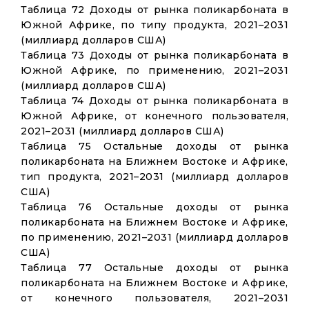
Таблица 72 Доходы от рынка поликарбоната в
Южной Африке, по типу продукта, 2021–2031
(миллиард долларов США)
Таблица 73 Доходы от рынка поликарбоната в
Южной Африке, по применению, 2021–2031
(миллиард долларов США)
Таблица 74 Доходы от рынка поликарбоната в
Южной Африке, от конечного пользователя,
2021–2031 (миллиард долларов США)
Таблица 75 Остальные доходы от рынка
поликарбоната на Ближнем Востоке и Африке,
тип продукта, 2021–2031 (миллиард долларов
США)
Таблица 76 Остальные доходы от рынка
поликарбоната на Ближнем Востоке и Африке,
по применению, 2021–2031 (миллиард долларов
США)
Таблица 77 Остальные доходы от рынка
поликарбоната на Ближнем Востоке и Африке,
от конечного пользователя, 2021–2031