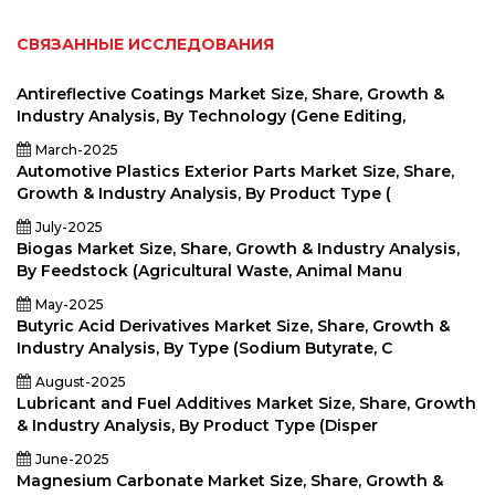
СВЯЗАННЫЕ ИССЛЕДОВАНИЯ
Antireflective Coatings Market Size, Share, Growth &
Industry Analysis, By Technology (Gene Editing,
March-2025
Automotive Plastics Exterior Parts Market Size, Share,
Growth & Industry Analysis, By Product Type (
July-2025
Biogas Market Size, Share, Growth & Industry Analysis,
By Feedstock (Agricultural Waste, Animal Manu
May-2025
Butyric Acid Derivatives Market Size, Share, Growth &
Industry Analysis, By Type (Sodium Butyrate, C
August-2025
Lubricant and Fuel Additives Market Size, Share, Growth
& Industry Analysis, By Product Type (Disper
June-2025
Magnesium Carbonate Market Size, Share, Growth &