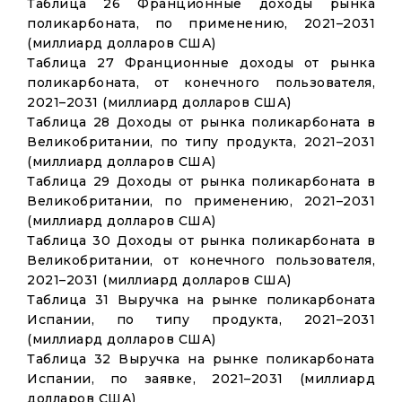
Таблица 26 Франционные доходы рынка
поликарбоната, по применению, 2021–2031
(миллиард долларов США)
Таблица 27 Франционные доходы от рынка
поликарбоната, от конечного пользователя,
2021–2031 (миллиард долларов США)
Таблица 28 Доходы от рынка поликарбоната в
Великобритании, по типу продукта, 2021–2031
(миллиард долларов США)
Таблица 29 Доходы от рынка поликарбоната в
Великобритании, по применению, 2021–2031
(миллиард долларов США)
Таблица 30 Доходы от рынка поликарбоната в
Великобритании, от конечного пользователя,
2021–2031 (миллиард долларов США)
Таблица 31 Выручка на рынке поликарбоната
Испании, по типу продукта, 2021–2031
(миллиард долларов США)
Таблица 32 Выручка на рынке поликарбоната
Испании, по заявке, 2021–2031 (миллиард
долларов США)