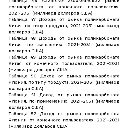
Таблица 46 Азиатско-Тихоокеанский рынок
поликарбоната, от конечного пользователя,
2021-2031 (миллиард долларов США)
Таблица 47 Доходы от рынка поликарбоната
Китая, по типу продукта, 2021–2031 (миллиард
долларов США)
Таблица 48 Доходы от рынка поликарбоната
Китая, по заявлению, 2021–2031 (миллиард
долларов США)
Таблица 49 Доходы от рынка поликарбоната
Китая, от конечного пользователя, 2021–2031
(миллиард долларов США)
Таблица 50 Доход от рынка поликарбоната
Япония, по типу продукта, 2021–2031 (миллиард
долларов США)
Таблица 51 Доход от рынка поликарбоната
Япония, по применению, 2021–2031 (миллиард
долларов США)
Таблица 52 Доход от рынка поликарбоната
Японии, от конечного пользователя, 2021–2031
(миллиард долларов США)