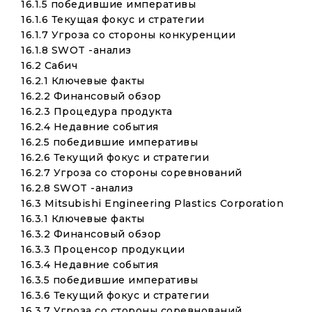
16.1.5 победившие императивы
16.1.6 Текущая фокус и стратегии
16.1.7 Угроза со стороны конкуренции
16.1.8 SWOT -анализ
16.2 Сабич
16.2.1 Ключевые факты
16.2.2 Финансовый обзор
16.2.3 Процедура продукта
16.2.4 Недавние события
16.2.5 победившие императивы
16.2.6 Текущий фокус и стратегии
16.2.7 Угроза со стороны соревнований
16.2.8 SWOT -анализ
16.3 Mitsubishi Engineering Plastics Corporation
16.3.1 Ключевые факты
16.3.2 Финансовый обзор
16.3.3 Проценсор продукции
16.3.4 Недавние события
16.3.5 победившие императивы
16.3.6 Текущий фокус и стратегии
16.3.7 Угроза со стороны соревнований