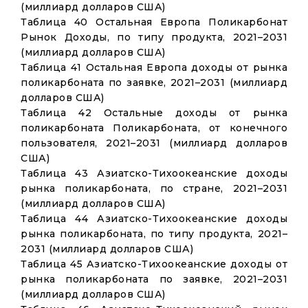
(миллиард долларов США)
Таблица 40 Остальная Европа Поликарбонат
Рынок Доходы, по типу продукта, 2021–2031
(миллиард долларов США)
Таблица 41 Остальная Европа доходы от рынка
поликарбоната по заявке, 2021–2031 (миллиард
долларов США)
Таблица 42 Остальные доходы от рынка
поликарбоната Поликарбоната, от конечного
пользователя, 2021–2031 (миллиард долларов
США)
Таблица 43 Азиатско-Тихоокеанские доходы
рынка поликарбоната, по стране, 2021–2031
(миллиард долларов США)
Таблица 44 Азиатско-Тихоокеанские доходы
рынка поликарбоната, по типу продукта, 2021–
2031 (миллиард долларов США)
Таблица 45 Азиатско-Тихоокеанские доходы от
рынка поликарбоната по заявке, 2021–2031
(миллиард долларов США)