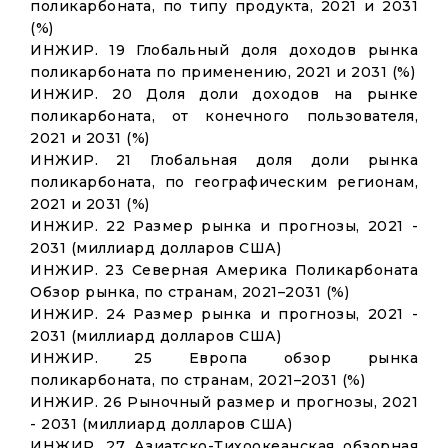
поликарбоната, по типу продукта, 2021 и 2031
(%)
ИНЖИР. 19 Глобальный доля доходов рынка
поликарбоната по применению, 2021 и 2031 (%)
ИНЖИР. 20 Доля доли доходов на рынке
поликарбоната, от конечного пользователя,
2021 и 2031 (%)
ИНЖИР. 21 Глобальная доля доли рынка
поликарбоната, по географическим регионам,
2021 и 2031 (%)
ИНЖИР. 22 Размер рынка и прогнозы, 2021 -
2031 (миллиард долларов США)
ИНЖИР. 23 Северная Америка Поликарбоната
Обзор рынка, по странам, 2021–2031 (%)
ИНЖИР. 24 Размер рынка и прогнозы, 2021 -
2031 (миллиард долларов США)
ИНЖИР. 25 Европа обзор рынка
поликарбоната, по странам, 2021–2031 (%)
ИНЖИР. 26 Рыночный размер и прогнозы, 2021
- 2031 (миллиард долларов США)
ИНЖИР. 27 Азиатско-Тихоокеанская обзорная