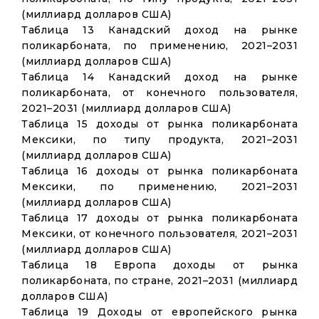
(миллиард долларов США)
Таблица 13 Канадский доход на рынке
поликарбоната, по применению, 2021–2031
(миллиард долларов США)
Таблица 14 Канадский доход на рынке
поликарбоната, от конечного пользователя,
2021–2031 (миллиард долларов США)
Таблица 15 доходы от рынка поликарбоната
Мексики, по типу продукта, 2021–2031
(миллиард долларов США)
Таблица 16 доходы от рынка поликарбоната
Мексики, по применению, 2021–2031
(миллиард долларов США)
Таблица 17 доходы от рынка поликарбоната
Мексики, от конечного пользователя, 2021–2031
(миллиард долларов США)
Таблица 18 Европа доходы от рынка
поликарбоната, по стране, 2021–2031 (миллиард
долларов США)
Таблица 19 Доходы от европейского рынка