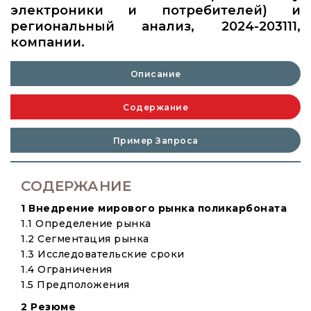
электроники и потребителей) и
региональный анализ, 2024-203111,
компании.
Описание
Содержание
Пример Запроса
СОДЕРЖАНИЕ
1 Внедрение мирового рынка поликарбоната
1.1 Определение рынка
1.2 Сегментация рынка
1.3 Исследовательские сроки
1.4 Ограничения
1.5 Предположения
2 Резюме