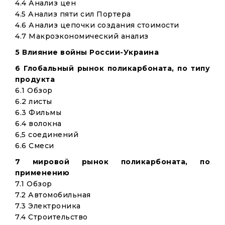
4.4 Анализ цен
4.5 Анализ пяти сил Портера
4.6 Анализ цепочки создания стоимости
4.7 Макроэкономический анализ
5 Влияние войны России-Украина
6 Глобальный рынок поликарбоната, по типу
продукта
6.1 Обзор
6.2 листы
6.3 Фильмы
6.4 волокна
6,5 соединений
6.6 Смеси
7 мировой рынок поликарбоната, по
применению
7.1 Обзор
7.2 Автомобильная
7.3 Электроника
7.4 Строительство