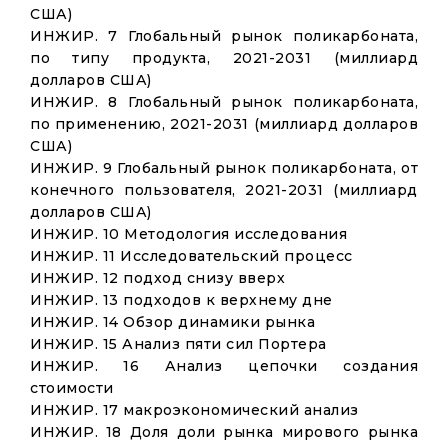
США)
ИНЖИР. 7 Глобальный рынок поликарбоната,
по типу продукта, 2021-2031 (миллиард
долларов США)
ИНЖИР. 8 Глобальный рынок поликарбоната,
по применению, 2021-2031 (миллиард долларов
США)
ИНЖИР. 9 Глобальный рынок поликарбоната, от
конечного пользователя, 2021-2031 (миллиард
долларов США)
ИНЖИР. 10 Методология исследования
ИНЖИР. 11 Исследовательский процесс
ИНЖИР. 12 подход снизу вверх
ИНЖИР. 13 подходов к верхнему дне
ИНЖИР. 14 Обзор динамики рынка
ИНЖИР. 15 Анализ пяти сил Портера
ИНЖИР. 16 Анализ цепочки создания
стоимости
ИНЖИР. 17 макроэкономический анализ
ИНЖИР. 18 Доля доли рынка мирового рынка