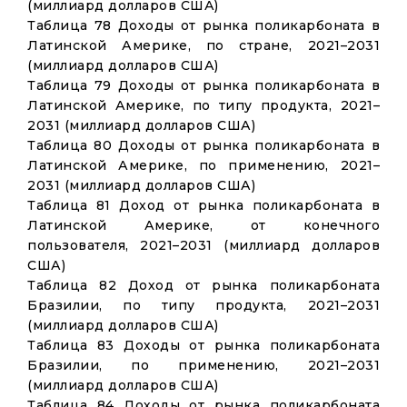
(миллиард долларов США)
Таблица 78 Доходы от рынка поликарбоната в
Латинской Америке, по стране, 2021–2031
(миллиард долларов США)
Таблица 79 Доходы от рынка поликарбоната в
Латинской Америке, по типу продукта, 2021–
2031 (миллиард долларов США)
Таблица 80 Доходы от рынка поликарбоната в
Латинской Америке, по применению, 2021–
2031 (миллиард долларов США)
Таблица 81 Доход от рынка поликарбоната в
Латинской Америке, от конечного
пользователя, 2021–2031 (миллиард долларов
США)
Таблица 82 Доход от рынка поликарбоната
Бразилии, по типу продукта, 2021–2031
(миллиард долларов США)
Таблица 83 Доходы от рынка поликарбоната
Бразилии, по применению, 2021–2031
(миллиард долларов США)
Таблица 84 Доходы от рынка поликарбоната