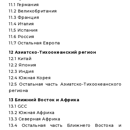
11.1 Германия
11.2 Великобритания
11.3 Франция
11.4 Италия
11,5 Испания
11.6 Россия
11,7 Остальная Европа
12 Азиатско-Тихоокеанский регион
12.1 Китай
12.2 Япония
12.3 Индия
12.4 Южная Корея
12.5 Остальная часть Азиатско-Тихоокеанского
региона
13 Ближний Восток и Африка
13.1 GCC
13.2 Южная Африка
13.3 Северная Африка
13.4 Остальная часть Ближнего Востока и