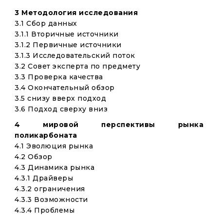
3 Методология исследования
3.1 Сбор данных
3.1.1 Вторичные источники
3.1.2 Первичные источники
3.1.3 Исследовательский поток
3.2 Совет эксперта по предмету
3.3 Проверка качества
3.4 Окончательный обзор
3.5 снизу вверх подход
3.6 Подход сверху вниз
4 мировой перспективы рынка
поликарбоната
4.1 Эволюция рынка
4.2 Обзор
4.3 Динамика рынка
4.3.1 Драйверы
4.3.2 ограничения
4.3.3 Возможности
4.3.4 Проблемы