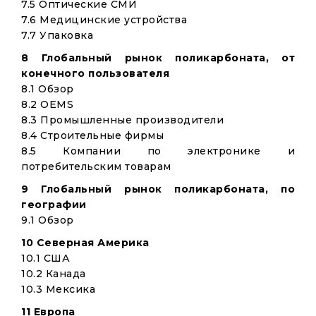
7.5 Оптические СМИ
7.6 Медицинские устройства
7.7 Упаковка
8 Глобальный рынок поликарбоната, от
конечного пользователя
8.1 Обзор
8.2 OEMS
8.3 Промышленные производители
8.4 Строительные фирмы
8.5 Компании по электронике и
потребительским товарам
9 Глобальный рынок поликарбоната, по
географии
9.1 Обзор
10 Северная Америка
10.1 США
10.2 Канада
10.3 Мексика
11 Европа