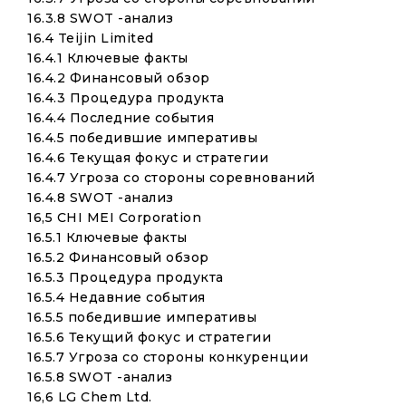
16.3.8 SWOT -анализ
16.4 Teijin Limited
16.4.1 Ключевые факты
16.4.2 Финансовый обзор
16.4.3 Процедура продукта
16.4.4 Последние события
16.4.5 победившие императивы
16.4.6 Текущая фокус и стратегии
16.4.7 Угроза со стороны соревнований
16.4.8 SWOT -анализ
16,5 CHI MEI Corporation
16.5.1 Ключевые факты
16.5.2 Финансовый обзор
16.5.3 Процедура продукта
16.5.4 Недавние события
16.5.5 победившие императивы
16.5.6 Текущий фокус и стратегии
16.5.7 Угроза со стороны конкуренции
16.5.8 SWOT -анализ
16,6 LG Chem Ltd.