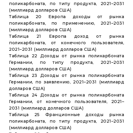
поликарбоната, по типу продукта, 2021–2031
(миллиард долларов США)
Таблица 20 Европа доходы от рынка
поликарбоната, по применению, 2021–2031
(миллиард долларов США)
Таблица 21 Европа доход от рынка
поликарбоната, от конечного пользователя,
2021–2031 (миллиард долларов США)
Таблица 22 Доходы от рынка поликарбоната
Германии, по типу продукта, 2021–2031
(миллиард долларов США)
Таблица 23 Доходы от рынка поликарбоната
Германии, по заявлению, 2021–2031 (миллиард
долларов США)
Таблица 24 Доходы от рынка поликарбоната
Германии, от конечного пользователя, 2021–
2031 (миллиард долларов США)
Таблица 25 Франционные доходы рынка
поликарбоната, по типу продукта, 2021–2031
(миллиард долларов США)