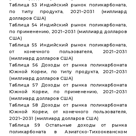
Таблица 53 Индийский рынок поликарбоната,
по типу продукта, 2021–2031 (миллиард
долларов США)
Таблица 54 Индийский рынок поликарбоната,
по применению, 2021–2031 (миллиард долларов
США)
Таблица 55 Индийский рынок поликарбоната,
от конечного пользователя, 2021–2031
(миллиард долларов США)
Таблица 56 Доходы от рынка поликарбоната
Южной Кореи, по типу продукта, 2021–2031
(миллиард долларов США)
Таблица 57 Доходы от рынка поликарбоната
Южной Кореи, по применению, 2021–2031
(миллиард долларов США)
Таблица 58 Доходы от рынка поликарбоната
Южной Кореи, от конечного пользователя,
2021–2031 (миллиард долларов США)
Таблица 59 Остальные доходы от рынка
поликарбоната в Азиатско-Тихоокеанском