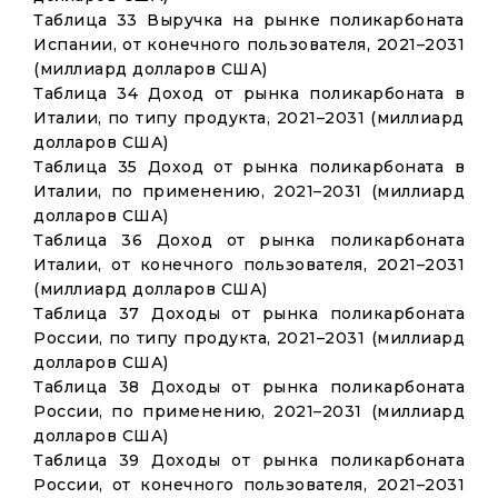
Таблица 33 Выручка на рынке поликарбоната
Испании, от конечного пользователя, 2021–2031
(миллиард долларов США)
Таблица 34 Доход от рынка поликарбоната в
Италии, по типу продукта, 2021–2031 (миллиард
долларов США)
Таблица 35 Доход от рынка поликарбоната в
Италии, по применению, 2021–2031 (миллиард
долларов США)
Таблица 36 Доход от рынка поликарбоната
Италии, от конечного пользователя, 2021–2031
(миллиард долларов США)
Таблица 37 Доходы от рынка поликарбоната
России, по типу продукта, 2021–2031 (миллиард
долларов США)
Таблица 38 Доходы от рынка поликарбоната
России, по применению, 2021–2031 (миллиард
долларов США)
Таблица 39 Доходы от рынка поликарбоната
России, от конечного пользователя, 2021–2031