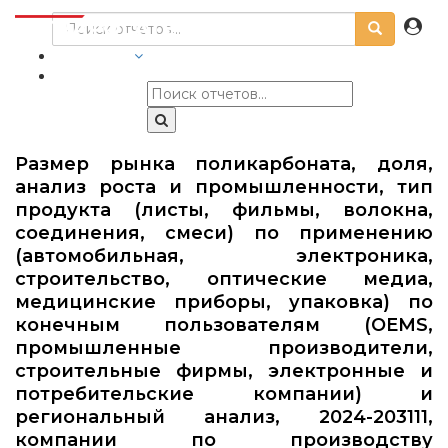
ОТРАСЛИ
Размер рынка поликарбоната, доля,
анализ роста и промышленности, тип
продукта (листы, фильмы, волокна,
соединения, смеси) по применению
(автомобильная, электроника,
строительство, оптические медиа,
медицинские приборы, упаковка) по
конечным пользователям (OEMS,
промышленные производители,
строительные фирмы, электронные и
потребительские компании) и
региональный анализ, 2024-203111,
компании по производству