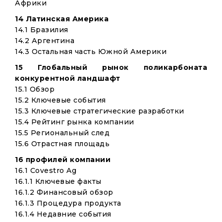
Африки
14 Латинская Америка
14.1 Бразилия
14.2 Аргентина
14.3 Остальная часть Южной Америки
15 Глобальный рынок поликарбоната
конкурентной ландшафт
15.1 Обзор
15.2 Ключевые события
15.3 Ключевые стратегические разработки
15.4 Рейтинг рынка компании
15.5 Региональный след
15.6 Отрастная площадь
16 профилей компании
16.1 Covestro Ag
16.1.1 Ключевые факты
16.1.2 Финансовый обзор
16.1.3 Процедура продукта
16.1.4 Недавние события