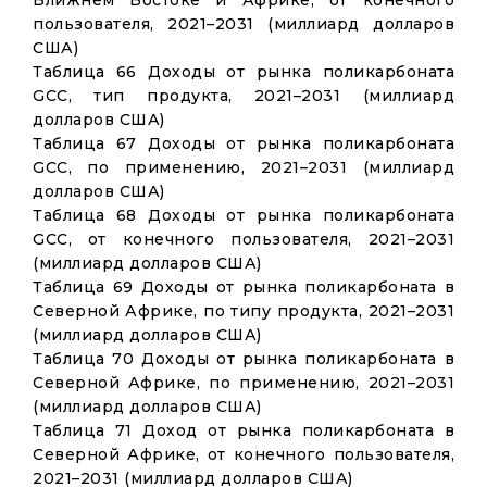
Ближнем Востоке и Африке, от конечного
пользователя, 2021–2031 (миллиард долларов
США)
Таблица 66 Доходы от рынка поликарбоната
GCC, тип продукта, 2021–2031 (миллиард
долларов США)
Таблица 67 Доходы от рынка поликарбоната
GCC, по применению, 2021–2031 (миллиард
долларов США)
Таблица 68 Доходы от рынка поликарбоната
GCC, от конечного пользователя, 2021–2031
(миллиард долларов США)
Таблица 69 Доходы от рынка поликарбоната в
Северной Африке, по типу продукта, 2021–2031
(миллиард долларов США)
Таблица 70 Доходы от рынка поликарбоната в
Северной Африке, по применению, 2021–2031
(миллиард долларов США)
Таблица 71 Доход от рынка поликарбоната в
Северной Африке, от конечного пользователя,
2021–2031 (миллиард долларов США)