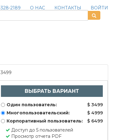
328-2189
О НАС
КОНТАКТЫ
ВОЙТИ
3499
ВЫБРАТЬ ВАРИАНТ
Один пользователь:
$ 3499
Многопользовательский:
$ 4999
Корпоративный пользователь:
$ 6499
Доступ до 5 пользователей
Просмотр отчета PDF