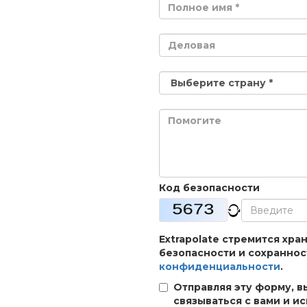
Код безопасности
Extrapolate стремится хр
безопасности и сохраннос
конфиденциальности
.
Отправляя эту форму, в
связываться с вами и и