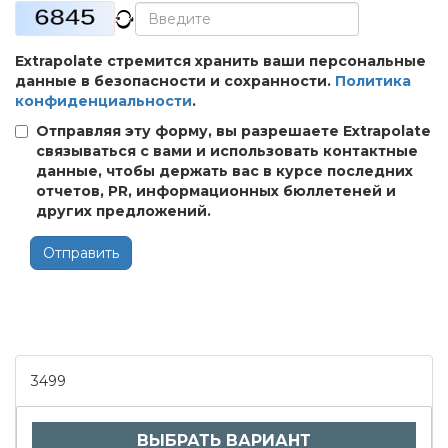
Extrapolate стремится хранить ваши персональные
данные в безопасности и сохранности.
Политика
конфиденциальности
.
Отправляя эту форму, вы разрешаете Extrapolate
связываться с вами и использовать контактные
данные, чтобы держать вас в курсе последних
отчетов, PR, информационных бюллетеней и
других предложений.
Отправить
3499
ВЫБРАТЬ ВАРИАНТ