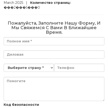
March 2025
|
Количество страниц:
���2���5���0
Пожалуйста, Заполните Нашу Форму, И
Мы Свяжемся С Вами В Ближайшее
Время.
Код безопасности