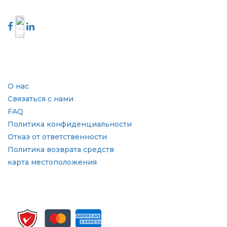
Свяжитесь с нами
Отрасль
Быстрые ссылки
О нас
Связаться с нами
FAQ
Политика конфиденциальности
Отказ от ответственности
Политика возврата средств
карта местоположения