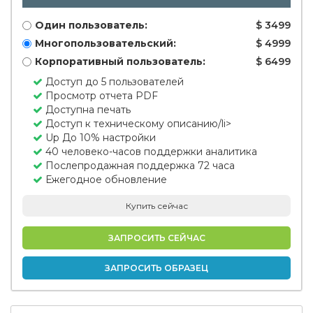
Один пользователь:
$ 3499
Многопользовательский:
$ 4999
Корпоративный пользователь:
$ 6499
Доступ до 5 пользователей
Просмотр отчета PDF
Доступна печать
Доступ к техническому описанию/li>
Up До 10% настройки
40 человеко-часов поддержки аналитика
Послепродажная поддержка 72 часа
Ежегодное обновление
Купить сейчас
ЗАПРОСИТЬ СЕЙЧАС
ЗАПРОСИТЬ ОБРАЗЕЦ