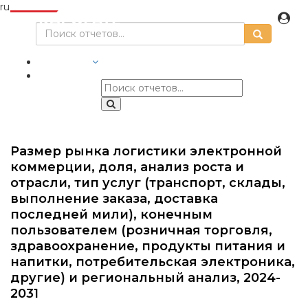
ru
ОТРАСЛИ
Размер рынка логистики электронной
коммерции, доля, анализ роста и
отрасли, тип услуг (транспорт, склады,
выполнение заказа, доставка
последней мили), конечным
пользователем (розничная торговля,
здравоохранение, продукты питания и
напитки, потребительская электроника,
другие) и региональный анализ, 2024-
2031