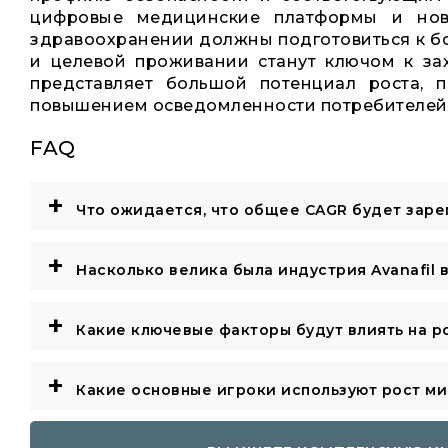
цифровые медицинские платформы и нов
здравоохранении должны подготовиться к бо
и целевой проживании станут ключом к захв
представляет большой потенциал роста,
повышением осведомленности потребителей
FAQ
+
Что ожидается, что общее CAGR будет заре
+
Насколько велика была индустрия Avanafil в
+
Какие ключевые факторы будут влиять на ро
+
Какие основные игроки используют рост м