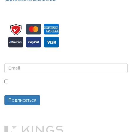
Подпишитесь на рассылку и обновления
Установив этот флажок, вы соглашаетесь получать
рассылки и сообщения.
Подписаться
Работает на