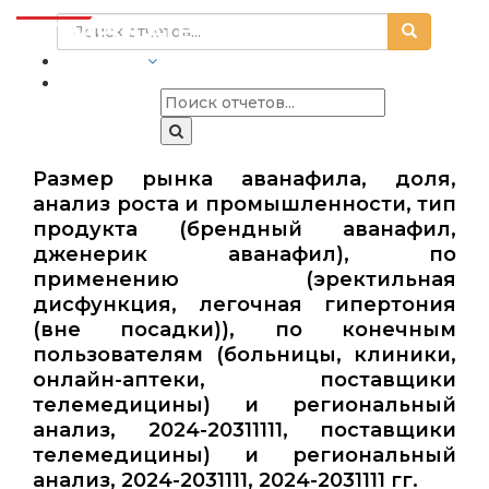
ОТРАСЛИ
Размер рынка аванафила, доля,
анализ роста и промышленности, тип
продукта (брендный аванафил,
дженерик аванафил), по
применению (эректильная
дисфункция, легочная гипертония
(вне посадки)), по конечным
пользователям (больницы, клиники,
онлайн-аптеки, поставщики
телемедицины) и региональный
анализ, 2024-20311111, поставщики
телемедицины) и региональный
анализ, 2024-2031111, 2024-2031111 гг.