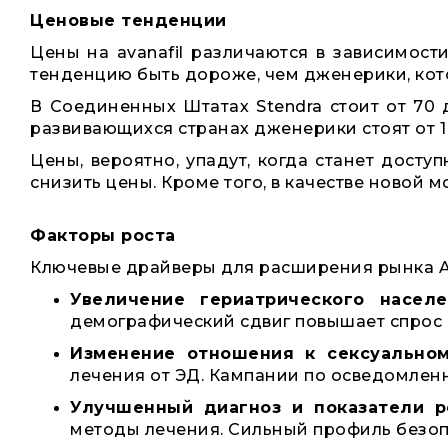
Ценовые тенденции
Цены на avanafil различаются в зависимости
тенденцию быть дороже, чем дженерики, кот
В Соединенных Штатах Stendra стоит от 70 
развивающихся странах дженерики стоят от 1 
Цены, вероятно, упадут, когда станет досту
снизить цены. Кроме того, в качестве новой
Факторы роста
Ключевые драйверы для расширения рынка Av
Увеличение гериатрического населе
демографический сдвиг повышает спрос 
Изменение отношения к сексуальном
лечения от ЭД. Кампании по осведомлен
Улучшенный диагноз и показатели р
методы лечения. Сильный профиль безоп