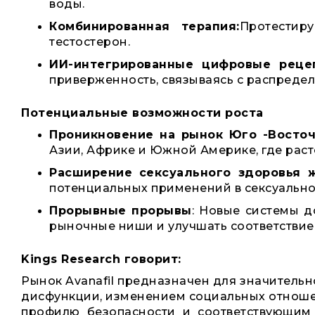
воды.
Комбинированная терапия:
Протестир
тестостерон.
ИИ-интегрированные цифровые реце
приверженность, связываясь с распреде
Потенциальные возможности роста
Проникновение на рынок Юго -Восто
Азии, Африке и Южной Америке, где раст
Расширение сексуального здоровья 
потенциальных применений в сексуальн
Прорывные прорывы
: Новые системы д
рыночные ниши и улучшать соответствие
Kings Research говорит:
Рынок Avanafil предназначен для значительн
дисфункции, изменением социальных отноше
профилю безопасности и соответствующим 