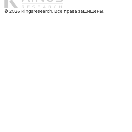
© 2026 Kingsresearch. Все права защищены.