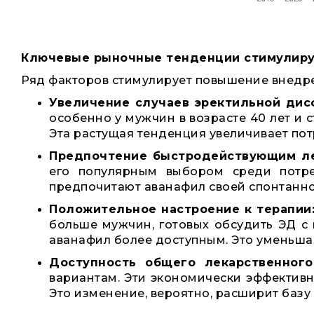
Ключевые рыночные тенденции стимулиру
Ряд факторов стимулирует повышение внедр
Увеличение случаев эректильной дис
особенно у мужчин в возрасте 40 лет и 
Эта растущая тенденция увеличивает потр
Предпочтение быстродействующим ле
его популярным выбором среди потре
предпочитают аванафил своей спонтанно
Положительное настроение к терапии
больше мужчин, готовых обсудить ЭД с 
аванафил более доступным. Это уменьшае
Доступность общего лекарственного
вариантам. Эти экономически эффективн
Это изменение, вероятно, расширит базу