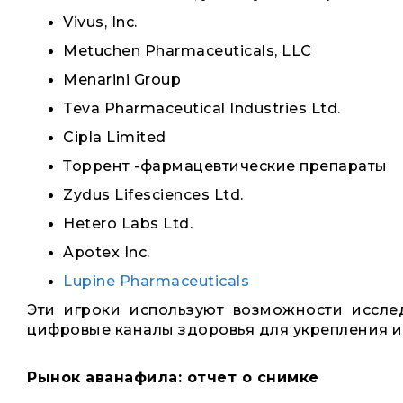
Vivus, Inc.
Metuchen Pharmaceuticals, LLC
Menarini Group
Teva Pharmaceutical Industries Ltd.
Cipla Limited
Торрент -фармацевтические препараты
Zydus Lifesciences Ltd.
Hetero Labs Ltd.
Apotex Inc.
Lupine Pharmaceuticals
Эти игроки используют возможности иссл
цифровые каналы здоровья для укрепления их
Рынок аванафила: отчет о снимке