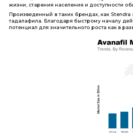
жизни, старения населения и доступности об
Произведенный в таких брендах, как Stendra 
тадалафила. Благодаря быстрому началу дей
потенциал для значительного роста как в раз