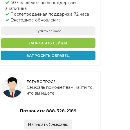
40 человеко-часов поддержки
аналитика
Послепродажная поддержка 72 часа
Ежегодное обновление
Купить сейчас
ЗАПРОСИТЬ СЕЙЧАС
ЗАПРОСИТЬ ОБРАЗЕЦ
ЕСТЬ ВОПРОС?
Сэмюэль поможет вам найти то,
что вы ищете.
Позвонить: 888-328-2189
Написать Сэмюэлю