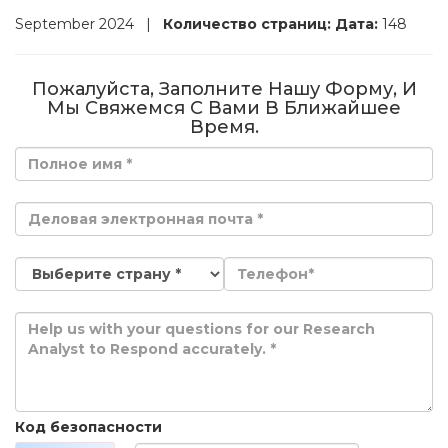
September 2024
|
Количество страниц:
Дата:
148
Пожалуйста, Заполните Нашу Форму, И
Мы Свяжемся С Вами В Ближайшее
Время.
Код безопасности