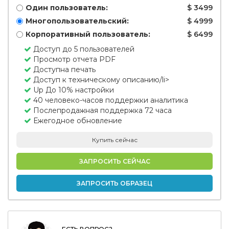
Один пользователь:
$ 3499
Многопользовательский:
$ 4999
Корпоративный пользователь:
$ 6499
Доступ до 5 пользователей
Просмотр отчета PDF
Доступна печать
Доступ к техническому описанию/li>
Up До 10% настройки
40 человеко-часов поддержки аналитика
Послепродажная поддержка 72 часа
Ежегодное обновление
Купить сейчас
ЗАПРОСИТЬ СЕЙЧАС
ЗАПРОСИТЬ ОБРАЗЕЦ