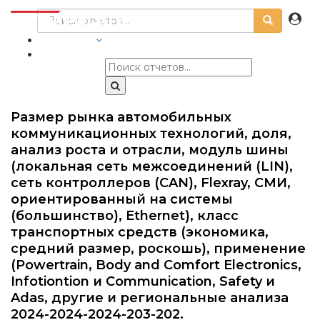
ОТРАСЛИ
Размер рынка автомобильных
коммуникационных технологий, доля,
анализ роста и отрасли, модуль шины
(локальная сеть межсоединений (LIN),
сеть контроллеров (CAN), Flexray, СМИ,
ориентированный на системы
(большинство), Ethernet), класс
транспортных средств (экономика,
средний размер, роскошь), применение
(Powertrain, Body and Comfort Electronics,
Infotiontion и Communication, Safety и
Adas, другие и региональные анализа
2024-2024-2024-203-202.