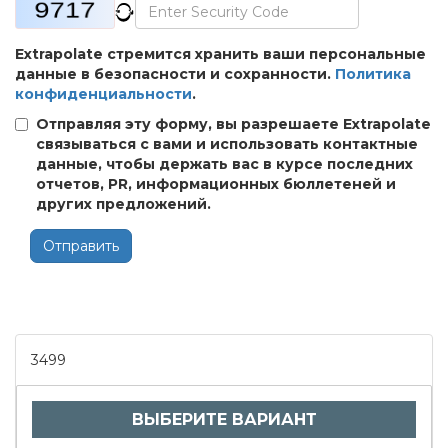
Extrapolate стремится хранить ваши персональные
данные в безопасности и сохранности.
Политика
конфиденциальности
.
Отправляя эту форму, вы разрешаете Extrapolate
связываться с вами и использовать контактные
данные, чтобы держать вас в курсе последних
отчетов, PR, информационных бюллетеней и
других предложений.
Отправить
3499
ВЫБЕРИТЕ ВАРИАНТ