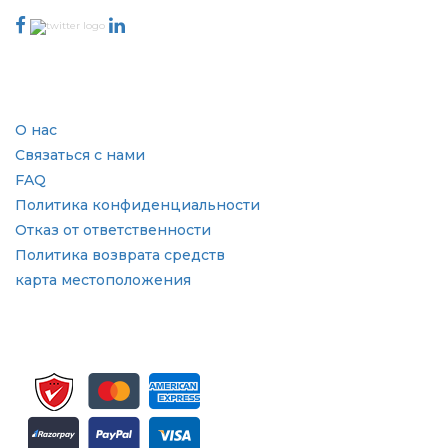
Отрасль
Быстрые ссылки
О нас
Связаться с нами
FAQ
Политика конфиденциальности
Отказ от ответственности
Политика возврата средств
карта местоположения