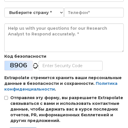
Код безопасности
Extrapolate стремится хранить ваши персональные
данные в безопасности и сохранности.
Политика
конфиденциальности
.
Отправляя эту форму, вы разрешаете Extrapolate
связываться с вами и использовать контактные
данные, чтобы держать вас в курсе последних
отчетов, PR, информационных бюллетеней и
других предложений.