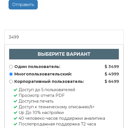
Отправить
3499
ВЫБЕРИТЕ ВАРИАНТ
Один пользователь:
$ 3499
Многопользовательский:
$ 4999
Корпоративный пользователь:
$ 6499
Доступ до 5 пользователей
Просмотр отчета PDF
Доступна печать
Доступ к техническому описанию/li>
Up До 10% настройки
40 человеко-часов поддержки аналитика
Послепродажная поддержка 72 часа