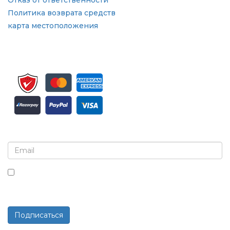
Отказ от ответственности
Политика возврата средств
карта местоположения
Подпишитесь на рассылку и обновления
Установив этот флажок, вы соглашаетесь получать
рассылки и сообщения.
Подписаться