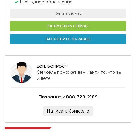
Ежегодное обновление
Купить сейчас
ЗАПРОСИТЬ СЕЙЧАС
ЗАПРОСИТЬ ОБРАЗЕЦ
ЕСТЬ ВОПРОС?
Сэмюэль поможет вам найти то, что вы
ищете.
Позвонить: 888-328-2189
Написать Сэмюэлю