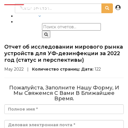
ОТРАСЛИ
Отчет об исследовании мирового рынка
устройств для УФ-дезинфекции за 2022
год (статус и перспективы)
May 2022
|
Количество страниц:
Дата:
122
Пожалуйста, Заполните Нашу Форму, И
Мы Свяжемся С Вами В Ближайшее
Время.