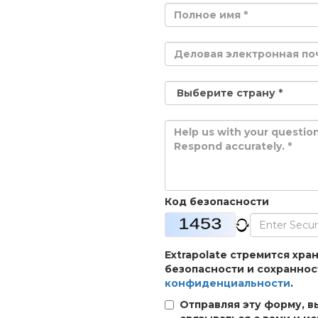
Код безопасности
Extrapolate стремится хр
безопасности и сохраннос
конфиденциальности
.
Отправляя эту форму, в