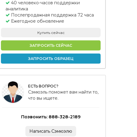
40 человеко-часов поддержки
аналитика
Послепродажная поддержка 72 часа
Ежегодное обновление
Купить сейчас
ЗАПРОСИТЬ СЕЙЧАС
ЗАПРОСИТЬ ОБРАЗЕЦ
ЕСТЬ ВОПРОС?
Сэмюэль поможет вам найти то,
что вы ищете.
Позвонить: 888-328-2189
Написать Сэмюэлю