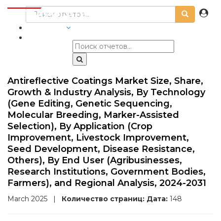
ОТРАСЛИ
Antireflective Coatings Market Size, Share,
Growth & Industry Analysis, By Technology
(Gene Editing, Genetic Sequencing,
Molecular Breeding, Marker-Assisted
Selection), By Application (Crop
Improvement, Livestock Improvement,
Seed Development, Disease Resistance,
Others), By End User (Agribusinesses,
Research Institutions, Government Bodies,
Farmers), and Regional Analysis, 2024-2031
March 2025
|
Количество страниц:
Дата:
148