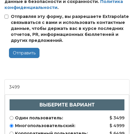
данные в безопасности и сохранности.
Политика
конфиденциальности
.
Отправляя эту форму, вы разрешаете Extrapolate
связываться с вами и использовать контактные
данные, чтобы держать вас в курсе последних
отчетов, PR, информационных бюллетеней и
других предложений.
Отправить
3499
ВЫБЕРИТЕ ВАРИАНТ
Один пользователь:
$ 3499
Многопользовательский:
$ 4999
Корпоративный пользователь:
$ 6499