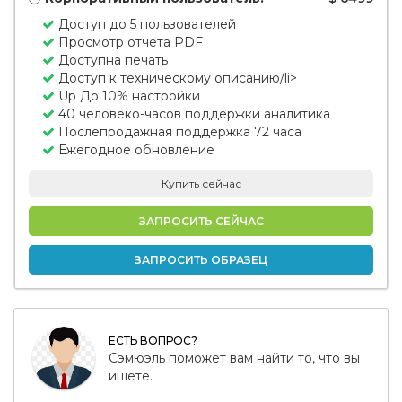
Доступ до 5 пользователей
Просмотр отчета PDF
Доступна печать
Доступ к техническому описанию/li>
Up До 10% настройки
40 человеко-часов поддержки аналитика
Послепродажная поддержка 72 часа
Ежегодное обновление
Купить сейчас
ЗАПРОСИТЬ СЕЙЧАС
ЗАПРОСИТЬ ОБРАЗЕЦ
ЕСТЬ ВОПРОС?
Сэмюэль поможет вам найти то, что вы
ищете.