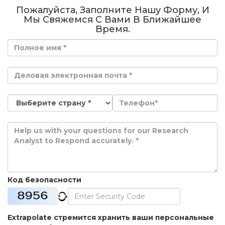
Пожалуйста, Заполните Нашу Форму, И
Мы Свяжемся С Вами В Ближайшее
Время.
Код безопасности
Extrapolate стремится хранить ваши персональные