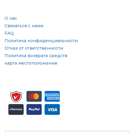
Быстрые ссылки
О нас
Связаться с нами
FAQ
Политика конфиденциальности
Отказ от ответственности
Политика возврата средств
карта местоположения
Подпишитесь на рассылку и обновления