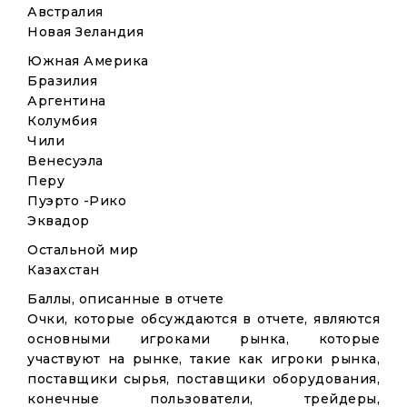
Австралия
Новая Зеландия
Южная Америка
Бразилия
Аргентина
Колумбия
Чили
Венесуэла
Перу
Пуэрто -Рико
Эквадор
Остальной мир
Казахстан
Баллы, описанные в отчете
Очки, которые обсуждаются в отчете, являются
основными игроками рынка, которые
участвуют на рынке, такие как игроки рынка,
поставщики сырья, поставщики оборудования,
конечные пользователи, трейдеры,