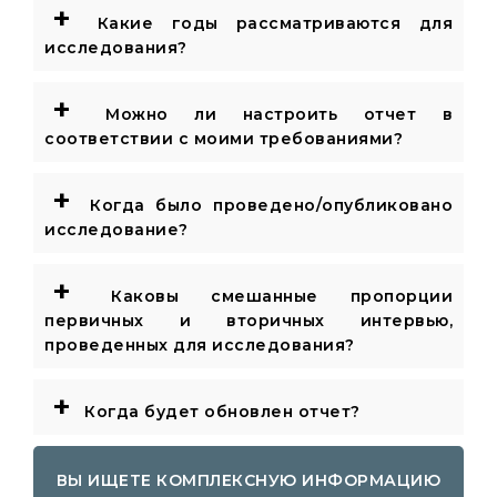
+
Какие годы рассматриваются для
исследования?
+
Можно ли настроить отчет в
соответствии с моими требованиями?
+
Когда было проведено/опубликовано
исследование?
+
Каковы смешанные пропорции
первичных и вторичных интервью,
проведенных для исследования?
+
Когда будет обновлен отчет?
ВЫ ИЩЕТЕ КОМПЛЕКСНУЮ ИНФОРМАЦИЮ