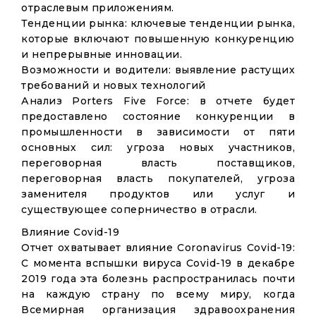
отраслевым приложениям.
Тенденции рынка: ключевые тенденции рынка,
которые включают повышенную конкуренцию
и непрерывные инновации.
Возможности и водители: выявление растущих
требований и новых технологий
Анализ Porters Five Force: в отчете будет
предоставлено состояние конкуренции в
промышленности в зависимости от пяти
основных сил: угроза новых участников,
переговорная власть поставщиков,
переговорная власть покупателей, угроза
заменителя продуктов или услуг и
существующее соперничество в отрасли.
Влияние Covid-19
Отчет охватывает влияние Coronavirus Covid-19:
С момента вспышки вируса Covid-19 в декабре
2019 года эта болезнь распространилась почти
на каждую страну по всему миру, когда
Всемирная организация здравоохранения