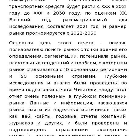
транспортных средств будет расти с XXX в 2021
году до XXX к 2030 году, по оценкам XX.
Базовый год, рассматриваемый для
исследования, составляет 2021 год, и размер
рынка прогнозируется с 2022-2030.
Основная цель этого отчета - помочь
пользователю понять рынок с точки зрения его
определения, сегментации, потенциала рынка,
влиятельных тенденций и проблем, с которыми
рынок сталкивается с 10 основными регионами
и 50 основными странами. Глубокие
исследования и анализ были проведены во
время подготовки отчета. Читатели найдут этот
отчет очень полезным в глубоком понимании
рынка. Данные и информация, касающаяся
рынка, взяты из надежных источников, таких
как веб -сайты, годовые отчеты компаний,
журналов и других, и были проверены и
подтверждены отраслевыми экспертами.