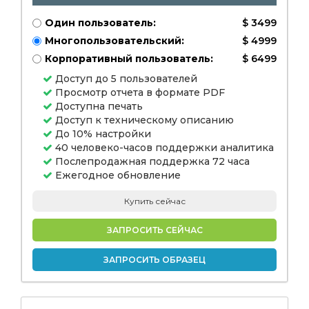
Один пользователь:
$ 3499
Многопользовательский:
$ 4999
Корпоративный пользователь:
$ 6499
Доступ до 5 пользователей
Просмотр отчета в формате PDF
Доступна печать
Доступ к техническому описанию
До 10% настройки
40 человеко-часов поддержки аналитика
Послепродажная поддержка 72 часа
Ежегодное обновление
Купить сейчас
ЗАПРОСИТЬ СЕЙЧАС
ЗАПРОСИТЬ ОБРАЗЕЦ