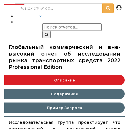
ОТРАСЛИ
Глобальный коммерческий и вне-
высокий отчет об исследовании
рынка транспортных средств 2022
Professional Edition
Описание
Содержание
Пример Запроса
Исследовательская группа проектирует, что
коммерческий и вне-высокий рынок