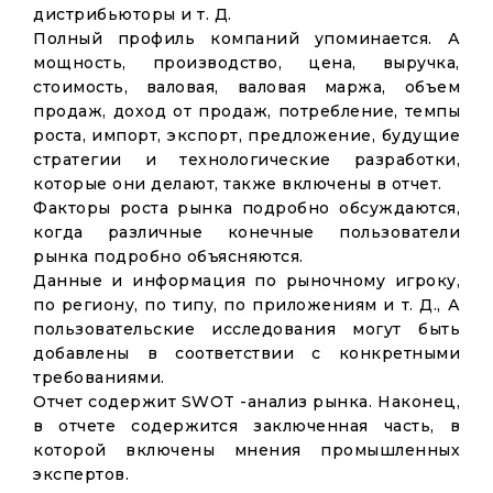
дистрибьюторы и т. Д.
Полный профиль компаний упоминается. А
мощность, производство, цена, выручка,
стоимость, валовая, валовая маржа, объем
продаж, доход от продаж, потребление, темпы
роста, импорт, экспорт, предложение, будущие
стратегии и технологические разработки,
которые они делают, также включены в отчет.
Факторы роста рынка подробно обсуждаются,
когда различные конечные пользователи
рынка подробно объясняются.
Данные и информация по рыночному игроку,
по региону, по типу, по приложениям и т. Д., А
пользовательские исследования могут быть
добавлены в соответствии с конкретными
требованиями.
Отчет содержит SWOT -анализ рынка. Наконец,
в отчете содержится заключенная часть, в
которой включены мнения промышленных
экспертов.