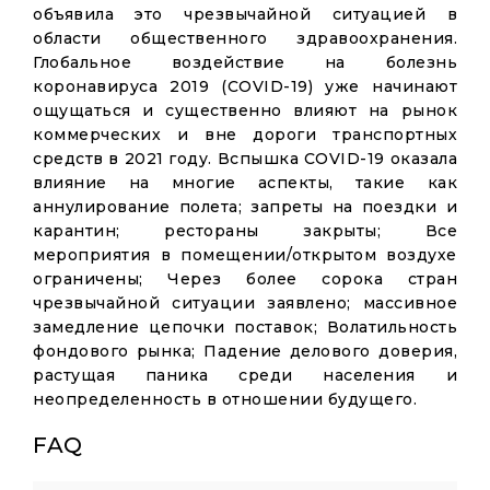
объявила это чрезвычайной ситуацией в
области общественного здравоохранения.
Глобальное воздействие на болезнь
коронавируса 2019 (COVID-19) уже начинают
ощущаться и существенно влияют на рынок
коммерческих и вне дороги транспортных
средств в 2021 году. Вспышка COVID-19 оказала
влияние на многие аспекты, такие как
аннулирование полета; запреты на поездки и
карантин; рестораны закрыты; Все
мероприятия в помещении/открытом воздухе
ограничены; Через более сорока стран
чрезвычайной ситуации заявлено; массивное
замедление цепочки поставок; Волатильность
фондового рынка; Падение делового доверия,
растущая паника среди населения и
неопределенность в отношении будущего.
FAQ