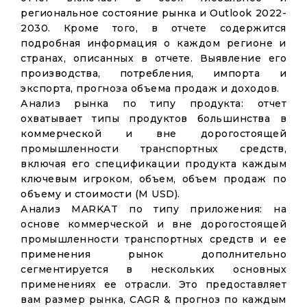
региональное состояние рынка и Outlook 2022-
2030. Кроме того, в отчете содержится
подробная информация о каждом регионе и
странах, описанных в отчете. Выявление его
производства, потребления, импорта и
экспорта, прогноза объема продаж и доходов.
Анализ рынка по типу продукта: отчет
охватывает типы продуктов большинства в
коммерческой и вне дорогостоящей
промышленности транспортных средств,
включая его спецификации продукта каждым
ключевым игроком, объем, объем продаж по
объему и стоимости (M USD).
Анализ MARKAT по типу приложения: на
основе коммерческой и вне дорогостоящей
промышленности транспортных средств и ее
применения рынок дополнительно
сегментируется в нескольких основных
применениях ее отрасли. Это предоставляет
вам размер рынка, CAGR & прогноз по каждым