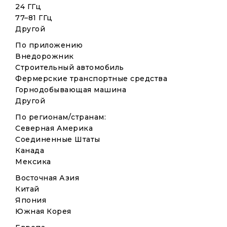
24 ГГц
77–81 ГГц
Другой
По приложению
Внедорожник
Строительный автомобиль
Фермерские транспортные средства
Горнодобывающая машина
Другой
По регионам/странам:
Северная Америка
Соединенные Штаты
Канада
Мексика
Восточная Азия
Китай
Япония
Южная Корея