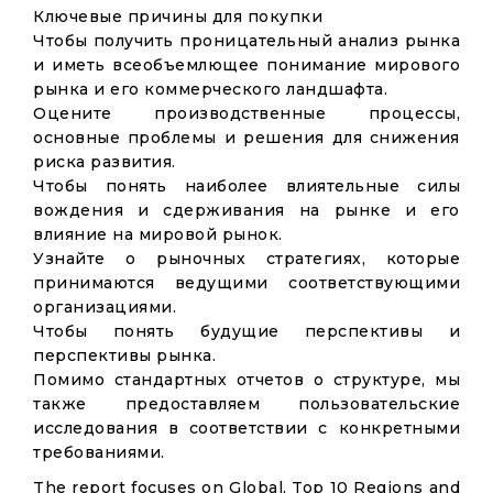
Ключевые причины для покупки
Чтобы получить проницательный анализ рынка
и иметь всеобъемлющее понимание мирового
рынка и его коммерческого ландшафта.
Оцените производственные процессы,
основные проблемы и решения для снижения
риска развития.
Чтобы понять наиболее влиятельные силы
вождения и сдерживания на рынке и его
влияние на мировой рынок.
Узнайте о рыночных стратегиях, которые
принимаются ведущими соответствующими
организациями.
Чтобы понять будущие перспективы и
перспективы рынка.
Помимо стандартных отчетов о структуре, мы
также предоставляем пользовательские
исследования в соответствии с конкретными
требованиями.
The report focuses on Global, Top 10 Regions and