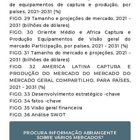
de equipamentos de captura e produção, por
países, 2021-2031 (%)
FIGO. 29 Tamanho e projeções de mercado, 2021 -
2031 (bilhões de dólares)
FIGO. 30 Oriente Médio e Africa Captura e
Produção Equipamentos de Visão geral do
mercado Participação, por países, 2021 - 2031 (%)
FIGO. 31 Tamanho do mercado e projeções, 2021 -
2031 (bilhões de dólares)
FIGO. 32 AMERICA LATINA CAPTURA E
PRODUÇÃO DO MERCADO DO MERCADO DO
MERCADO GERAL COMPARTILHO, PARA PAÍSES,
2021 - 2031 (%)
FIGO. 33 Desenvolvimento estratégico -chave
FIGO. 34 fatos -chave
FIGO. 35 Visão geral financeira
FIGO. 36 Análise SWOT
PROCURA INFORMAÇÃO ABRANGENTE
SOBRE VÁRIOS MERCADOS?