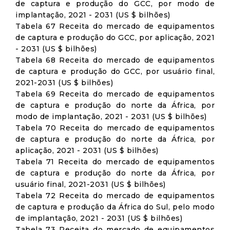
de captura e produção do GCC, por modo de
implantação, 2021 - 2031 (US $ bilhões)
Tabela 67 Receita do mercado de equipamentos
de captura e produção do GCC, por aplicação, 2021
- 2031 (US $ bilhões)
Tabela 68 Receita do mercado de equipamentos
de captura e produção do GCC, por usuário final,
2021-2031 (US $ bilhões)
Tabela 69 Receita do mercado de equipamentos
de captura e produção do norte da África, por
modo de implantação, 2021 - 2031 (US $ bilhões)
Tabela 70 Receita do mercado de equipamentos
de captura e produção do norte da África, por
aplicação, 2021 - 2031 (US $ bilhões)
Tabela 71 Receita do mercado de equipamentos
de captura e produção do norte da África, por
usuário final, 2021-2031 (US $ bilhões)
Tabela 72 Receita do mercado de equipamentos
de captura e produção da África do Sul, pelo modo
de implantação, 2021 - 2031 (US $ bilhões)
Tabela 73 Receita do mercado de equipamentos