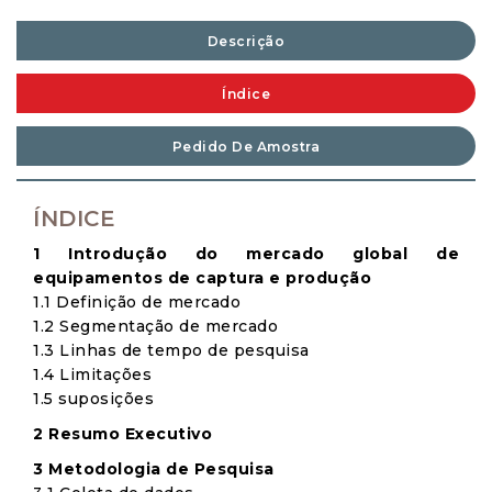
Descrição
Índice
Pedido De Amostra
ÍNDICE
1 Introdução do mercado global de
equipamentos de captura e produção
1.1 Definição de mercado
1.2 Segmentação de mercado
1.3 Linhas de tempo de pesquisa
1.4 Limitações
1.5 suposições
2 Resumo Executivo
3 Metodologia de Pesquisa