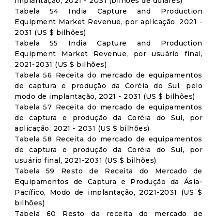
implantação, 2021 - 2031 (bilhões de dólares)
Tabela 54 India Capture and Production
Equipment Market Revenue, por aplicação, 2021 -
2031 (US $ bilhões)
Tabela 55 India Capture and Production
Equipment Market Revenue, por usuário final,
2021-2031 (US $ bilhões)
Tabela 56 Receita do mercado de equipamentos
de captura e produção da Coréia do Sul, pelo
modo de implantação, 2021 - 2031 (US $ bilhões)
Tabela 57 Receita do mercado de equipamentos
de captura e produção da Coréia do Sul, por
aplicação, 2021 - 2031 (US $ bilhões)
Tabela 58 Receita do mercado de equipamentos
de captura e produção da Coréia do Sul, por
usuário final, 2021-2031 (US $ bilhões)
Tabela 59 Resto de Receita do Mercado de
Equipamentos de Captura e Produção da Ásia-
Pacífico, Modo de implantação, 2021-2031 (US $
bilhões)
Tabela 60 Resto da receita do mercado de