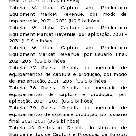
final, 2021-2031 (US $ bilhões)
Tabela 34 Itália Capture and Production
Equipment Market Revenue, por modo de
implantação, 2021 - 2031 (US $ bilhões)
Tabela 35 Itália Capture and Production
Equipment Market Revenue, por aplicação, 2021 -
2031 (US $ bilhões)
Tabela 36 Itália Capture and Production
Equipment Market Revenue, por usuário final,
2021-2031 (US $ bilhões)
Tabela 37 Rússia Receita do mercado de
equipamentos de captura e produção, por modo
de implantação, 2021 - 2031 (US $ bilhões)
Tabela 38 Rússia Receita do mercado de
equipamentos de captura e produção, por
aplicação, 2021 - 2031 (US $ bilhões)
Tabela 39 Rússia Receita do mercado de
equipamentos de captura e produção, por usuário
final, 2021-2031 (US $ bilhões)
Tabela 40 Restos do Receita do Mercado de
Equipamentos de Captura e Produção da Europa,