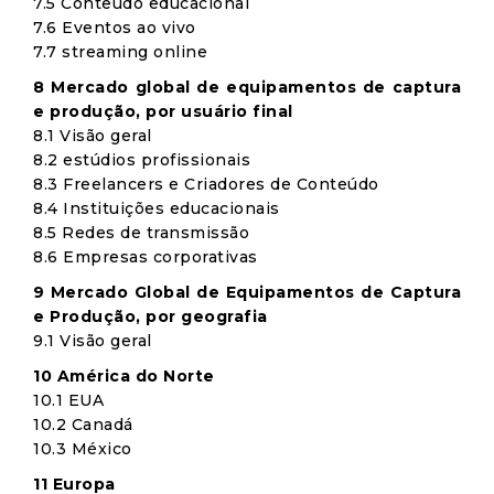
7.5 Conteúdo educacional
7.6 Eventos ao vivo
7.7 streaming online
8 Mercado global de equipamentos de captura
e produção, por usuário final
8.1 Visão geral
8.2 estúdios profissionais
8.3 Freelancers e Criadores de Conteúdo
8.4 Instituições educacionais
8.5 Redes de transmissão
8.6 Empresas corporativas
9 Mercado Global de Equipamentos de Captura
e Produção, por geografia
9.1 Visão geral
10 América do Norte
10.1 EUA
10.2 Canadá
10.3 México
11 Europa