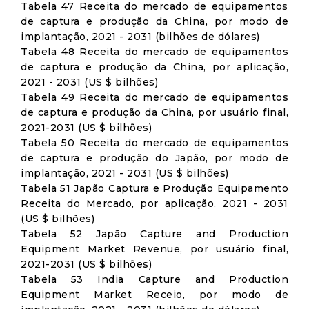
Tabela 47 Receita do mercado de equipamentos
de captura e produção da China, por modo de
implantação, 2021 - 2031 (bilhões de dólares)
Tabela 48 Receita do mercado de equipamentos
de captura e produção da China, por aplicação,
2021 - 2031 (US $ bilhões)
Tabela 49 Receita do mercado de equipamentos
de captura e produção da China, por usuário final,
2021-2031 (US $ bilhões)
Tabela 50 Receita do mercado de equipamentos
de captura e produção do Japão, por modo de
implantação, 2021 - 2031 (US $ bilhões)
Tabela 51 Japão Captura e Produção Equipamento
Receita do Mercado, por aplicação, 2021 - 2031
(US $ bilhões)
Tabela 52 Japão Capture and Production
Equipment Market Revenue, por usuário final,
2021-2031 (US $ bilhões)
Tabela 53 India Capture and Production
Equipment Market Receio, por modo de