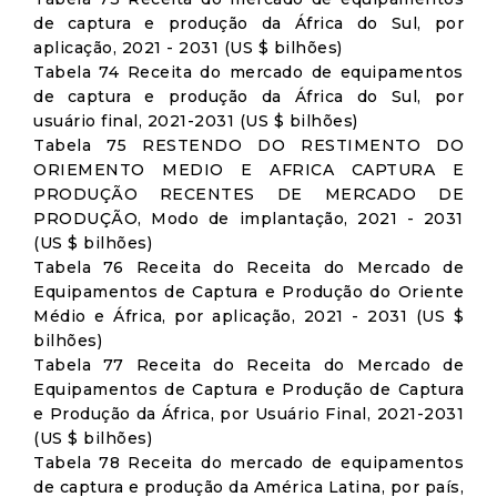
de captura e produção da África do Sul, por
aplicação, 2021 - 2031 (US $ bilhões)
Tabela 74 Receita do mercado de equipamentos
de captura e produção da África do Sul, por
usuário final, 2021-2031 (US $ bilhões)
Tabela 75 RESTENDO DO RESTIMENTO DO
ORIEMENTO MEDIO E AFRICA CAPTURA E
PRODUÇÃO RECENTES DE MERCADO DE
PRODUÇÃO, Modo de implantação, 2021 - 2031
(US $ bilhões)
Tabela 76 Receita do Receita do Mercado de
Equipamentos de Captura e Produção do Oriente
Médio e África, por aplicação, 2021 - 2031 (US $
bilhões)
Tabela 77 Receita do Receita do Mercado de
Equipamentos de Captura e Produção de Captura
e Produção da África, por Usuário Final, 2021-2031
(US $ bilhões)
Tabela 78 Receita do mercado de equipamentos
de captura e produção da América Latina, por país,