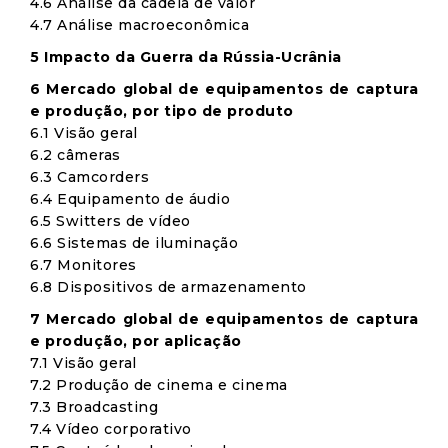
4.6 Análise da cadeia de valor
4.7 Análise macroeconômica
5 Impacto da Guerra da Rússia-Ucrânia
6 Mercado global de equipamentos de captura
e produção, por tipo de produto
6.1 Visão geral
6.2 câmeras
6.3 Camcorders
6.4 Equipamento de áudio
6.5 Switters de vídeo
6.6 Sistemas de iluminação
6.7 Monitores
6.8 Dispositivos de armazenamento
7 Mercado global de equipamentos de captura
e produção, por aplicação
7.1 Visão geral
7.2 Produção de cinema e cinema
7.3 Broadcasting
7.4 Vídeo corporativo