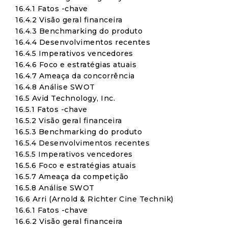
16.4.1 Fatos -chave
16.4.2 Visão geral financeira
16.4.3 Benchmarking do produto
16.4.4 Desenvolvimentos recentes
16.4.5 Imperativos vencedores
16.4.6 Foco e estratégias atuais
16.4.7 Ameaça da concorrência
16.4.8 Análise SWOT
16.5 Avid Technology, Inc.
16.5.1 Fatos -chave
16.5.2 Visão geral financeira
16.5.3 Benchmarking do produto
16.5.4 Desenvolvimentos recentes
16.5.5 Imperativos vencedores
16.5.6 Foco e estratégias atuais
16.5.7 Ameaça da competição
16.5.8 Análise SWOT
16.6 Arri (Arnold & Richter Cine Technik)
16.6.1 Fatos -chave
16.6.2 Visão geral financeira