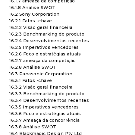
16.1.7 ameaça da competição
16.1.8 Análise SWOT
16.2 Sony Corporation
16.2.1 Fatos -chave
16.2.2 Visão geral financeira
16.2.3 Benchmarking do produto
16.2.4 Desenvolvimentos recentes
16.2.5 Imperativos vencedores
16.2.6 Foco e estratégias atuais
16.2.7 ameaça da competição
16.2.8 Análise SWOT
16.3 Panasonic Corporation
16.3.1 Fatos -chave
16.3.2 Visão geral financeira
16.3.3 Benchmarking do produto
16.3.4 Desenvolvimentos recentes
16.3.5 Imperativos vencedores
16.3.6 Foco e estratégias atuais
16.3.7 Ameaça da concorrência
16.3.8 Análise SWOT
16.4 Blackmagic Design Pty Ltd