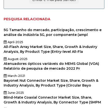
PESQUISA RELACIONADA
5G Tamanho do mercado, participação, crescimento e
análise da indústria 5G, por componente (ampl
April-2025
All-Flash Array Market Size, Share, Growth & Industry
Analysis, By Product Type (Entry-level All-Fla
August-2025
Atenuadores ópticos variáveis ​​do MEMS Global (VOA)
Relatório de pesquisa de mercado 2022 Pr
March-2021
Bayonet Nut Connector Market Size, Share, Growth &
Industry Analysis, By Product Type (Circular Bayo
June-2025
Blind-Mate Coaxial Connector Market Size, Share,
Growth & Industry Analysis, By Connector Type (SMPM