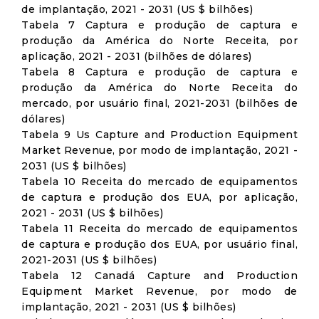
de implantação, 2021 - 2031 (US $ bilhões)
Tabela 7 Captura e produção de captura e
produção da América do Norte Receita, por
aplicação, 2021 - 2031 (bilhões de dólares)
Tabela 8 Captura e produção de captura e
produção da América do Norte Receita do
mercado, por usuário final, 2021-2031 (bilhões de
dólares)
Tabela 9 Us Capture and Production Equipment
Market Revenue, por modo de implantação, 2021 -
2031 (US $ bilhões)
Tabela 10 Receita do mercado de equipamentos
de captura e produção dos EUA, por aplicação,
2021 - 2031 (US $ bilhões)
Tabela 11 Receita do mercado de equipamentos
de captura e produção dos EUA, por usuário final,
2021-2031 (US $ bilhões)
Tabela 12 Canadá Capture and Production
Equipment Market Revenue, por modo de
implantação, 2021 - 2031 (US $ bilhões)