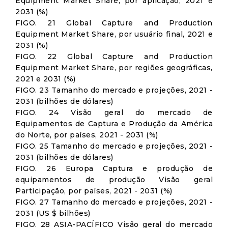
Equipment Market Share, por aplicação, 2021 e
2031 (%)
FIGO. 21 Global Capture and Production
Equipment Market Share, por usuário final, 2021 e
2031 (%)
FIGO. 22 Global Capture and Production
Equipment Market Share, por regiões geográficas,
2021 e 2031 (%)
FIGO. 23 Tamanho do mercado e projeções, 2021 -
2031 (bilhões de dólares)
FIGO. 24 Visão geral do mercado de
Equipamentos de Captura e Produção da América
do Norte, por países, 2021 - 2031 (%)
FIGO. 25 Tamanho do mercado e projeções, 2021 -
2031 (bilhões de dólares)
FIGO. 26 Europa Captura e produção de
equipamentos de produção Visão geral
Participação, por países, 2021 - 2031 (%)
FIGO. 27 Tamanho do mercado e projeções, 2021 -
2031 (US $ bilhões)
FIGO. 28 ASIA-PACÍFICO Visão geral do mercado