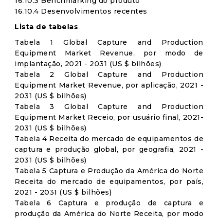
16.10.3 Benchmarking do produto
16.10.4 Desenvolvimentos recentes
Lista de tabelas
Tabela 1 Global Capture and Production
Equipment Market Revenue, por modo de
implantação, 2021 - 2031 (US $ bilhões)
Tabela 2 Global Capture and Production
Equipment Market Revenue, por aplicação, 2021 -
2031 (US $ bilhões)
Tabela 3 Global Capture and Production
Equipment Market Receio, por usuário final, 2021-
2031 (US $ bilhões)
Tabela 4 Receita do mercado de equipamentos de
captura e produção global, por geografia, 2021 -
2031 (US $ bilhões)
Tabela 5 Captura e Produção da América do Norte
Receita do mercado de equipamentos, por país,
2021 - 2031 (US $ bilhões)
Tabela 6 Captura e produção de captura e
produção da América do Norte Receita, por modo