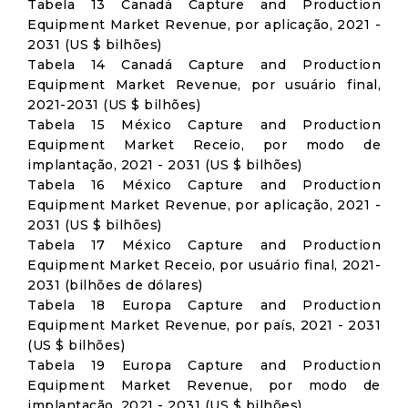
Tabela 13 Canadá Capture and Production
Equipment Market Revenue, por aplicação, 2021 -
2031 (US $ bilhões)
Tabela 14 Canadá Capture and Production
Equipment Market Revenue, por usuário final,
2021-2031 (US $ bilhões)
Tabela 15 México Capture and Production
Equipment Market Receio, por modo de
implantação, 2021 - 2031 (US $ bilhões)
Tabela 16 México Capture and Production
Equipment Market Revenue, por aplicação, 2021 -
2031 (US $ bilhões)
Tabela 17 México Capture and Production
Equipment Market Receio, por usuário final, 2021-
2031 (bilhões de dólares)
Tabela 18 Europa Capture and Production
Equipment Market Revenue, por país, 2021 - 2031
(US $ bilhões)
Tabela 19 Europa Capture and Production
Equipment Market Revenue, por modo de
implantação, 2021 - 2031 (US $ bilhões)