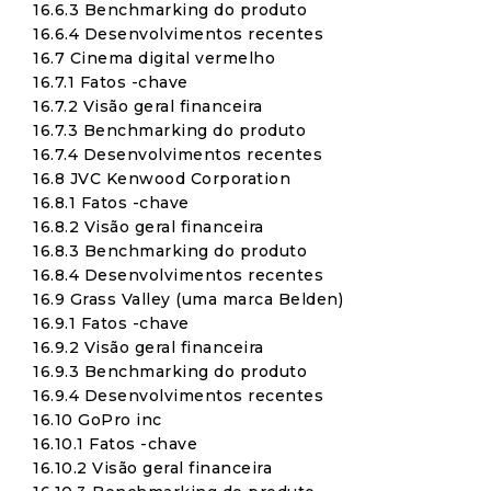
16.6.3 Benchmarking do produto
16.6.4 Desenvolvimentos recentes
16.7 Cinema digital vermelho
16.7.1 Fatos -chave
16.7.2 Visão geral financeira
16.7.3 Benchmarking do produto
16.7.4 Desenvolvimentos recentes
16.8 JVC Kenwood Corporation
16.8.1 Fatos -chave
16.8.2 Visão geral financeira
16.8.3 Benchmarking do produto
16.8.4 Desenvolvimentos recentes
16.9 Grass Valley (uma marca Belden)
16.9.1 Fatos -chave
16.9.2 Visão geral financeira
16.9.3 Benchmarking do produto
16.9.4 Desenvolvimentos recentes
16.10 GoPro inc
16.10.1 Fatos -chave
16.10.2 Visão geral financeira