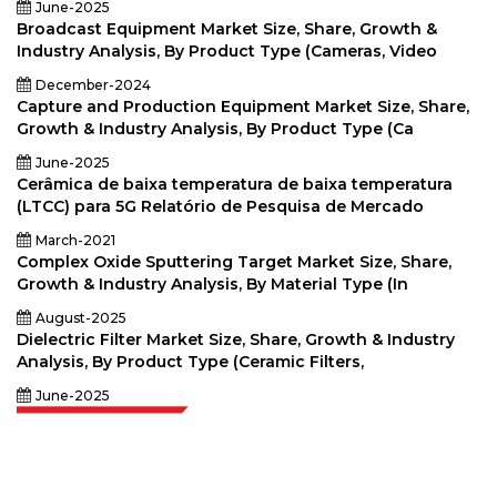
June-2025
Broadcast Equipment Market Size, Share, Growth &
Industry Analysis, By Product Type (Cameras, Video
December-2024
Capture and Production Equipment Market Size, Share,
Growth & Industry Analysis, By Product Type (Ca
June-2025
Cerâmica de baixa temperatura de baixa temperatura
(LTCC) para 5G Relatório de Pesquisa de Mercado
March-2021
Complex Oxide Sputtering Target Market Size, Share,
Growth & Industry Analysis, By Material Type (In
August-2025
Dielectric Filter Market Size, Share, Growth & Industry
Analysis, By Product Type (Ceramic Filters,
June-2025
Extrapolate, karar alma gücünü getiren pazarları ve mikro pazarları