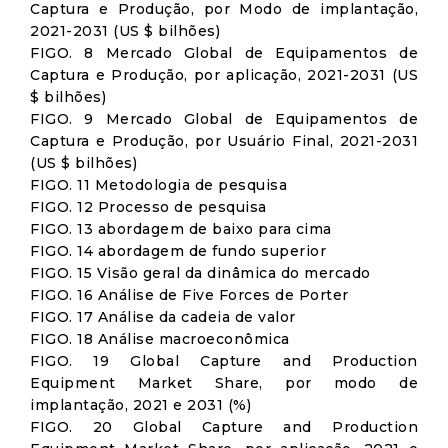
Captura e Produção, por Modo de implantação,
2021-2031 (US $ bilhões)
FIGO. 8 Mercado Global de Equipamentos de
Captura e Produção, por aplicação, 2021-2031 (US
$ bilhões)
FIGO. 9 Mercado Global de Equipamentos de
Captura e Produção, por Usuário Final, 2021-2031
(US $ bilhões)
FIGO. 11 Metodologia de pesquisa
FIGO. 12 Processo de pesquisa
FIGO. 13 abordagem de baixo para cima
FIGO. 14 abordagem de fundo superior
FIGO. 15 Visão geral da dinâmica do mercado
FIGO. 16 Análise de Five Forces de Porter
FIGO. 17 Análise da cadeia de valor
FIGO. 18 Análise macroeconômica
FIGO. 19 Global Capture and Production
Equipment Market Share, por modo de
implantação, 2021 e 2031 (%)
FIGO. 20 Global Capture and Production