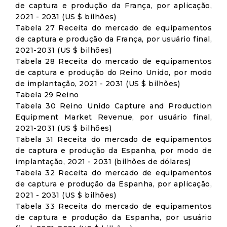
de captura e produção da França, por aplicação,
2021 - 2031 (US $ bilhões)
Tabela 27 Receita do mercado de equipamentos
de captura e produção da França, por usuário final,
2021-2031 (US $ bilhões)
Tabela 28 Receita do mercado de equipamentos
de captura e produção do Reino Unido, por modo
de implantação, 2021 - 2031 (US $ bilhões)
Tabela 29 Reino
Tabela 30 Reino Unido Capture and Production
Equipment Market Revenue, por usuário final,
2021-2031 (US $ bilhões)
Tabela 31 Receita do mercado de equipamentos
de captura e produção da Espanha, por modo de
implantação, 2021 - 2031 (bilhões de dólares)
Tabela 32 Receita do mercado de equipamentos
de captura e produção da Espanha, por aplicação,
2021 - 2031 (US $ bilhões)
Tabela 33 Receita do mercado de equipamentos
de captura e produção da Espanha, por usuário