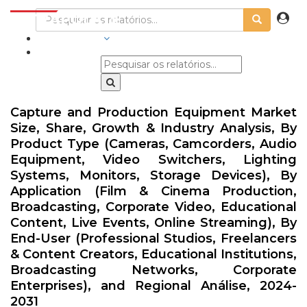
INDÚSTRIAS
Capture and Production Equipment Market
Size, Share, Growth & Industry Analysis, By
Product Type (Cameras, Camcorders, Audio
Equipment, Video Switchers, Lighting
Systems, Monitors, Storage Devices), By
Application (Film & Cinema Production,
Broadcasting, Corporate Video, Educational
Content, Live Events, Online Streaming), By
End-User (Professional Studios, Freelancers
& Content Creators, Educational Institutions,
Broadcasting Networks, Corporate
Enterprises), and Regional Análise, 2024-
2031