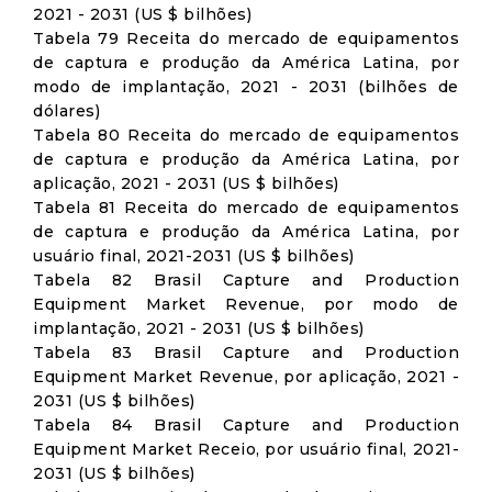
2021 - 2031 (US $ bilhões)
Tabela 79 Receita do mercado de equipamentos
de captura e produção da América Latina, por
modo de implantação, 2021 - 2031 (bilhões de
dólares)
Tabela 80 Receita do mercado de equipamentos
de captura e produção da América Latina, por
aplicação, 2021 - 2031 (US $ bilhões)
Tabela 81 Receita do mercado de equipamentos
de captura e produção da América Latina, por
usuário final, 2021-2031 (US $ bilhões)
Tabela 82 Brasil Capture and Production
Equipment Market Revenue, por modo de
implantação, 2021 - 2031 (US $ bilhões)
Tabela 83 Brasil Capture and Production
Equipment Market Revenue, por aplicação, 2021 -
2031 (US $ bilhões)
Tabela 84 Brasil Capture and Production
Equipment Market Receio, por usuário final, 2021-
2031 (US $ bilhões)