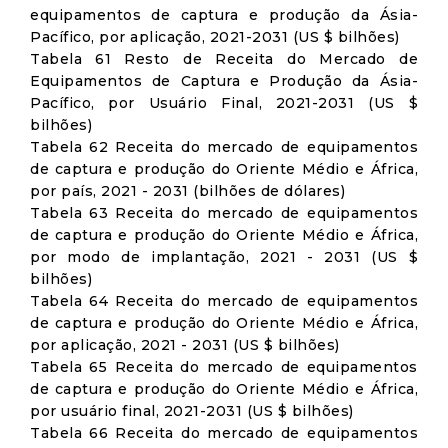
equipamentos de captura e produção da Ásia-
Pacífico, por aplicação, 2021-2031 (US $ bilhões)
Tabela 61 Resto de Receita do Mercado de
Equipamentos de Captura e Produção da Ásia-
Pacífico, por Usuário Final, 2021-2031 (US $
bilhões)
Tabela 62 Receita do mercado de equipamentos
de captura e produção do Oriente Médio e África,
por país, 2021 - 2031 (bilhões de dólares)
Tabela 63 Receita do mercado de equipamentos
de captura e produção do Oriente Médio e África,
por modo de implantação, 2021 - 2031 (US $
bilhões)
Tabela 64 Receita do mercado de equipamentos
de captura e produção do Oriente Médio e África,
por aplicação, 2021 - 2031 (US $ bilhões)
Tabela 65 Receita do mercado de equipamentos
de captura e produção do Oriente Médio e África,
por usuário final, 2021-2031 (US $ bilhões)
Tabela 66 Receita do mercado de equipamentos