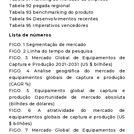
Tabela 92 pegada regional
Tabela 93 benchmarking do produto
Tabela 94 Desenvolvimentos recentes
Tabela 95 Imperativos vencedores
Lista de números
FIGO. 1 Segmentação de mercado
FIGO. 2 Linha do tempo da pesquisa
FIGO. 3 Mercado Global de Equipamentos de
Captura e Produção 2021-2031 (US $ bilhões)
FIGO. 4 Análise geográfica do mercado de
equipamentos globais de captura e produção
(CAGR %)
FIGO. 5 Equipamento global de captura e
produção Oportunidade de mercado absoluta
(bilhões de dólares)
FIGO. 6 A atratividade do mercado de
equipamentos globais de captura e produção (US
$ bilhões)
FIGO. 7 Mercado Global de Equipamentos de