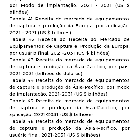
por Modo de implantação, 2021 - 2031 (US $
bilhões)
Tabela 41 Receita do mercado de equipamentos
de captura e produção da Europa, por aplicação,
2021 - 2031 (US $ bilhões)
Tabela 42 Receita do Receita do Mercado de
Equipamentos de Captura e Produção da Europa,
por usuário final, 2021-2031 (US $ bilhões)
Tabela 43 Receita do mercado de equipamentos
de captura e produção da Ásia-Pacífico, por país,
2021-2031 (bilhões de dólares)
Tabela 44 Receita do mercado de equipamentos
de captura e produção da Ásia-Pacífico, por modo
de implantação, 2021-2031 (US $ bilhões)
Tabela 45 Receita do mercado de equipamentos
de captura e produção da Ásia-Pacífico, por
aplicação, 2021-2031 (US $ bilhões)
Tabela 46 Receita do mercado de equipamentos
de captura e produção da Ásia-Pacífico, por
usuário final, 2021-2031 (US $ bilhões)