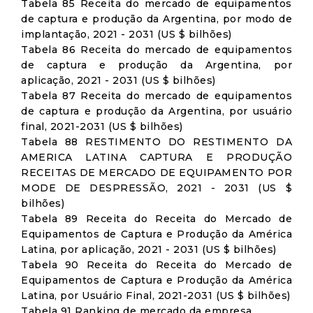
Tabela 85 Receita do mercado de equipamentos
de captura e produção da Argentina, por modo de
implantação, 2021 - 2031 (US $ bilhões)
Tabela 86 Receita do mercado de equipamentos
de captura e produção da Argentina, por
aplicação, 2021 - 2031 (US $ bilhões)
Tabela 87 Receita do mercado de equipamentos
de captura e produção da Argentina, por usuário
final, 2021-2031 (US $ bilhões)
Tabela 88 RESTIMENTO DO RESTIMENTO DA
AMERICA LATINA CAPTURA E PRODUÇÃO
RECEITAS DE MERCADO DE EQUIPAMENTO POR
MODE DE DESPRESSÃO, 2021 - 2031 (US $
bilhões)
Tabela 89 Receita do Receita do Mercado de
Equipamentos de Captura e Produção da América
Latina, por aplicação, 2021 - 2031 (US $ bilhões)
Tabela 90 Receita do Receita do Mercado de
Equipamentos de Captura e Produção da América
Latina, por Usuário Final, 2021-2031 (US $ bilhões)
Tabela 91 Ranking de mercado da empresa