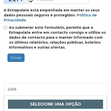
A Extrapolate está empenhada em manter os seus
dados pessoais seguros e protegidos.
Política de
Privacidade
.
Ao submeter este formulário, permite que a
Extrapolate entre em contacto consigo e utilize os
dados de contacto para o manter informado com
os últimos relatórios, relações públicas, boletins
informativos e outras ofertas.
Enviar
3499
SELECIONE UMA OPÇÃO