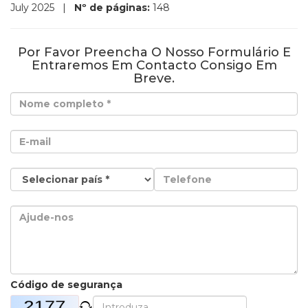
July 2025
|
Nº de páginas:
148
Por Favor Preencha O Nosso Formulário E
Entraremos Em Contacto Consigo Em
Breve.
Código de segurança