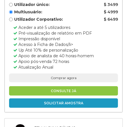
Utilizador único:
$ 3499
Multiusuário:
$ 4999
Utilizador Corporativo:
$ 6499
Aceder a até 5 utilizadores
Pré-visualização de relatório em PDF
Impressão disponível
Acesso à Ficha de Dados/li>
Up Até 10% de personalização
Apoio de analista de 40 horas-homem
Apoio pós-venda 72 horas
Atualização Anual
Comprar agora
CONSULTE JÁ
SOLICITAR AMOSTRA