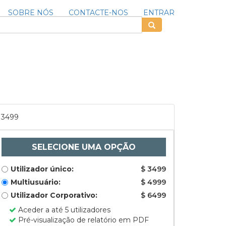
SOBRE NÓS
CONTACTE-NOS
ENTRAR
3499
SELECIONE UMA OPÇÃO
Utilizador único:
$ 3499
Multiusuário:
$ 4999
Utilizador Corporativo:
$ 6499
Aceder a até 5 utilizadores
Pré-visualização de relatório em PDF