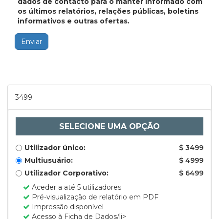
dados de contacto para o manter informado com
os últimos relatórios, relações públicas, boletins
informativos e outras ofertas.
Enviar
3499
SELECIONE UMA OPÇÃO
Utilizador único:
$ 3499
Multiusuário:
$ 4999
Utilizador Corporativo:
$ 6499
Aceder a até 5 utilizadores
Pré-visualização de relatório em PDF
Impressão disponível
Acesso à Ficha de Dados/li>