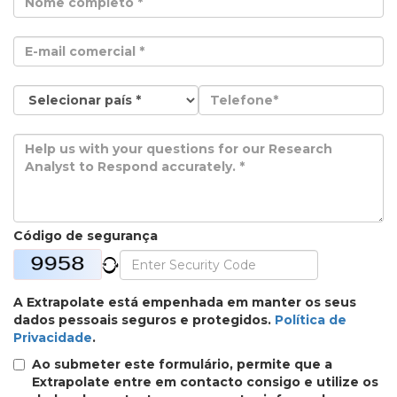
Código de segurança
A Extrapolate está empenhada em manter os seus
dados pessoais seguros e protegidos.
Política de
Privacidade
.
Ao submeter este formulário, permite que a
Extrapolate entre em contacto consigo e utilize os