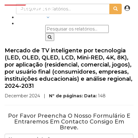
INDÚSTRIAS
Mercado de TV inteligente por tecnologia
(LED, OLED, QLED, LCD, Mini-RED, 4K, 8K),
por aplicação (residencial, comercial, jogos),
por usuário final (consumidores, empresas,
instituições educacionais) e análise regional,
2024-2031
December 2024
|
Nº de páginas:
Data:
148
Por Favor Preencha O Nosso Formulário E
Entraremos Em Contacto Consigo Em
Breve.