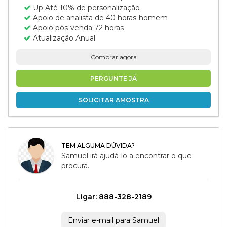
Up Até 10% de personalização
Apoio de analista de 40 horas-homem
Apoio pós-venda 72 horas
Atualização Anual
Comprar agora
PERGUNTE JÁ
SOLICITAR AMOSTRA
TEM ALGUMA DÚVIDA?
Samuel irá ajudá-lo a encontrar o que
procura.
Ligar: 888-328-2189
Enviar e-mail para Samuel