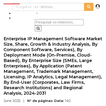
INDÚSTRIAS
Enterprise IP Management Software Market
Size, Share, Growth & Industry Analysis, By
Component Software, Services), By
Deployment Mode (On-Premise, Cloud-
Based), By Enterprise Size (SMEs, Large
Enterprises), By Application (Patent
Management, Trademark Management,
Licensing, IP Analytics, Legal Management),
By End-User (Corporates, Law Firms,
Research Institutions) and Regional
Analysis, 2024-2031
June 2025
|
Nº de páginas:
Data:
140