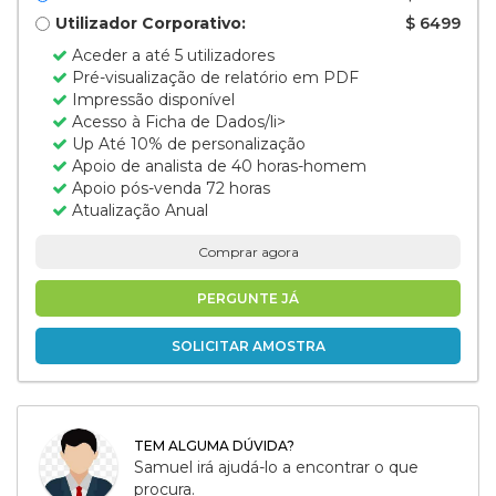
Utilizador Corporativo:
$ 6499
Aceder a até 5 utilizadores
Pré-visualização de relatório em PDF
Impressão disponível
Acesso à Ficha de Dados/li>
Up Até 10% de personalização
Apoio de analista de 40 horas-homem
Apoio pós-venda 72 horas
Atualização Anual
Comprar agora
PERGUNTE JÁ
SOLICITAR AMOSTRA
TEM ALGUMA DÚVIDA?
Samuel irá ajudá-lo a encontrar o que
procura.