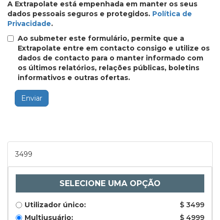
A Extrapolate está empenhada em manter os seus
dados pessoais seguros e protegidos.
Política de
Privacidade
.
Ao submeter este formulário, permite que a
Extrapolate entre em contacto consigo e utilize os
dados de contacto para o manter informado com
os últimos relatórios, relações públicas, boletins
informativos e outras ofertas.
Enviar
3499
SELECIONE UMA OPÇÃO
Utilizador único:
$ 3499
Multiusuário:
$ 4999