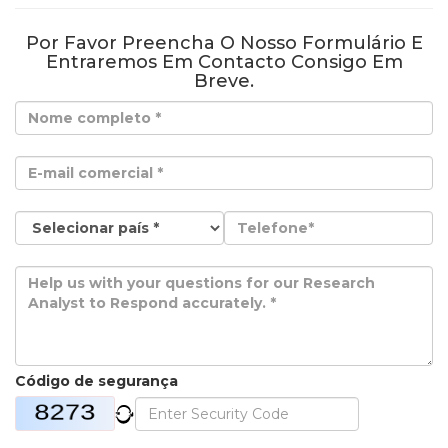
Por Favor Preencha O Nosso Formulário E
Entraremos Em Contacto Consigo Em
Breve.
Código de segurança