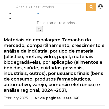
INDÚSTRIAS
Materiais de embalagem Tamanho do
mercado, compartilhamento, crescimento e
análise da indústria, por tipo de material
(plástico, metais, vidro, papel, materiais
biodegradáveis), por aplicação (alimentos e
bebidas, saúde, cuidados pessoais,
industriais, outros), por usuários finais (bens
de consumo, produtos farmacêuticos,
automotivo, varejo, comércio eletrônico) e
análise regional, 2024 -2031,
February 2025
|
Nº de páginas:
Data:
148