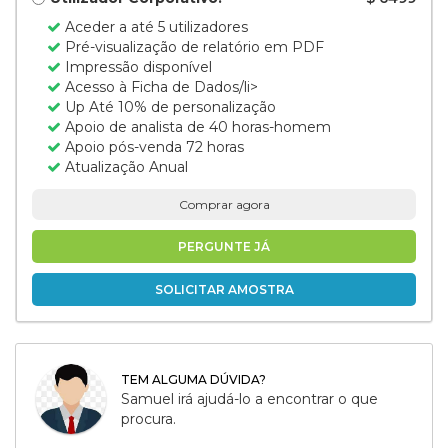
Aceder a até 5 utilizadores
Pré-visualização de relatório em PDF
Impressão disponível
Acesso à Ficha de Dados/li>
Up Até 10% de personalização
Apoio de analista de 40 horas-homem
Apoio pós-venda 72 horas
Atualização Anual
Comprar agora
PERGUNTE JÁ
SOLICITAR AMOSTRA
TEM ALGUMA DÚVIDA?
Samuel irá ajudá-lo a encontrar o que
procura.