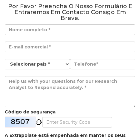
Por Favor Preencha O Nosso Formulário E
Entraremos Em Contacto Consigo Em
Breve.
Código de segurança
A Extrapolate está empenhada em manter os seus