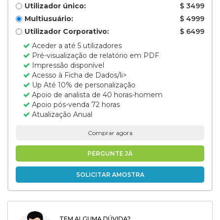
Utilizador único:
$ 3499
Multiusuário:
$ 4999
Utilizador Corporativo:
$ 6499
Aceder a até 5 utilizadores
Pré-visualização de relatório em PDF
Impressão disponível
Acesso à Ficha de Dados/li>
Up Até 10% de personalização
Apoio de analista de 40 horas-homem
Apoio pós-venda 72 horas
Atualização Anual
Comprar agora
PERGUNTE JÁ
SOLICITAR AMOSTRA
TEM ALGUMA DÚVIDA?