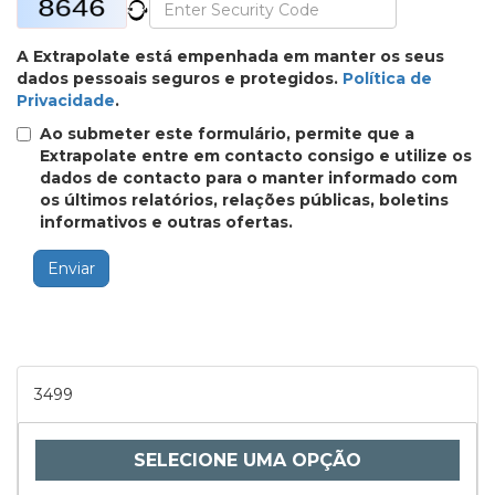
A Extrapolate está empenhada em manter os seus
dados pessoais seguros e protegidos.
Política de
Privacidade
.
Ao submeter este formulário, permite que a
Extrapolate entre em contacto consigo e utilize os
dados de contacto para o manter informado com
os últimos relatórios, relações públicas, boletins
informativos e outras ofertas.
Enviar
3499
SELECIONE UMA OPÇÃO