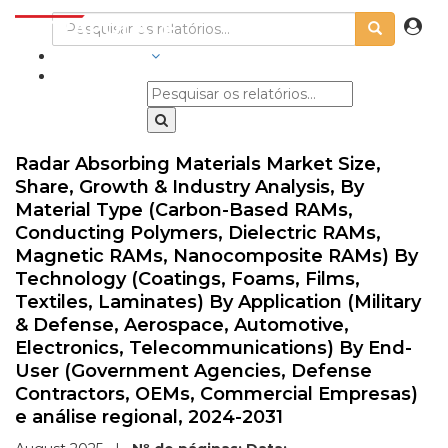
INDÚSTRIAS
Radar Absorbing Materials Market Size,
Share, Growth & Industry Analysis, By
Material Type (Carbon-Based RAMs,
Conducting Polymers, Dielectric RAMs,
Magnetic RAMs, Nanocomposite RAMs) By
Technology (Coatings, Foams, Films,
Textiles, Laminates) By Application (Military
& Defense, Aerospace, Automotive,
Electronics, Telecommunications) By End-
User (Government Agencies, Defense
Contractors, OEMs, Commercial Empresas)
e análise regional, 2024-2031