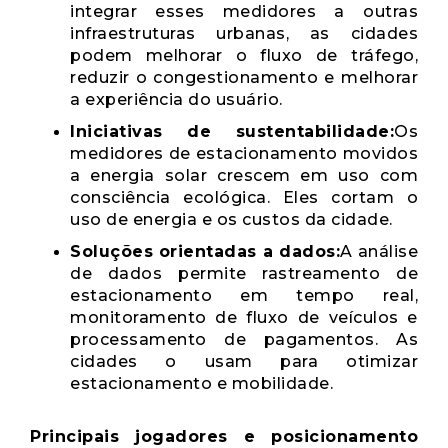
integrar esses medidores a outras
infraestruturas urbanas, as cidades
podem melhorar o fluxo de tráfego,
reduzir o congestionamento e melhorar
a experiência do usuário.
Iniciativas de sustentabilidade:
Os
medidores de estacionamento movidos
a energia solar crescem em uso com
consciência ecológica. Eles cortam o
uso de energia e os custos da cidade.
Soluções orientadas a dados:
A análise
de dados permite rastreamento de
estacionamento em tempo real,
monitoramento de fluxo de veículos e
processamento de pagamentos. As
cidades o usam para otimizar
estacionamento e mobilidade.
Principais jogadores e posicionamento