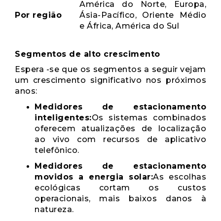
América do Norte, Europa,
Por região
Ásia-Pacífico, Oriente Médio
e África, América do Sul
Segmentos de alto crescimento
Espera -se que os segmentos a seguir vejam
um crescimento significativo nos próximos
anos:
Medidores de estacionamento
inteligentes:
Os sistemas combinados
oferecem atualizações de localização
ao vivo com recursos de aplicativo
telefônico.
Medidores de estacionamento
movidos a energia solar:
As escolhas
ecológicas cortam os custos
operacionais, mais baixos danos à
natureza.