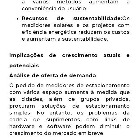
a vários métodos aumentam a
conveniência do usuário.
Recursos de sustentabilidade:
Os
medidores solares e os projetos com
eficiência energética reduzem os custos
e aumentam a sustentabilidade.
Implicações de crescimento atuais e
potenciais
Análise de oferta de demanda
O pedido de medidores de estacionamento
com vários espaço aumenta à medida que
as cidades, além de grupos privados,
procuram soluções de estacionamento
simples. No entanto, os problemas da
cadeia de suprimentos com links de
hardware e software podem diminuir o
crescimento do mercado em breve.