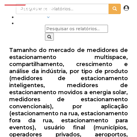
INDÚSTRIAS
Tamanho do mercado de medidores de
estacionamento multispace,
compartilhamento, crescimento e
análise da indústria, por tipo de produto
(medidores de estacionamento
inteligentes, medidores de
estacionamento movidos a energia solar,
medidores de estacionamento
convencionais), por aplicação
(estacionamento na rua, estacionamento
fora da rua, estacionamento para
eventos), usuário final (municípios,
operadores privados, aeroportos,