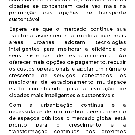
cidades se concentram cada vez mais na
promoção das opções de transporte
sustentável.
Espera -se que o mercado continue sua
trajetória ascendente, à medida que mais
áreas urbanas adotam tecnologias
inteligentes para melhorar a eficiência de
seus sistemas de estacionamento. Ao
oferecer mais opções de pagamento, reduzir
os custos operacionais e apoiar um número
crescente de serviços conectados, os
medidores de estacionamento multispace
estão contribuindo para a evolução de
cidades mais inteligentes e sustentáveis.
Com a urbanização contínua e a
necessidade de um melhor gerenciamento
de espaços públicos, o mercado global está
pronto para o crescimento e a
transformação contínuos nos próximos