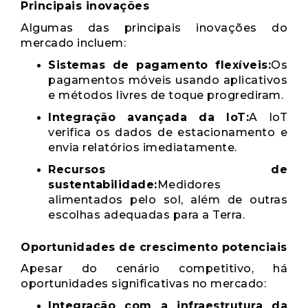
Principais inovações
Algumas das principais inovações do
mercado incluem:
Sistemas de pagamento flexíveis:
Os
pagamentos móveis usando aplicativos
e métodos livres de toque progrediram.
Integração avançada da IoT:
A IoT
verifica os dados de estacionamento e
envia relatórios imediatamente.
Recursos de
sustentabilidade:
Medidores
alimentados pelo sol, além de outras
escolhas adequadas para a Terra.
Oportunidades de crescimento potenciais
Apesar do cenário competitivo, há
oportunidades significativas no mercado:
Integração com a infraestrutura da