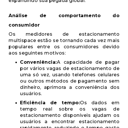
expandindo sua pegada global.
Análise de comportamento do
consumidor
Os medidores de estacionamento
multispace estão se tornando cada vez mais
populares entre os consumidores devido
aos seguintes motivos:
Conveniência:
A capacidade de pagar
por vários vagas de estacionamento de
uma só vez, usando telefones celulares
ou outros métodos de pagamento sem
dinheiro, aprimora a conveniência dos
usuários.
Eficiência de tempo:
Os dados em
tempo real sobre os vagas de
estacionamento disponíveis ajudam os
usuários a encontrar estacionamento
rapidamente, reduzindo o tempo gasto