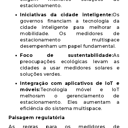
estacionamento.
Iniciativas da cidade inteligente:
Os
governos financiam a tecnologia da
cidade inteligente para melhorar a
mobilidade. Os medidores de
estacionamento multispace
desempenham um papel fundamental.
Foco de sustentabilidade:
As
preocupações ecológicas levam as
cidades a usar medidores solares e
soluções verdes.
Integração com aplicativos de IoT e
móveis:
Tecnologia móvel e IoT
melhoram o gerenciamento de
estacionamento. Eles aumentam a
eficiência do sistema multispace.
Paisagem regulatória
As regras para os medidores de