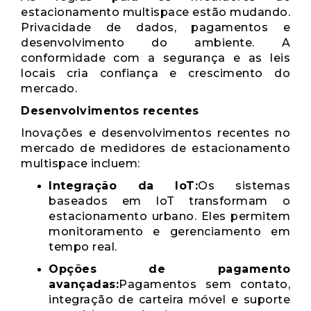
estacionamento multispace estão mudando.
Privacidade de dados, pagamentos e
desenvolvimento do ambiente. A
conformidade com a segurança e as leis
locais cria confiança e crescimento do
mercado.
Desenvolvimentos recentes
Inovações e desenvolvimentos recentes no
mercado de medidores de estacionamento
multispace incluem:
Integração da IoT:
Os sistemas
baseados em IoT transformam o
estacionamento urbano. Eles permitem
monitoramento e gerenciamento em
tempo real.
Opções de pagamento
avançadas:
Pagamentos sem contato,
integração de carteira móvel e suporte