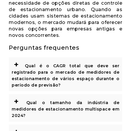
necessidade de opções diretas de controle
de estacionamento urbano. Quando as
cidades usam sistemas de estacionamento
modernos, o mercado mudará para oferecer
novas opções para empresas antigas e
novos concorrentes.
Perguntas frequentes
+
Qual é o CAGR total que deve ser
registrado para o mercado de medidores de
estacionamento de vários espaço durante o
período de previsão?
+
Qual o tamanho da indústria de
medidores de estacionamento multispace em
2024?