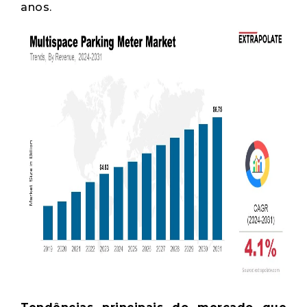
anos.