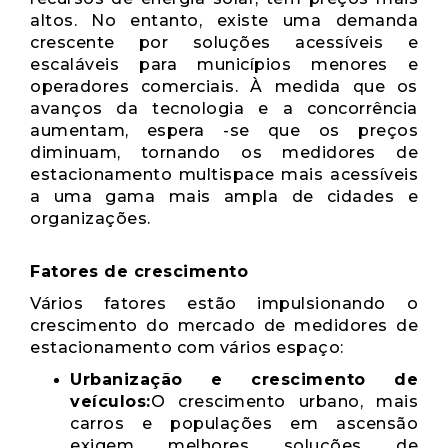
altos. No entanto, existe uma demanda
crescente por soluções acessíveis e
escaláveis ​​para municípios menores e
operadores comerciais. À medida que os
avanços da tecnologia e a concorrência
aumentam, espera -se que os preços
diminuam, tornando os medidores de
estacionamento multispace mais acessíveis
a uma gama mais ampla de cidades e
organizações.
Fatores de crescimento
Vários fatores estão impulsionando o
crescimento do mercado de medidores de
estacionamento com vários espaço:
Urbanização e crescimento de
veículos:
O crescimento urbano, mais
carros e populações em ascensão
exigem melhores soluções de