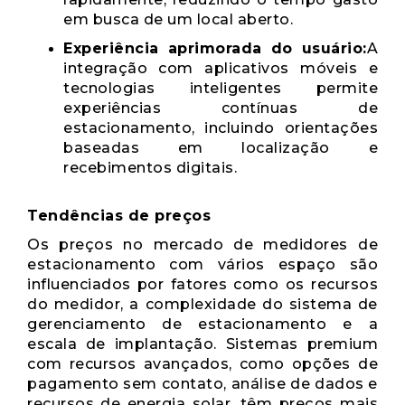
em busca de um local aberto.
Experiência aprimorada do usuário:
A
integração com aplicativos móveis e
tecnologias inteligentes permite
experiências contínuas de
estacionamento, incluindo orientações
baseadas em localização e
recebimentos digitais.
Tendências de preços
Os preços no mercado de medidores de
estacionamento com vários espaço são
influenciados por fatores como os recursos
do medidor, a complexidade do sistema de
gerenciamento de estacionamento e a
escala de implantação. Sistemas premium
com recursos avançados, como opções de
pagamento sem contato, análise de dados e
recursos de energia solar, têm preços mais