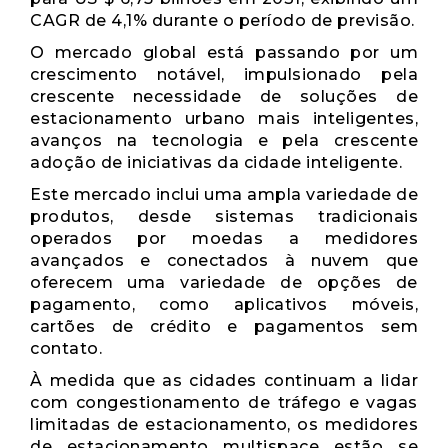
CAGR de 4,1% durante o período de previsão.
O mercado global está passando por um
crescimento notável, impulsionado pela
crescente necessidade de soluções de
estacionamento urbano mais inteligentes,
avanços na tecnologia e pela crescente
adoção de iniciativas da cidade inteligente.
Este mercado inclui uma ampla variedade de
produtos, desde sistemas tradicionais
operados por moedas a medidores
avançados e conectados à nuvem que
oferecem uma variedade de opções de
pagamento, como aplicativos móveis,
cartões de crédito e pagamentos sem
contato.
À medida que as cidades continuam a lidar
com congestionamento de tráfego e vagas
limitadas de estacionamento, os medidores
de estacionamento multispace estão se