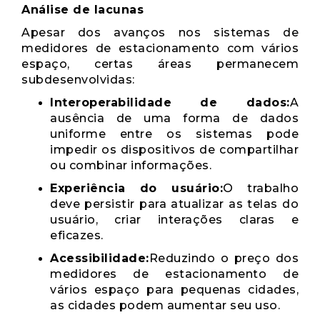
Análise de lacunas
Apesar dos avanços nos sistemas de
medidores de estacionamento com vários
espaço, certas áreas permanecem
subdesenvolvidas:
Interoperabilidade de dados:
A
ausência de uma forma de dados
uniforme entre os sistemas pode
impedir os dispositivos de compartilhar
ou combinar informações.
Experiência do usuário:
O trabalho
deve persistir para atualizar as telas do
usuário, criar interações claras e
eficazes.
Acessibilidade:
Reduzindo o preço dos
medidores de estacionamento de
vários espaço para pequenas cidades,
as cidades podem aumentar seu uso.