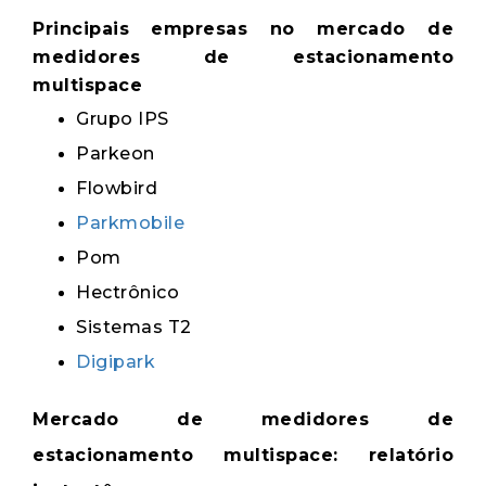
Principais empresas no mercado de
medidores de estacionamento
multispace
Grupo IPS
Parkeon
Flowbird
Parkmobile
Pom
Hectrônico
Sistemas T2
Digipark
Mercado de medidores de
estacionamento multispace: relatório