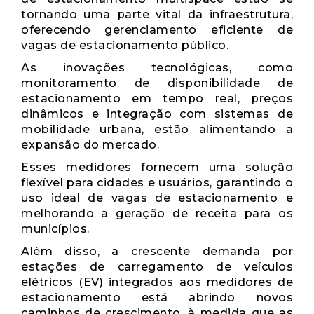
tornando uma parte vital da infraestrutura,
oferecendo gerenciamento eficiente de
vagas de estacionamento público.
As inovações tecnológicas, como
monitoramento de disponibilidade de
estacionamento em tempo real, preços
dinâmicos e integração com sistemas de
mobilidade urbana, estão alimentando a
expansão do mercado.
Esses medidores fornecem uma solução
flexível para cidades e usuários, garantindo o
uso ideal de vagas de estacionamento e
melhorando a geração de receita para os
municípios.
Além disso, a crescente demanda por
estações de carregamento de veículos
elétricos (EV) integrados aos medidores de
estacionamento está abrindo novos
caminhos de crescimento, à medida que as