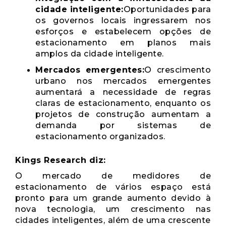
cidade inteligente:
Oportunidades para
os governos locais ingressarem nos
esforços e estabelecem opções de
estacionamento em planos mais
amplos da cidade inteligente.
Mercados emergentes:
O crescimento
urbano nos mercados emergentes
aumentará a necessidade de regras
claras de estacionamento, enquanto os
projetos de construção aumentam a
demanda por sistemas de
estacionamento organizados.
Kings Research diz:
O mercado de medidores de
estacionamento de vários espaço está
pronto para um grande aumento devido à
nova tecnologia, um crescimento nas
cidades inteligentes, além de uma crescente