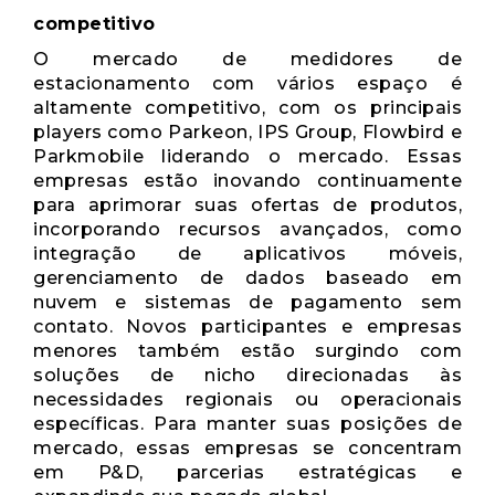
competitivo
O mercado de medidores de
estacionamento com vários espaço é
altamente competitivo, com os principais
players como Parkeon, IPS Group, Flowbird e
Parkmobile liderando o mercado. Essas
empresas estão inovando continuamente
para aprimorar suas ofertas de produtos,
incorporando recursos avançados, como
integração de aplicativos móveis,
gerenciamento de dados baseado em
nuvem e sistemas de pagamento sem
contato. Novos participantes e empresas
menores também estão surgindo com
soluções de nicho direcionadas às
necessidades regionais ou operacionais
específicas. Para manter suas posições de
mercado, essas empresas se concentram
em P&D, parcerias estratégicas e