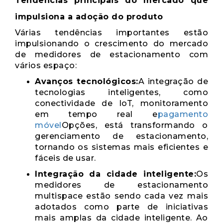
Tendências principais do mercado que
impulsiona a adoção do produto
Várias tendências importantes estão
impulsionando o crescimento do mercado
de medidores de estacionamento com
vários espaço:
Avanços tecnológicos:
A integração de
tecnologias inteligentes, como
conectividade de IoT, monitoramento
em tempo real e
pagamento
móvel
Opções, está transformando o
gerenciamento de estacionamento,
tornando os sistemas mais eficientes e
fáceis de usar.
Integração da cidade inteligente:
Os
medidores de estacionamento
multispace estão sendo cada vez mais
adotados como parte de iniciativas
mais amplas da cidade inteligente. Ao