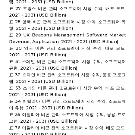
램, 2021 - 2031 (USD Billion)
표 27 프랑스 비콘 관리 소프트웨어 시장 수익, 배포 모드,
2021 - 2031 (USD Billion)
표 28 영국 비콘 관리 소프트웨어 시장 수익, 소프트웨어 유
형, 2021 - 2031 (USD Billion)
표 29 UK Beacons Management Software Market
Revenue, Application, 2021 - 2031 (USD Billion)
표 30 영국 비콘 관리 소프트웨어 시장 수익, 배포 모드,
2021 - 2031 (USD Billion)
표 31 스페인 비콘 관리 소프트웨어 시장 수익, 소프트웨어
유형, 2021 - 2031 (USD Billion)
표 32 스페인 비콘 관리 소프트웨어 시장 수익, 응용 프로그
램, 2021 - 2031 (USD Billion)
표 33 스페인 비콘 관리 소프트웨어 시장 수익, 배포 모드,
2021 - 2031 (USD Billion)
표 34 이탈리아 비콘 관리 소프트웨어 시장 수익, 소프트웨
어 유형, 2021 - 2031 (USD Billion)
표 35 이탈리아 비콘 관리 소프트웨어 시장 수익, 응용 프로
그램, 2021 - 2031 (USD Billion)
표 36 이탈리아 비콘 관리 소프트웨어 시장 수익, 배포 모드,
2021 - 2031 (USD Billion)