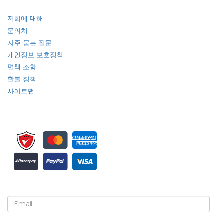
빠른 링크
저희에 대해
문의처
자주 묻는 질문
개인정보 보호정책
면책 조항
환불 정책
사이트맵
뉴스레터 및 업데이트에 가입하세요