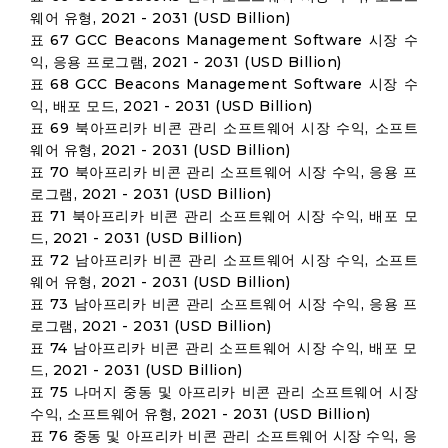
웨어 유형, 2021 - 2031 (USD Billion)
표 67 GCC Beacons Management Software 시장 수
익, 응용 프로그램, 2021 - 2031 (USD Billion)
표 68 GCC Beacons Management Software 시장 수
익, 배포 모드, 2021 - 2031 (USD Billion)
표 69 북아프리카 비콘 관리 소프트웨어 시장 수익, 소프트
웨어 유형, 2021 - 2031 (USD Billion)
표 70 북아프리카 비콘 관리 소프트웨어 시장 수익, 응용 프
로그램, 2021 - 2031 (USD Billion)
표 71 북아프리카 비콘 관리 소프트웨어 시장 수익, 배포 모
드, 2021 - 2031 (USD Billion)
표 72 남아프리카 비콘 관리 소프트웨어 시장 수익, 소프트
웨어 유형, 2021 - 2031 (USD Billion)
표 73 남아프리카 비콘 관리 소프트웨어 시장 수익, 응용 프
로그램, 2021 - 2031 (USD Billion)
표 74 남아프리카 비콘 관리 소프트웨어 시장 수익, 배포 모
드, 2021 - 2031 (USD Billion)
표 75 나머지 중동 및 아프리카 비콘 관리 소프트웨어 시장
수익, 소프트웨어 유형, 2021 - 2031 (USD Billion)
표 76 중동 및 아프리카 비콘 관리 소프트웨어 시장 수익, 응