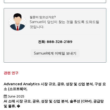
질문이 있으신가요?
Samuel이 당신이 찾는 것을 찾도록 도와드릴
것입니다.
전화: 888-328-2189
Samuel에게 이메일 보내기
관련 연구
Advanced Analytics 시장 규모, 공유, 성장 및 산업 분석, 구성 요
소 (소프트웨어,
June-2025
AI 소매 시장 규모, 공유, 성장 및 산업 분석, 솔루션 (CRM), 공급망
및 물류, �