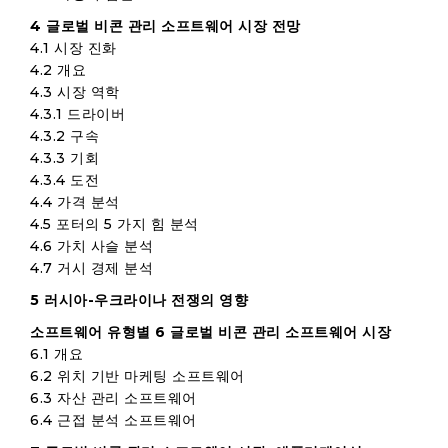
4 글로벌 비콘 관리 소프트웨어 시장 전망
4.1 시장 진화
4.2 개요
4.3 시장 역학
4.3.1 드라이버
4.3.2 구속
4.3.3 기회
4.3.4 도전
4.4 가격 분석
4.5 포터의 5 가지 힘 분석
4.6 가치 사슬 분석
4.7 거시 경제 분석
5 러시아-우크라이나 전쟁의 영향
소프트웨어 유형별 6 글로벌 비콘 관리 소프트웨어 시장
6.1 개요
6.2 위치 기반 마케팅 소프트웨어
6.3 자산 관리 소프트웨어
6.4 근접 분석 소프트웨어