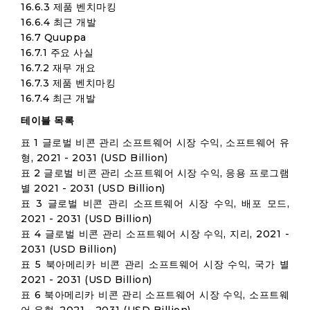
16.6.3 제품 벤치마킹
16.6.4 최근 개발
16.7 Quuppa
16.7.1 주요 사실
16.7.2 재무 개요
16.7.3 제품 벤치마킹
16.7.4 최근 개발
테이블 목록
표 1 글로벌 비콘 관리 소프트웨어 시장 수익, 소프트웨어 유
형, 2021 - 2031 (USD Billion)
표 2 글로벌 비콘 관리 소프트웨어 시장 수익, 응용 프로그램
별 2021 - 2031 (USD Billion)
표 3 글로벌 비콘 관리 소프트웨어 시장 수익, 배포 모드,
2021 - 2031 (USD Billion)
표 4 글로벌 비콘 관리 소프트웨어 시장 수익, 지리, 2021 -
2031 (USD Billion)
표 5 북아메리카 비콘 관리 소프트웨어 시장 수익, 국가 별
2021 - 2031 (USD Billion)
표 6 북아메리카 비콘 관리 소프트웨어 시장 수익, 소프트웨