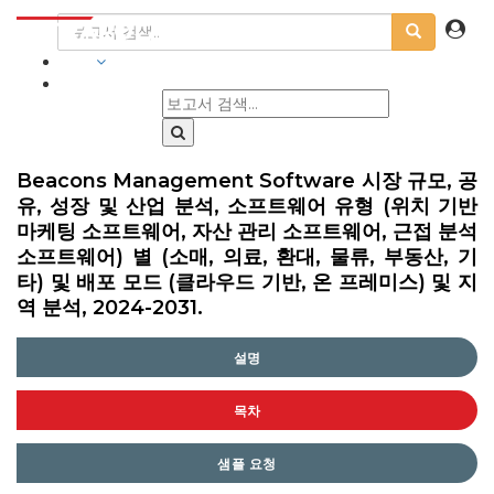
산업
Beacons Management Software 시장 규모, 공
유, 성장 및 산업 분석, 소프트웨어 유형 (위치 기반
마케팅 소프트웨어, 자산 관리 소프트웨어, 근접 분석
소프트웨어) 별 (소매, 의료, 환대, 물류, 부동산, 기
타) 및 배포 모드 (클라우드 기반, 온 프레미스) 및 지
역 분석, 2024-2031.
설명
목차
샘플 요청