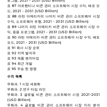
로그램, 2021 - 2031 (USD Billion)
표 87 아르헨티나 비콘 관리 소프트웨어 시장 수익, 배포 모
드, 2021 - 2031 (USD Billion)
표 88 라틴 아메리카의 나머지 비콘 관리 소프트웨어 시장
수익, 소프트웨어 유형, 2021 - 2031 (USD Billion)
표 89 나머지 라틴 아메리카 비콘 관리 소프트웨어 시장 수
익, 응용 프로그램, 2021 - 2031 (USD Billion)
표 90 라틴 아메리카 비콘 관리 소프트웨어 시장 수익, 배포
모드, 2021 - 2031 (USD Billion)
표 91 회사 시장 순위
표 92 지역 발자국
표 93 제품 벤치마킹
표 94 최근 개발
표 95 우승 한 명령
수치 목록
무화과. 1 시장 세분화
무화과. 2 연구 타임 라인
무화과. 3 글로벌 비콘 관리 소프트웨어 시장 2021-2031
(USD Billion)
무화과. 4 글로벌 비콘 관리 소프트웨어 시장 지리 분석