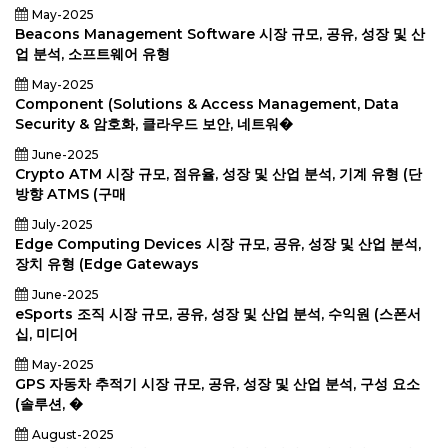
May-2025
Beacons Management Software 시장 규모, 공유, 성장 및 산
업 분석, 소프트웨어 유형
May-2025
Component (Solutions & Access Management, Data
Security & 암호화, 클라우드 보안, 네트워�
June-2025
Crypto ATM 시장 규모, 점유율, 성장 및 산업 분석, 기계 유형 (단
방향 ATMS (구매
July-2025
Edge Computing Devices 시장 규모, 공유, 성장 및 산업 분석,
장치 유형 (Edge Gateways
June-2025
eSports 조직 시장 규모, 공유, 성장 및 산업 분석, 수익원 (스폰서
십, 미디어
May-2025
GPS 자동차 추적기 시장 규모, 공유, 성장 및 산업 분석, 구성 요소
(솔루션, �
August-2025