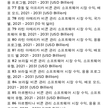
용 프로그램, 2021 - 2031 (USD Billion)
표 77 중동 및 아프리카 비콘 관리 소프트웨어 시장 수익, 배
포 모드, 2021 - 2031 (USD Billion)
표 78 라틴 아메리카 비콘 관리 소프트웨어 시장 수익, 국가
별, 2021 - 2031 (10 억 달러)
표 79 라틴 아메리카 비콘 관리 소프트웨어 시장 수익, 소프
트웨어 유형, 2021 - 2031 (USD Billion)
표 80 라틴 아메리카 비콘 관리 소프트웨어 시장 수익, 응용
프로그램, 2021 - 2031 (USD Billion)
표 81 라틴 아메리카 비콘 관리 소프트웨어 시장 수익, 배포
모드 별 2021 - 2031 (USD Billion)
표 82 브라질 비콘 관리 소프트웨어 시장 수익, 소프트웨어
유형, 2021 - 2031 (USD Billion)
표 83 브라질 비콘 관리 소프트웨어 시장 수익, 응용 프로그
램, 2021 - 2031 (USD Billion)
표 84 브라질 비콘 관리 소프트웨어 시장 수익, 배포 모드,
2021 - 2031 (USD Billion)
표 85 아르헨티나 비콘 관리 소프트웨어 시장 수익, 소프트
웨어 유형, 2021 - 2031 (USD Billion)
표 86 아르헨티나 비콘 관리 소프트웨어 시장 수익, 응용 프