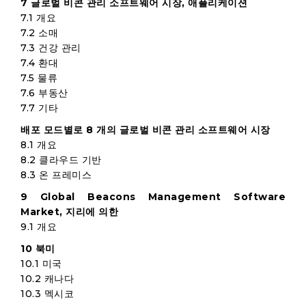
7 글로벌 비콘 관리 소프트웨어 시장, 애플리케이션
7.1 개요
7.2 소매
7.3 건강 관리
7.4 환대
7.5 물류
7.6 부동산
7.7 기타
배포 모드별로 8 개의 글로벌 비콘 관리 소프트웨어 시장
8.1 개요
8.2 클라우드 기반
8.3 온 프레미스
9 Global Beacons Management Software
Market, 지리에 의한
9.1 개요
10 북미
10.1 미국
10.2 캐나다
10.3 멕시코