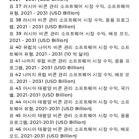
표 37 러시아 비콘 관리 소프트웨어 시장 수익, 소프트웨어
유형, 2021 - 2031 (USD Billion)
표 38 러시아 비콘 관리 소프트웨어 시장 수익, 응용 프로그
램, 2021 - 2031 (USD Billion)
표 39 러시아 비콘 관리 소프트웨어 시장 수익, 배포 모드,
2021 - 2031 (USD Billion)
표 40 유럽의 나머지 비콘 관리 소프트웨어 시장 수익, 소프
트웨어 유형, 2021 - 2031 (10 억 달러)
표 41 나머지 유럽 비콘 관리 소프트웨어 시장 수익, 응용 프
로그램, 2021 - 2031 (USD Billion)
표 42 나머지 유럽 비콘 관리 소프트웨어 시장 수익, 배포 모
드, 2021 - 2031 (USD Billion)
표 43 아시아 태평양 비콘 관리 소프트웨어 시장 수익, 국가
별, 2021-2031 (USD Billion)
표 44 아시아 태평양 비콘 관리 소프트웨어 시장 수익, 소프
트웨어 유형, 2021-2031 (USD Billion)
표 45 아시아 태평양 비콘 관리 소프트웨어 시장 수익, 응용
프로그램, 2021-2031 (USD Billion)
표 46 아시아 태평양 비콘 관리 소프트웨어 시장 수익, 배포
모드, 2021-2031 (USD Billion)