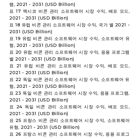
램, 2021 - 2031 (USD Billion)
표 17 멕시코 비콘 관리 소프트웨어 시장 수익, 배포 모드,
2021 - 2031 (USD Billion)
표 18 유럽 비콘 관리 소프트웨어 시장 수익, 국가 별 2021 -
2031 (USD Billion)
표 19 유럽 비콘 관리 소프트웨어 시장 수익, 소프트웨어 유
형, 2021 - 2031 (USD Billion)
표 20 유럽 비콘 관리 소프트웨어 시장 수익, 응용 프로그램
별 2021 - 2031 (USD Billion)
표 21 유럽 비콘 관리 소프트웨어 시장 수익, 배포 모드,
2021 - 2031 (USD Billion)
표 22 독일 비콘 관리 소프트웨어 시장 수익, 소프트웨어 유
형, 2021 - 2031 (USD Billion)
표 23 독일 비콘 관리 소프트웨어 시장 수익, 응용 프로그램,
2021 - 2031 (USD Billion)
표 24 독일 비콘 관리 소프트웨어 시장 수익, 배포 모드,
2021 - 2031 (USD Billion)
표 25 프랑스 비콘 관리 소프트웨어 시장 수익, 소프트웨어
유형, 2021 - 2031 (USD Billion)
표 26 프랑스 비콘 관리 소프트웨어 시장 수익, 응용 프로그