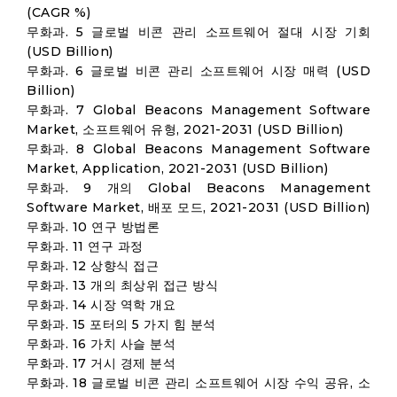
(CAGR %)
무화과. 5 글로벌 비콘 관리 소프트웨어 절대 시장 기회
(USD Billion)
무화과. 6 글로벌 비콘 관리 소프트웨어 시장 매력 (USD
Billion)
무화과. 7 Global Beacons Management Software
Market, 소프트웨어 유형, 2021-2031 (USD Billion)
무화과. 8 Global Beacons Management Software
Market, Application, 2021-2031 (USD Billion)
무화과. 9 개의 Global Beacons Management
Software Market, 배포 모드, 2021-2031 (USD Billion)
무화과. 10 연구 방법론
무화과. 11 연구 과정
무화과. 12 상향식 접근
무화과. 13 개의 최상위 접근 방식
무화과. 14 시장 역학 개요
무화과. 15 포터의 5 가지 힘 분석
무화과. 16 가치 사슬 분석
무화과. 17 거시 경제 분석
무화과. 18 글로벌 비콘 관리 소프트웨어 시장 수익 공유, 소