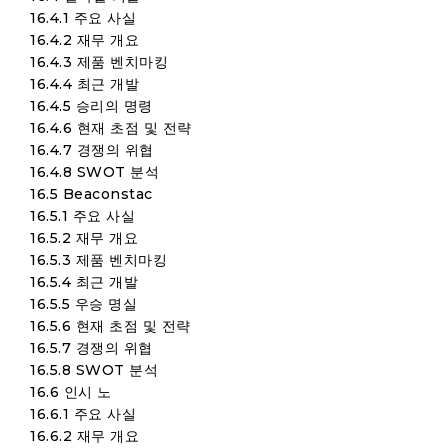
16.4.1 주요 사실
16.4.2 재무 개요
16.4.3 제품 벤치마킹
16.4.4 최근 개발
16.4.5 승리의 명령
16.4.6 현재 초점 및 전략
16.4.7 경쟁의 위협
16.4.8 SWOT 분석
16.5 Beaconstac
16.5.1 주요 사실
16.5.2 재무 개요
16.5.3 제품 벤치마킹
16.5.4 최근 개발
16.5.5 우승 명실
16.5.6 현재 초점 및 전략
16.5.7 경쟁의 위협
16.5.8 SWOT 분석
16.6 인시 노
16.6.1 주요 사실
16.6.2 재무 개요