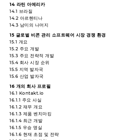
14 라틴 아메리카
14.1 브라질
14.2 아르헨티나
14.3 남미의 나머지
15 글로벌 비콘 관리 소프트웨어 시장 경쟁 환경
15.1 개요
15.2 주요 개발
15.3 주요 전략적 개발
15.4 회사 시장 순위
15.5 지역 발자국
15.6 산업 발자국
16 개의 회사 프로필
16.1 Kontakt.io
16.1.1 주요 사실
16.1.2 재무 개요
16.1.3 제품 벤치마킹
16.1.4 최근 개발
16.1.5 우승 명실
16.1.6 현재 초점 및 전략