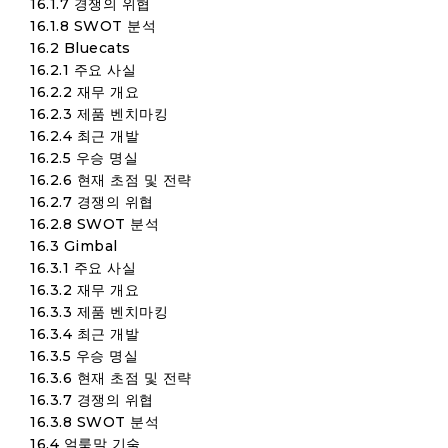
16.1.7 경쟁의 위협
16.1.8 SWOT 분석
16.2 Bluecats
16.2.1 주요 사실
16.2.2 재무 개요
16.2.3 제품 벤치마킹
16.2.4 최근 개발
16.2.5 우승 명실
16.2.6 현재 초점 및 전략
16.2.7 경쟁의 위협
16.2.8 SWOT 분석
16.3 Gimbal
16.3.1 주요 사실
16.3.2 재무 개요
16.3.3 제품 벤치마킹
16.3.4 최근 개발
16.3.5 우승 명실
16.3.6 현재 초점 및 전략
16.3.7 경쟁의 위협
16.3.8 SWOT 분석
16.4 얼룩말 기술