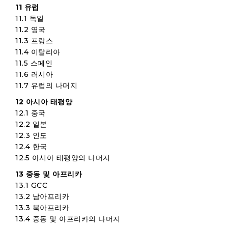
11 유럽
11.1 독일
11.2 영국
11.3 프랑스
11.4 이탈리아
11.5 스페인
11.6 러시아
11.7 유럽의 나머지
12 아시아 태평양
12.1 중국
12.2 일본
12.3 인도
12.4 한국
12.5 아시아 태평양의 나머지
13 중동 및 아프리카
13.1 GCC
13.2 남아프리카
13.3 북아프리카
13.4 중동 및 아프리카의 나머지