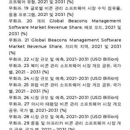
프트웨어 유형, 2021 및 2031 (%)
무화과. 19 글로벌 비콘 관리 소프트웨어 시장 수익 점유율,
응용 프로그램, 2021 및 2031 (%)
무화과. 20 개의 Global Beacons Management
Software Market Revenue Share, 배포 모드, 2021 및
2031 (%)
무화과. 21 Global Beacons Management Software
Market Revenue Share, 지리적 지역, 2021 및 2031
(%)
무화과. 22 시장 규모 및 예측, 2021-2031 (USD Billion)
무화과. 23 북미 비콘 관리 소프트웨어 시장 개요 공유, 국가
별, 2021 - 2031 (%)
무화과. 24 시장 규모 및 예측, 2021-2031 (USD Billion)
무화과. 25 유럽 비콘 관리 소프트웨어 시장 개요 공유, 국가
별, 2021 - 2031 (%)
무화과. 26 시장 규모 및 예측, 2021-2031 (USD Billion)
무화과. 27 아시아 태평양 비콘 관리 소프트웨어 시장 개요
공유, 국가 별, 2021-2031 (%)
무화과. 28 시장 규모 및 예측, 2021-2031 (USD Billion)
무화과. 29 중동 및 아프리카 비콘 관리 소프트웨어 시장 개
요 공유, 국가 별, 2021 - 2031 (%)