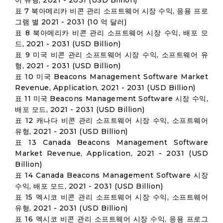
어 유형, 2021 - 2031 (USD Billion)
표 7 북아메리카 비콘 관리 소프트웨어 시장 수익, 응용 프로
그램 별 2021 - 2031 (10 억 달러)
표 8 북아메리카 비콘 관리 소프트웨어 시장 수익, 배포 모
드, 2021 - 2031 (USD Billion)
표 9 미국 비콘 관리 소프트웨어 시장 수익, 소프트웨어 유
형, 2021 - 2031 (USD Billion)
표 10 미국 Beacons Management Software Market
Revenue, Application, 2021 - 2031 (USD Billion)
표 11 미국 Beacons Management Software 시장 수익,
배포 모드, 2021 - 2031 (USD Billion)
표 12 캐나다 비콘 관리 소프트웨어 시장 수익, 소프트웨어
유형, 2021 - 2031 (USD Billion)
표 13 Canada Beacons Management Software
Market Revenue, Application, 2021 - 2031 (USD
Billion)
표 14 Canada Beacons Management Software 시장
수익, 배포 모드, 2021 - 2031 (USD Billion)
표 15 멕시코 비콘 관리 소프트웨어 시장 수익, 소프트웨어
유형, 2021 - 2031 (USD Billion)
표 16 멕시코 비콘 관리 소프트웨어 시장 수익, 응용 프로그