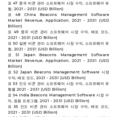
표 47 중국 비콘 관리 소프트웨어 시장 수익, 소프트웨어 유
형, 2021 - 2031 (USD Billion)
표 48 China Beacons Management Software
Market Revenue, Application, 2021 - 2031 (USD
Billion)
표 49 중국 비콘 관리 소프트웨어 시장 수익, 배포 모드,
2021 - 2031 (USD Billion)
표 50 일본 비콘 관리 소프트웨어 시장 수익, 소프트웨어 유
형, 2021 - 2031 (USD Billion)
표 51 Japan Beacons Management Software
Market Revenue, Application, 2021 - 2031 (USD
Billion)
표 52 Japan Beacons Management Software 시장
수익, 배포 모드, 2021 - 2031 (USD Billion)
표 53 인도 비콘 관리 소프트웨어 시장 수익, 소프트웨어 유
형별 2021 - 2031 (USD Billion)
표 54 India Beacons Management Software 시장 수
익, 응용 프로그램, 2021 - 2031 (USD Billion)
표 55 인도 비콘 관리 소프트웨어 시장 수익, 배포 모드,
2021 - 2031 (USD Billion)