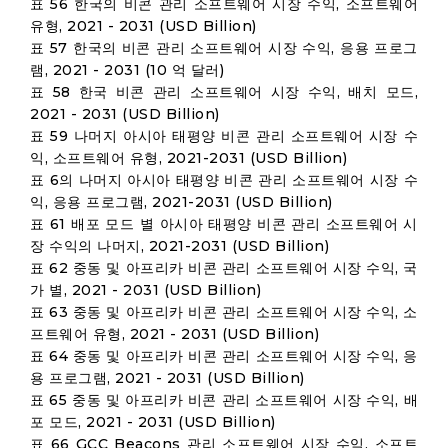
표 56 한국의 비콘 관리 소프트웨어 시장 수익, 소프트웨어
유형, 2021 - 2031 (USD Billion)
표 57 한국의 비콘 관리 소프트웨어 시장 수익, 응용 프로그
램, 2021 - 2031 (10 억 달러)
표 58 한국 비콘 관리 소프트웨어 시장 수익, 배치 모드,
2021 - 2031 (USD Billion)
표 59 나머지 아시아 태평양 비콘 관리 소프트웨어 시장 수
익, 소프트웨어 유형, 2021-2031 (USD Billion)
표 6의 나머지 아시아 태평양 비콘 관리 소프트웨어 시장 수
익, 응용 프로그램, 2021-2031 (USD Billion)
표 61 배포 모드 별 아시아 태평양 비콘 관리 소프트웨어 시
장 수익의 나머지, 2021-2031 (USD Billion)
표 62 중동 및 아프리카 비콘 관리 소프트웨어 시장 수익, 국
가 별, 2021 - 2031 (USD Billion)
표 63 중동 및 아프리카 비콘 관리 소프트웨어 시장 수익, 소
프트웨어 유형, 2021 - 2031 (USD Billion)
표 64 중동 및 아프리카 비콘 관리 소프트웨어 시장 수익, 응
용 프로그램, 2021 - 2031 (USD Billion)
표 65 중동 및 아프리카 비콘 관리 소프트웨어 시장 수익, 배
포 모드, 2021 - 2031 (USD Billion)
표 66 GCC Beacons 관리 소프트웨어 시장 수익, 소프트