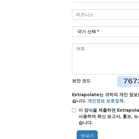
보안 코드
Extrapolate는 귀하의 개인 
습니다.
개인정보 보호정책
.
이 양식을 제출하면 Extrap
사용하여 최신 보고서, 홍보, 
습니다.
보내기