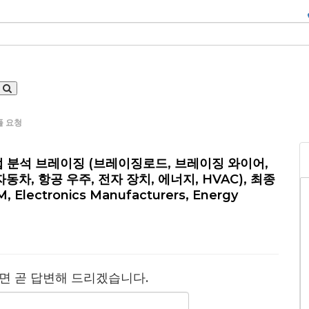
플 요청
산업 분석 브레이징 (브레이징로드, 브레이징 와이어,
동차, 항공 우주, 전자 장치, 에너지, HVAC), 최종
lectronics Manufacturers, Energy
면 곧 답변해 드리겠습니다.