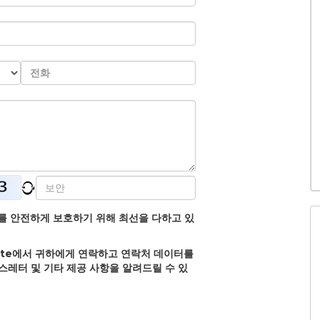
정보를 안전하게 보호하기 위해 최선을 다하고 있
olate에서 귀하에게 연락하고 연락처 데이터를
뉴스레터 및 기타 제공 사항을 알려드릴 수 있