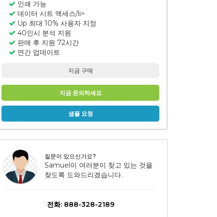
인쇄 가능
데이터 시트 액세스/li>
Up 최대 10% 사용자 지정
40인시 분석 지원
판매 후 지원 72시간
연간 업데이트
지금 구매
지금 문의하세요
샘플 요청
질문이 있으신가요?
Samuel이 여러분이 찾고 있는 것을
찾도록 도와드리겠습니다.
전화: 888-328-2189