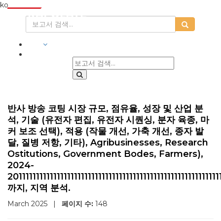
ko
산업
반사 방송 코팅 시장 규모, 점유율, 성장 및 산업 분
석, 기술 (유전자 편집, 유전자 시퀀싱, 분자 육종, 마
커 보조 선택), 적용 (작물 개선, 가축 개선, 종자 발
달, 질병 저항, 기타), Agribusinesses, Research
Ostitutions, Government Bodes, Farmers),
2024-
201111111111111111111111111111111111111111111111111111111111
까지, 지역 분석.
March 2025
|
페이지 수:
148