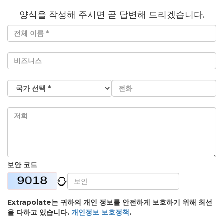
양식을 작성해 주시면 곧 답변해 드리겠습니다.
보안 코드
Extrapolate는 귀하의 개인 정보를 안전하게 보호하기 위해 최선
을 다하고 있습니다.
개인정보 보호정책
.