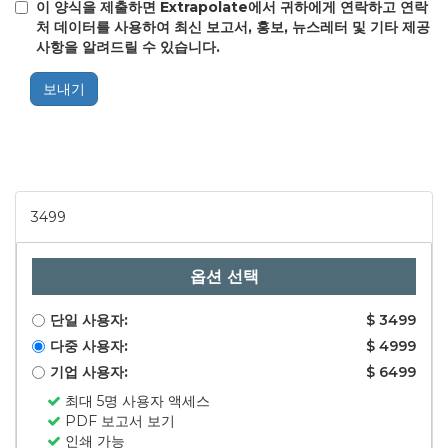
이 양식을 제출하면 Extrapolate에서 귀하에게 연락하고 연락
처 데이터를 사용하여 최신 보고서, 홍보, 뉴스레터 및 기타 제공
사항을 알려드릴 수 있습니다.
보내기
3499
옵션 선택
단일 사용자:
$ 3499
다중 사용자:
$ 4999
기업 사용자:
$ 6499
최대 5명 사용자 액세스
PDF 보고서 보기
인쇄 가능