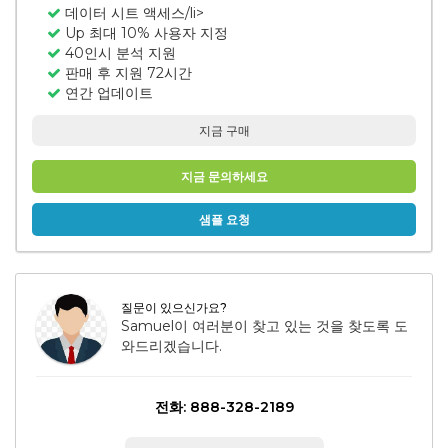
데이터 시트 액세스/li>
Up 최대 10% 사용자 지정
40인시 분석 지원
판매 후 지원 72시간
연간 업데이트
지금 구매
지금 문의하세요
샘플 요청
질문이 있으신가요?
Samuel이 여러분이 찾고 있는 것을 찾도록 도
와드리겠습니다.
전화: 888-328-2189