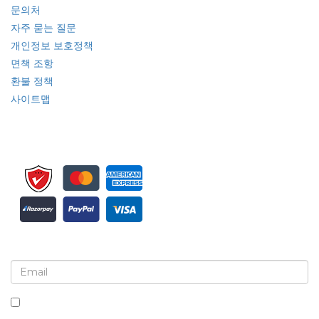
문의처
자주 묻는 질문
개인정보 보호정책
면책 조항
환불 정책
사이트맵
뉴스레터 및 업데이트에 가입하세요
이 상자를 체크하면 뉴스레터 및 커뮤니케이션 수신에 동의하는