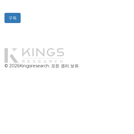
것입니다.
구독
Powered By
© 2026Kingsresearch. 모든 권리 보유.