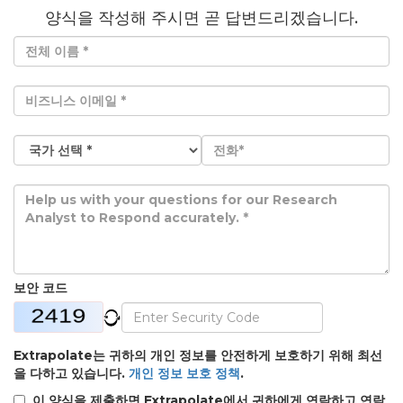
양식을 작성해 주시면 곧 답변드리겠습니다.
보안 코드
Extrapolate는 귀하의 개인 정보를 안전하게 보호하기 위해 최선
을 다하고 있습니다.
개인 정보 보호 정책
.
이 양식을 제출하면 Extrapolate에서 귀하에게 연락하고 연락