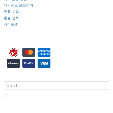
개인정보 보호정책
면책 조항
환불 정책
사이트맵
뉴스레터 및 업데이트에 가입하세요
이 상자를 체크하면 뉴스레터 및 커뮤니케이션 수신에 동의하는
것입니다.