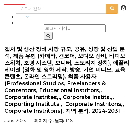
산업
캡처 및 생산 장비 시장 규모, 공유, 성장 및 산업 분
석, 제품 유형 (카메라, 캠코더, 오디오 장비, 비디오
스위처, 조명 시스템, 모니터, 스토리지 장치), 애플리
케이션 (영화 및 영화 제작, 방송, 기업 비디오, 교육
콘텐츠, 온라인 스트리밍), 최종 사용자
(Professional Studios, Freelancers &
Contentors, Educational Instritors,,
Corporate Instrites,,, Corporate Instits,,,
Corporting Instituts,,, Corporate Instritons,,
Corporate Instritons). 지역 분석, 2024-2031
June 2025
|
페이지 수:
날짜:
148