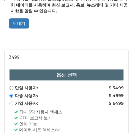
처 데이터를 사용하여 최신 보고서, 홍보, 뉴스레터 및 기타 제공
사항을 알릴 수 있습니다.
보내기
3499
옵션 선택
단일 사용자:
$ 3499
다중 사용자:
$ 4999
기업 사용자:
$ 6499
최대 5명 사용자 액세스
PDF 보고서 보기
인쇄 가능
데이터 시트 액세스/li>