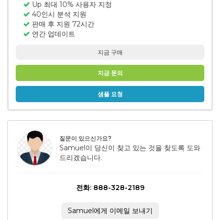
Up 최대 10% 사용자 지정
40인시 분석 지원
판매 후 지원 72시간
연간 업데이트
지금 구매
지금 문의
샘플 요청
질문이 있으신가요?
Samuel이 당신이 찾고 있는 것을 찾도록 도와
드리겠습니다.
전화: 888-328-2189
Samuel에게 이메일 보내기