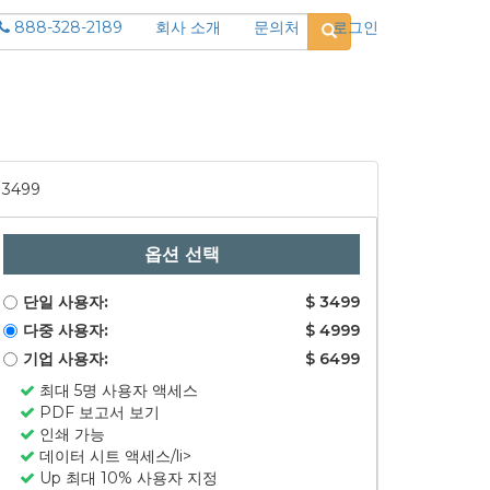
888-328-2189
회사 소개
문의처
로그인
3499
옵션 선택
단일 사용자:
$ 3499
다중 사용자:
$ 4999
기업 사용자:
$ 6499
최대 5명 사용자 액세스
PDF 보고서 보기
인쇄 가능
데이터 시트 액세스/li>
Up 최대 10% 사용자 지정