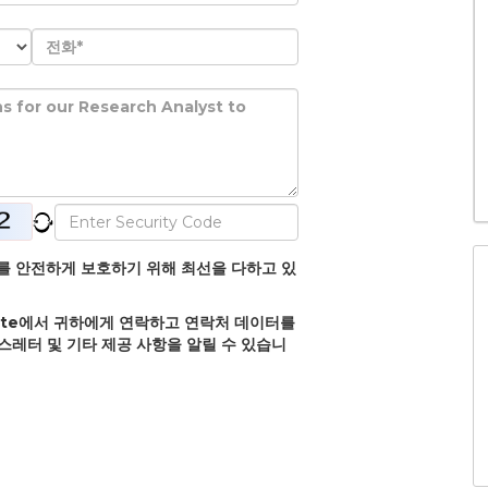
정보를 안전하게 보호하기 위해 최선을 다하고 있
olate에서 귀하에게 연락하고 연락처 데이터를
뉴스레터 및 기타 제공 사항을 알릴 수 있습니