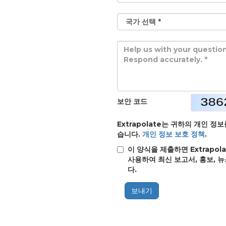
보안 코드
Extrapolate는 귀하의 개인 
습니다.
개인 정보 보호 정책
.
이 양식을 제출하면 Extrap
사용하여 최신 보고서, 홍보, 
다.
보내기