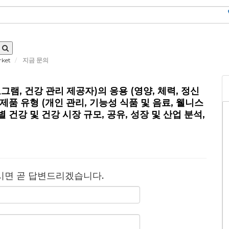
rket
지금 문의
그램, 건강 관리 제공자)의 응용 (영양, 체력, 정신
 제품 유형 (개인 관리, 기능성 식품 및 음료, 웰니스
별 건강 및 건강 시장 규모, 공유, 성장 및 산업 분석,
시면 곧 답변드리겠습니다.