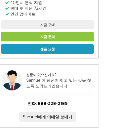
40인시 분석 지원
판매 후 지원 72시간
연간 업데이트
지금 구매
지금 문의
샘플 요청
질문이 있으신가요?
Samuel이 당신이 찾고 있는 것을 찾
도록 도와드리겠습니다.
전화: 888-328-2189
Samuel에게 이메일 보내기