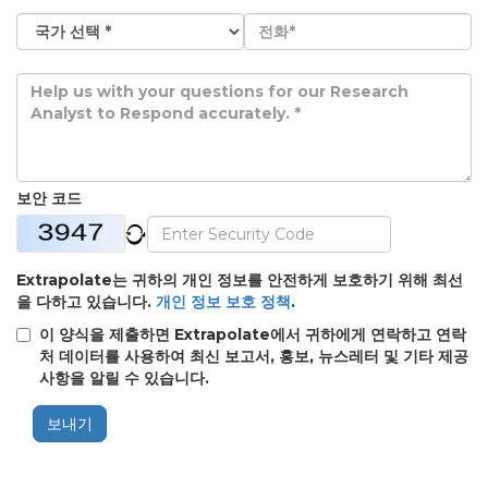
보안 코드
Extrapolate는 귀하의 개인 정보를 안전하게 보호하기 위해 최선
을 다하고 있습니다.
개인 정보 보호 정책
.
이 양식을 제출하면 Extrapolate에서 귀하에게 연락하고 연락
처 데이터를 사용하여 최신 보고서, 홍보, 뉴스레터 및 기타 제공
사항을 알릴 수 있습니다.
보내기