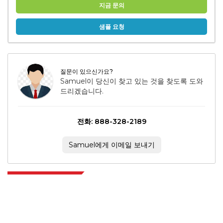
지금 문의
샘플 요청
질문이 있으신가요?
Samuel이 당신이 찾고 있는 것을 찾도록 도와
드리겠습니다.
전화: 888-328-2189
Samuel에게 이메일 보내기
Extrapolate는 전 세계 최고의 퍼블리셔 네트워크를 보유하고 있으며, 시장과
소규모 시장을 아우르며 의사 결정의 힘을 제공합니다. 저희 퍼블리셔 네트워크