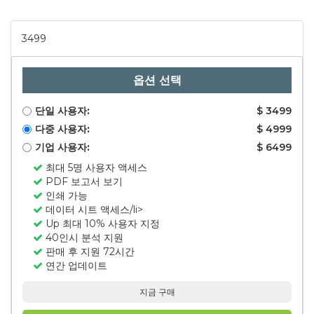
3499
옵션 선택
단일 사용자:
$ 3499
다중 사용자:
$ 4999
기업 사용자:
$ 6499
최대 5명 사용자 액세스
PDF 보고서 보기
인쇄 가능
데이터 시트 액세스/li>
Up 최대 10% 사용자 지정
40인시 분석 지원
판매 후 지원 72시간
연간 업데이트
지금 구매