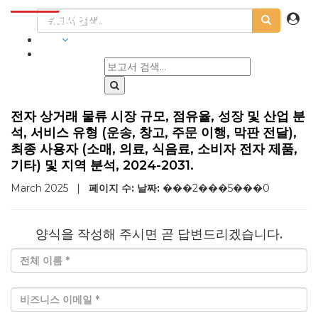
산업
전자 상거래 물류 시장 규모, 점유율, 성장 및 산업 분
석, 서비스 유형 (운송, 창고, 주문 이행, 막판 전달),
최종 사용자 (소매, 의료, 식음료, 소비자 전자 제품,
기타) 및 지역 분석, 2024-2031.
March 2025
|
페이지 수:
날짜:
���2���5���0
양식을 작성해 주시면 곧 답변드리겠습니다.