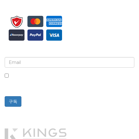
뉴스레터 및 업데이트에 가입하세요
이 상자를 체크하면 뉴스레터 및 커뮤니케이션 수신에 동의하는
것입니다.
구독
Powered By