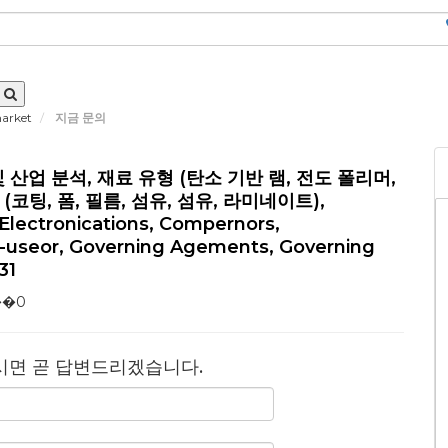
market
지금 문의
 산업 분석, 재료 유형 (탄소 기반 램, 전도 폴리머,
(코팅, 폼, 필름, 섬유, 섬유, 라미네이트),
 Electronications, Compernors,
-useor, Governing Agements, Governing
31
��0
시면 곧 답변드리겠습니다.