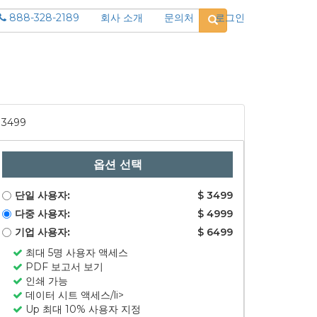
888-328-2189
회사 소개
문의처
로그인
3499
옵션 선택
단일 사용자:
$ 3499
다중 사용자:
$ 4999
기업 사용자:
$ 6499
최대 5명 사용자 액세스
PDF 보고서 보기
인쇄 가능
데이터 시트 액세스/li>
Up 최대 10% 사용자 지정