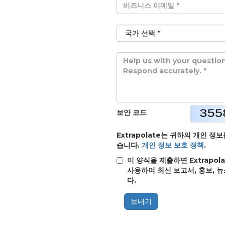
보안 코드
Extrapolate는 귀하의 개인 
습니다.
개인 정보 보호 정책
.
이 양식을 제출하면 Extrap
사용하여 최신 보고서, 홍보, 
다.
보내기