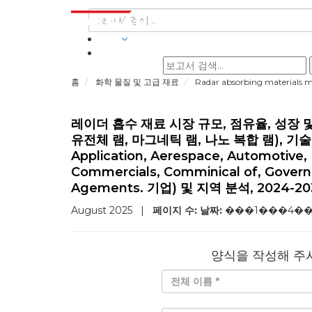
산업
홈
화학 물질 및 고급 재료
Radar absorbing materials 
레이더 흡수 재료 시장 규모, 점유율, 성장 및
유전체 램, 마그네틱 램, 나노 복합 램), 기술 
Application, Aerespace, Automotive,
Commercials, Comminical of, Govern
Agements. 기업) 및 지역 분석, 2024-20
August 2025
|
페이지 수:
날짜:
���1���4�
양식을 작성해 주