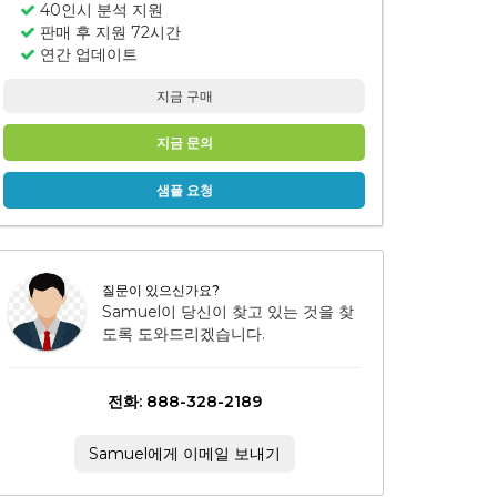
40인시 분석 지원
판매 후 지원 72시간
연간 업데이트
지금 구매
지금 문의
샘플 요청
질문이 있으신가요?
Samuel이 당신이 찾고 있는 것을 찾
도록 도와드리겠습니다.
전화: 888-328-2189
Samuel에게 이메일 보내기