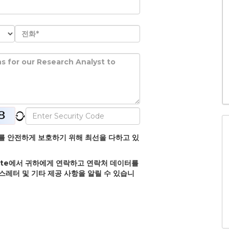
정보를 안전하게 보호하기 위해 최선을 다하고 있
olate에서 귀하에게 연락하고 연락처 데이터를
뉴스레터 및 기타 제공 사항을 알릴 수 있습니