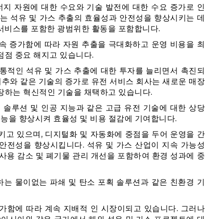
너지 자원에 대한 수요와 기술 발전에 대한 수요 증가로 인
스는 석유 및 가스 추출의 효율성과 안전성을 향상시키는 데
저 서비스를 포함한 광범위한 활동을 포함합니다.
속 증가함에 따라 자원 추출을 극대화하고 운영 비용을 최
점점 중요 해지고 있습니다.
 전통적인 석유 및 가스 추출에 대한 투자를 늘리면서 촉진되
수평 시추와 같은 기술의 증가로 유전 서비스 회사는 새로운 매장
장하는 혁신적인 기술을 채택하고 있습니다.
 솔루션 및 인공 지능과 같은 고급 유전 기술에 대한 상당
기능을 향상시켜 효율성 및 비용 절감에 기여합니다.
키고 있으며, 디지털화 및 자동화에 중점을 두어 운영을 간
안전성을 향상시킵니다. 석유 및 가스 산업이 지속 가능성
사용 감소 및 폐기물 관리 개선을 포함하여 환경 성과에 중
는 물이없는 파쇄 및 탄소 포획 솔루션과 같은 친환경 기
가함에 따라 계속 지배적 인 시장이되고 있습니다. 그러나