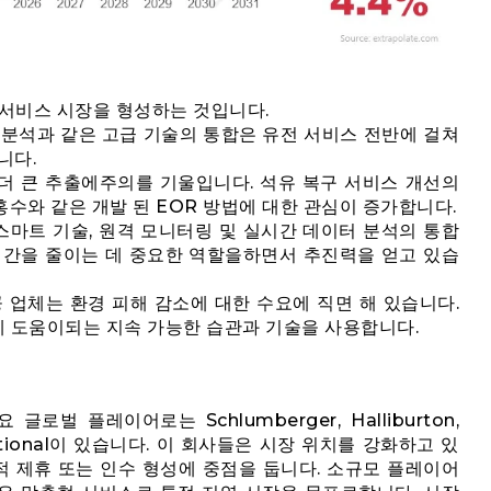
 서비스 시장을 형성하는 것입니다.
이터 분석과 같은 고급 기술의 통합은 유전 서비스 전반에 걸쳐
니다.
더 큰 추출에주의를 기울입니다. 석유 복구 서비스 개선의
수와 같은 개발 된 EOR 방법에 대한 관심이 증가합니다.
스마트 기술, 원격 모니터링 및 실시간 데이터 분석의 통합
시간을 줄이는 데 중요한 역할을하면서 추진력을 얻고 있습
 업체는 환경 피해 감소에 대한 수요에 직면 해 있습니다.
 도움이되는 지속 가능한 습관과 기술을 사용합니다.
벌 플레이어로는 Schlumberger, Halliburton,
ernational이 있습니다. 이 회사들은 시장 위치를 ​​강화하고 있
략적 제휴 또는 인수 형성에 중점을 둡니다. 소규모 플레이어