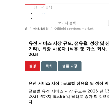
산업
홈
에너지와 힘
Oilfield services market
유전 서비스 시장 규모, 점유율, 성장 및 산
기타), 최종 사용자 (석유 및 가스 회사, 
2031
설명
목차
샘플 요청
유전 서비스 시장 : 글로벌 점유율 및 성장 
글로벌 유전 서비스 시장 규모는 2023 년 1,
2031 년까지 193.86 억 달러로 증가 할 것
다.