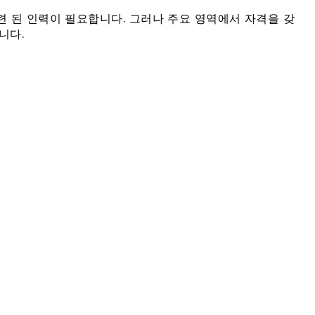
 된 인력이 필요합니다. 그러나 주요 영역에서 자격을 갖
니다.