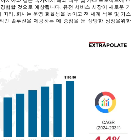
남아시아와 같은 국가에서 해외 석유 및 가스 프로젝트에 대
 경험할 것으로 예상됩니다. 유전 서비스 시장이 새로운 기
따라, 회사는 운영 효율성을 높이고 전 세계 석유 및 가스
적인 솔루션을 제공하는 데 중점을 둔 상당한 성장을위한