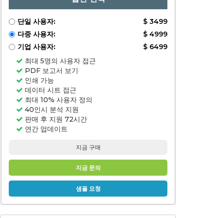
단일 사용자:
$ 3499
다중 사용자:
$ 4999
기업 사용자:
$ 6499
최대 5명의 사용자 접근
PDF 보고서 보기
인쇄 가능
데이터 시트 접근
최대 10% 사용자 정의
40인시 분석 지원
판매 후 지원 72시간
연간 업데이트
지금 구매
지금 문의
샘플 요청