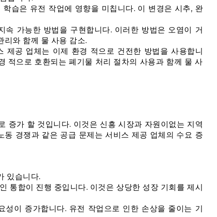
 학습은 유전 작업에 영향을 미칩니다. 이 변경은 시추, 완
지속 가능한 방법을 구현합니다. 이러한 방법은 오염이 거
리와 함께 물 사용 감소.
스 제공 업체는 이제 환경 적으로 건전한 방법을 사용합니
환경 적으로 호환되는 폐기물 처리 절차의 사용과 함께 물 사
로 증가 할 것입니다. 이것은 신흥 시장과 자원이없는 지역
 노동 경쟁과 같은 공급 문제는 서비스 제공 업체의 수요 증
가 있습니다.
적인 통합이 진행 중입니다. 이것은 상당한 성장 기회를 제시
요성이 증가합니다. 유전 작업으로 인한 손상을 줄이는 기