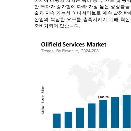
아시아 태평양 지역은 특히 중국, 인도 및 동
한 투자가 증가함에 따라 가장 높은 성장률을
술과 지속 가능성 이니셔티브로 계속 발전함에 
산업의 복잡한 요구를 충족시키기 위해 혁신
준비가되어 있습니다.