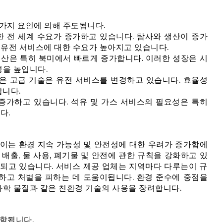
 가지 요인에 의해 주도됩니다.
한 전 세계 수요가 증가하고 있습니다. 탐사와 생산이 증가
 유전 서비스에 대한 수요가 높아지고 있습니다.
생산은 특히 북미에서 빠르게 증가합니다. 이러한 성장은 시
성을 높입니다.
 같은 고급 기술은 유전 서비스를 변경하고 있습니다. 효율성
합니다.
증가하고 있습니다. 석유 및 가스 서비스의 필요성은 특히
다.
 이는 환경 지속 가능성 및 안전성에 대한 우려가 증가함에
배출, 물 사용, 폐기물 및 안전에 관한 규칙을 강화하고 있
용되고 있습니다. 서비스 제공 업체는 지역마다 다루는이 규
지하고 처벌을 피하는 데 도움이됩니다. 환경 준수에 중점을
 화학 물질과 같은 친환경 기술의 사용을 장려합니다.
포함됩니다.