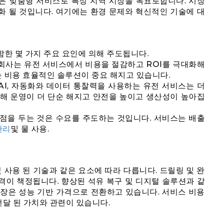
은 맞춤형 서비스로 특정 지역 시장을 목표로합니다. 시장
화 될 것입니다. 여기에는 환경 문제와 혁신적인 기술에 대
한 몇 가지 주요 요인에 의해 주도됩니다.
 회사는 유전 서비스에서 비용을 절감하고 ROI를 극대화해
 비용 효율적인 솔루션이 중요 해지고 있습니다.
 AI, 자동화와 데이터 통찰력을 사용하는 유전 서비스는 더
인해 운영이 더 단순 해지고 안전을 높이고 생산성이 높아집
중점을 두는 것은 수요를 주도하는 것입니다. 서비스는 배출
관리
및 물 사용.
 사용 된 기술과 같은 요소에 따라 다릅니다. 드릴링 및 완
격이 책정됩니다. 향상된 석유 복구 및 디지털 솔루션과 같
시장은 성능 기반 가격으로 전환하고 있습니다. 서비스 비용
전달 된 가치와 관련이 있습니다.