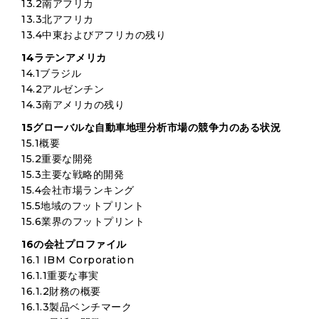
13.2南アフリカ
13.3北アフリカ
13.4中東およびアフリカの残り
14ラテンアメリカ
14.1ブラジル
14.2アルゼンチン
14.3南アメリカの残り
15グローバルな自動車地理分析市場の競争力のある状況
15.1概要
15.2重要な開発
15.3主要な戦略的開発
15.4会社市場ランキング
15.5地域のフットプリント
15.6業界のフットプリント
16の会社プロファイル
16.1 IBM Corporation
16.1.1重要な事実
16.1.2財務の概要
16.1.3製品ベンチマーク