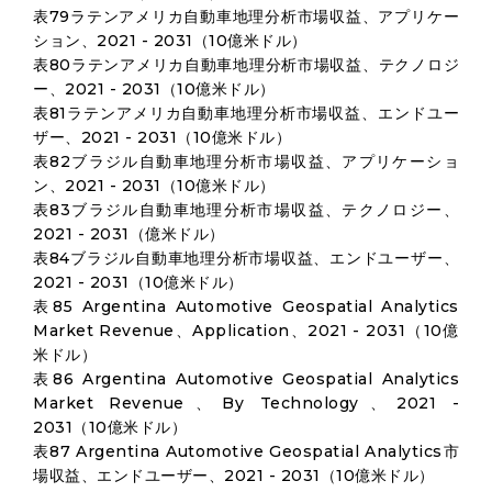
表79ラテンアメリカ自動車地理分析市場収益、アプリケー
ション、2021 - 2031（10億米ドル）
表80ラテンアメリカ自動車地理分析市場収益、テクノロジ
ー、2021 - 2031（10億米ドル）
表81ラテンアメリカ自動車地理分析市場収益、エンドユー
ザー、2021 - 2031（10億米ドル）
表82ブラジル自動車地理分析市場収益、アプリケーショ
ン、2021 - 2031（10億米ドル）
表83ブラジル自動車地理分析市場収益、テクノロジー、
2021 - 2031（億米ドル）
表84ブラジル自動車地理分析市場収益、エンドユーザー、
2021 - 2031（10億米ドル）
表85 Argentina Automotive Geospatial Analytics
Market Revenue、Application、2021 - 2031（10億
米ドル）
表86 Argentina Automotive Geospatial Analytics
Market Revenue、By Technology、2021 -
2031（10億米ドル）
表87 Argentina Automotive Geospatial Analytics市
場収益、エンドユーザー、2021 - 2031（10億米ドル）