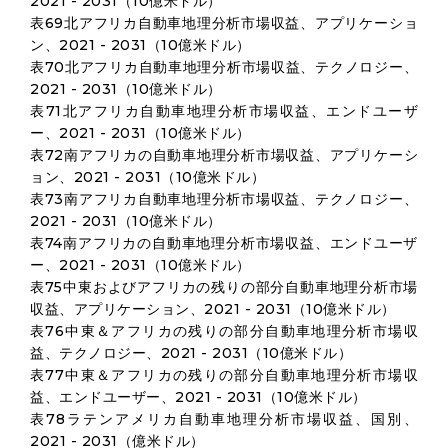
2021 - 2031（10億米ドル）
表69北アフリカ自動車地理分析市場収益、アプリケーショ
ン、2021 - 2031（10億米ドル）
表70北アフリカ自動車地理分析市場収益、テクノロジー、
2021 - 2031（10億米ドル）
表71北アフリカ自動車地理分析市場収益、エンドユーザ
ー、2021 - 2031（10億米ドル）
表72南アフリカの自動車地理分析市場収益、アプリケーシ
ョン、2021 - 2031（10億米ドル）
表73南アフリカ自動車地理分析市場収益、テクノロジー、
2021 - 2031（10億米ドル）
表74南アフリカの自動車地理分析市場収益、エンドユーザ
ー、2021 - 2031（10億米ドル）
表75中東およびアフリカの残りの部分自動車地理分析市場
収益、アプリケーション、2021 - 2031（10億米ドル）
表76中東＆アフリカの残りの部分自動車地理分析市場収
益、テクノロジー、2021 - 2031（10億米ドル）
表77中東＆アフリカの残りの部分自動車地理分析市場収
益、エンドユーザー、2021 - 2031（10億米ドル）
表78ラテンアメリカ自動車地理分析市場収益、国別、
2021 - 2031（億米ドル）