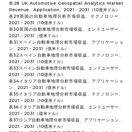
表28 UK Automotive Geospatial Analytics Market
Revenue、Application、2021 - 2031（10億米ドル）
表29英国の自動車地理分析市場収益、テクノロジー、
2021 - 2031（10億米ドル）
表30英国の自動車地理分析市場収益、エンドユーザー、
2021 - 2031（億米ドル）
表31スペイン自動車地理分析市場収益、アプリケーショ
ン、2021 - 2031（億米ドル）
表32スペイン自動車地理分析市場収益、テクノロジー、
2021 - 2031（10億米ドル）
表33スペイン自動車地理分析市場収益、エンドユーザー、
2021 - 2031（10億米ドル）
表34イタリア自動車地理分析市場収益、アプリケーショ
ン、2021 - 2031（億米ドル）
表35イタリア自動車地理分析市場収益、テクノロジー、
2021 - 2031（10億米ドル）
表36イタリア自動車地理分析市場収益、エンドユーザー、
2021 - 2031（億米ドル）
表37ロシア自動車地理分析市場収益、アプリケーション、
2021 - 2031（10億米ドル）