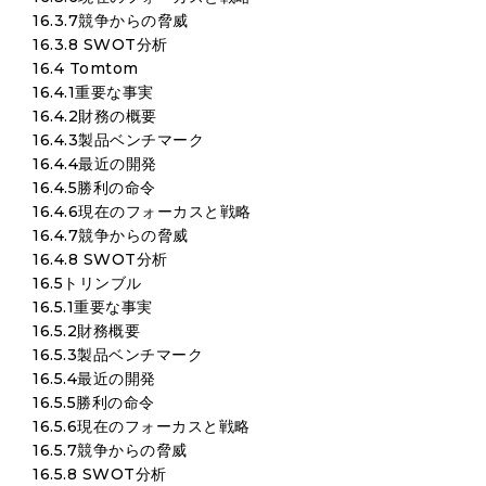
16.3.7競争からの脅威
16.3.8 SWOT分析
16.4 Tomtom
16.4.1重要な事実
16.4.2財務の概要
16.4.3製品ベンチマーク
16.4.4最近の開発
16.4.5勝利の命令
16.4.6現在のフォーカスと戦略
16.4.7競争からの脅威
16.4.8 SWOT分析
16.5トリンブル
16.5.1重要な事実
16.5.2財務概要
16.5.3製品ベンチマーク
16.5.4最近の開発
16.5.5勝利の命令
16.5.6現在のフォーカスと戦略
16.5.7競争からの脅威
16.5.8 SWOT分析