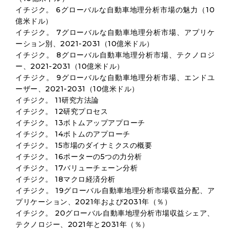
イチジク。 6グローバルな自動車地理分析市場の魅力（10
億米ドル）
イチジク。 7グローバルな自動車地理分析市場、アプリケ
ーション別、2021-2031（10億米ドル）
イチジク。 8グローバル自動車地理分析市場、テクノロジ
ー、2021-2031（10億米ドル）
イチジク。 9グローバルな自動車地理分析市場、エンドユ
ーザー、2021-2031（10億米ドル）
イチジク。 11研究方法論
イチジク。 12研究プロセス
イチジク。 13ボトムアップアプローチ
イチジク。 14ボトムのアプローチ
イチジク。 15市場のダイナミクスの概要
イチジク。 16ポーターの5つの力分析
イチジク。 17バリューチェーン分析
イチジク。 18マクロ経済分析
イチジク。 19グローバル自動車地理分析市場収益分配、ア
プリケーション、2021年および2031年（％）
イチジク。 20グローバル自動車地理分析市場収益シェア、
テクノロジー、2021年と2031年（％）