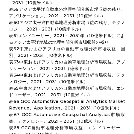
- 2031（10億米ドル）
表59アジア太平洋自動車の地理空間分析市場収益の残り、
アプリケーション、2021 - 2031（10億米ドル）
表60アジア太平洋自動車地理分析市場収益の残り、テクノ
ロジー、2021 - 2031（10億米ドル）
表61エンドユーザー、2021 - 2031年（10億米ドル）によ
るアジア太平洋地域の地理空間分析市場収益の残り
表62中東およびアフリカの自動車地理分析市場収益、国
別、2021 - 2031（10億米ドル）
表63中東およびアフリカの自動車地理分析市場収益、アプ
リケーション、2021 - 2031（億米ドル）
表64中東およびアフリカの自動車地理分析市場収益、テク
ノロジー、2021 - 2031（10億米ドル）
表65中東およびアフリカの自動車地理分析市場収益、エン
ドユーザー、2021 - 2031（10億米ドル）
表66 GCC Automotive Geospatial Analytics Market
Revenue、Application、2021 - 2031（10億米ドル）
表67 GCC Automotive Geospatial Analytics市場収
益、テクノロジー、2021 - 2031（10億米ドル）
表68 GCC自動車地理分析市場収益、エンドユーザー、