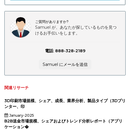
ご質問がありますか?
Samuel が、あなたが探しているものを見つ
けるお手伝いをします。
電話: 888-328-2189
Samuel にメールを送信
関連リサーチ
3D印刷市場規模、シェア、成長、業界分析、製品タイプ（3Dプリ
ンター、印
January-2025
B2B送金市場規模、シェアおよびトレンド分析レポート（アプリ
ケーション�