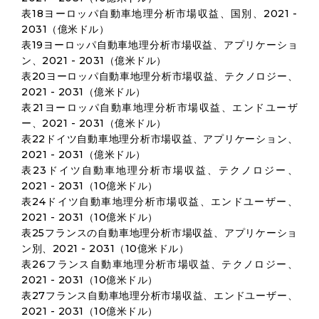
表18ヨーロッパ自動車地理分析市場収益、国別、2021 -
2031（億米ドル）
表19ヨーロッパ自動車地理分析市場収益、アプリケーショ
ン、2021 - 2031（億米ドル）
表20ヨーロッパ自動車地理分析市場収益、テクノロジー、
2021 - 2031（億米ドル）
表21ヨーロッパ自動車地理分析市場収益、エンドユーザ
ー、2021 - 2031（億米ドル）
表22ドイツ自動車地理分析市場収益、アプリケーション、
2021 - 2031（億米ドル）
表23ドイツ自動車地理分析市場収益、テクノロジー、
2021 - 2031（10億米ドル）
表24ドイツ自動車地理分析市場収益、エンドユーザー、
2021 - 2031（10億米ドル）
表25フランスの自動車地理分析市場収益、アプリケーショ
ン別、2021 - 2031（10億米ドル）
表26フランス自動車地理分析市場収益、テクノロジー、
2021 - 2031（10億米ドル）
表27フランス自動車地理分析市場収益、エンドユーザー、
2021 - 2031（10億米ドル）