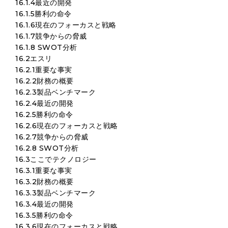
16.1.4最近の開発
16.1.5勝利の命令
16.1.6現在のフォーカスと戦略
16.1.7競争からの脅威
16.1.8 SWOT分析
16.2エスリ
16.2.1重要な事実
16.2.2財務の概要
16.2.3製品ベンチマーク
16.2.4最近の開発
16.2.5勝利の命令
16.2.6現在のフォーカスと戦略
16.2.7競争からの脅威
16.2.8 SWOT分析
16.3ここでテクノロジー
16.3.1重要な事実
16.3.2財務の概要
16.3.3製品ベンチマーク
16.3.4最近の開発
16.3.5勝利の命令
16.3.6現在のフォーカスと戦略