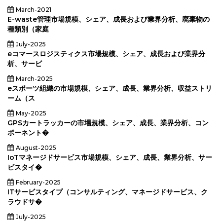
March-2021
E-waste管理市場規模、シェア、成長および業界分析、廃棄物の
種類別（家庭
July-2025
eコマースロジスティクス市場規模、シェア、成長および業界分
析、サービ
March-2025
eスポーツ組織の市場規模、シェア、成長、業界分析、収益ストリ
ーム（ス
May-2025
GPSカートラッカーの市場規模、シェア、成長、業界分析、コン
ポーネント�
August-2025
IoTマネージドサービス市場規模、シェア、成長、業界分析、サー
ビスタイ�
February-2025
ITサービスタイプ（コンサルティング、マネージドサービス、ク
ラウドサ�
July-2025