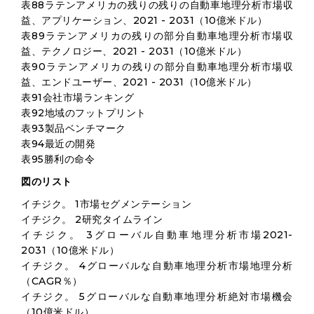
表88ラテンアメリカの残りの残りの自動車地理分析市場収
益、アプリケーション、2021 - 2031（10億米ドル）
表89ラテンアメリカの残りの部分自動車地理分析市場収
益、テクノロジー、2021 - 2031（10億米ドル）
表90ラテンアメリカの残りの部分自動車地理分析市場収
益、エンドユーザー、2021 - 2031（10億米ドル）
表91会社市場ランキング
表92地域のフットプリント
表93製品ベンチマーク
表94最近の開発
表95勝利の命令
図のリスト
イチジク。 1市場セグメンテーション
イチジク。 2研究タイムライン
イチジク。 3グローバル自動車地理分析市場2021-
2031（10億米ドル）
イチジク。 4グローバルな自動車地理分析市場地理分析
（CAGR％）
イチジク。 5グローバルな自動車地理分析絶対市場機会
（10億米ドル）