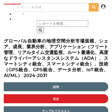
業界
グローバル自動車の地理空間分析市場規模、シェ
ア、成長、業界分析、アプリケーション（フリート
管理、リアルタイム交通監視、ルート最適化、高度
なドライバーアシスタンスシステム（ADA）、ス
マートシティ統合、スマートシティ統合）、技術
（GPS統合、GPS統合、データ分析、IoT統合、
AI/ML） 2024-2031
説明
目次
サンプルリクエスト