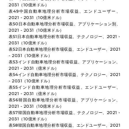
2031（10億米ドル）
表49中国自動車地理分析市場収益、エンドユーザー、
2021 - 2031（10億米ドル）
表50日本自動車地理分析市場収益、アプリケーション別、
2021 - 2031（10億米ドル）
表51日本自動車地理分析市場収益、テクノロジー、2021 -
2031（10億米ドル）
表52日本自動車地理分析市場収益、エンドユーザー、2021
- 2031（10億米ドル）
表53インド自動車地理分析市場収益、アプリケーション、
2021 - 2031（億米ドル）
表54インド自動車地理分析市場収益、テクノロジー、2021
- 2031（10億米ドル）
表55インド自動車地理分析市場収益、エンドユーザー、
2021 - 2031（億米ドル）
表56韓国自動車地理分析市場収益、アプリケーション、
2021 - 2031（10億米ドル）
表57韓国自動車地理分析市場収益、テクノロジー、2021 -
2031（10億米ドル）
表58韓国自動車地理分析市場収益、エンドユーザー、2021