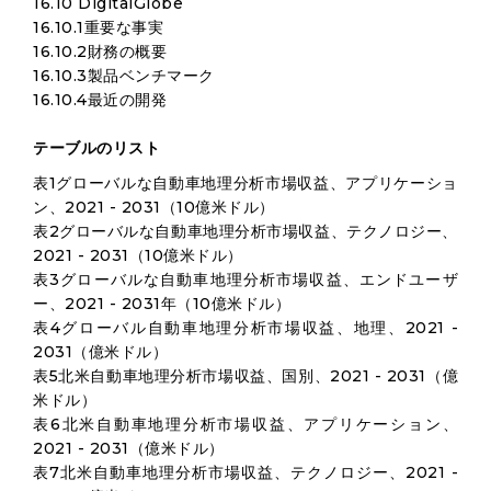
16.10 DigitalGlobe
16.10.1重要な事実
16.10.2財務の概要
16.10.3製品ベンチマーク
16.10.4最近の開発
テーブルのリスト
表1グローバルな自動車地理分析市場収益、アプリケーショ
ン、2021 - 2031（10億米ドル）
表2グローバルな自動車地理分析市場収益、テクノロジー、
2021 - 2031（10億米ドル）
表3グローバルな自動車地理分析市場収益、エンドユーザ
ー、2021 - 2031年（10億米ドル）
表4グローバル自動車地理分析市場収益、地理、2021 -
2031（億米ドル）
表5北米自動車地理分析市場収益、国別、2021 - 2031（億
米ドル）
表6北米自動車地理分析市場収益、アプリケーション、
2021 - 2031（億米ドル）
表7北米自動車地理分析市場収益、テクノロジー、2021 -