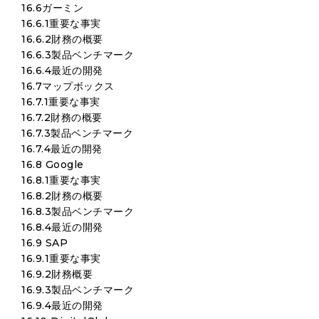
16.6ガーミン
16.6.1重要な事実
16.6.2財務の概要
16.6.3製品ベンチマーク
16.6.4最近の開発
16.7マップボックス
16.7.1重要な事実
16.7.2財務の概要
16.7.3製品ベンチマーク
16.7.4最近の開発
16.8 Google
16.8.1重要な事実
16.8.2財務の概要
16.8.3製品ベンチマーク
16.8.4最近の開発
16.9 SAP
16.9.1重要な事実
16.9.2財務概要
16.9.3製品ベンチマーク
16.9.4最近の開発