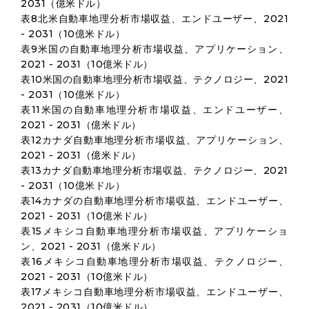
2031（億米ドル）
表8北米自動車地理分析市場収益、エンドユーザー、2021
- 2031（10億米ドル）
表9米国の自動車地理分析市場収益、アプリケーション、
2021 - 2031（10億米ドル）
表10米国の自動車地理分析市場収益、テクノロジー、2021
- 2031（10億米ドル）
表11米国の自動車地理分析市場収益、エンドユーザー、
2021 - 2031（億米ドル）
表12カナダ自動車地理分析市場収益、アプリケーション、
2021 - 2031（億米ドル）
表13カナダ自動車地理分析市場収益、テクノロジー、2021
- 2031（10億米ドル）
表14カナダの自動車地理分析市場収益、エンドユーザー、
2021 - 2031（10億米ドル）
表15メキシコ自動車地理分析市場収益、アプリケーショ
ン、2021 - 2031（億米ドル）
表16メキシコ自動車地理分析市場収益、テクノロジー、
2021 - 2031（10億米ドル）
表17メキシコ自動車地理分析市場収益、エンドユーザー、
2021 - 2031（10億米ドル）