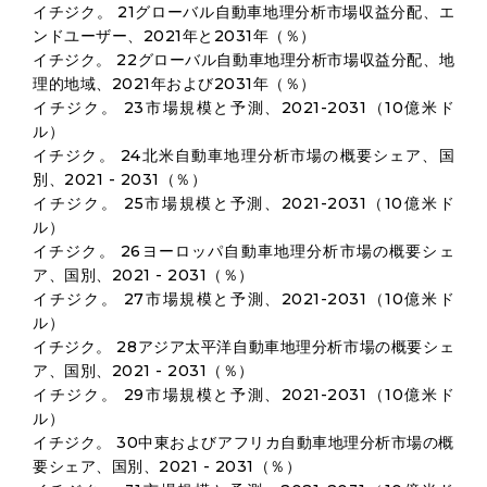
イチジク。 21グローバル自動車地理分析市場収益分配、エ
ンドユーザー、2021年と2031年（％）
イチジク。 22グローバル自動車地理分析市場収益分配、地
理的地域、2021年および2031年（％）
イチジク。 23市場規模と予測、2021-2031（10億米ド
ル）
イチジク。 24北米自動車地理分析市場の概要シェア、国
別、2021 - 2031（％）
イチジク。 25市場規模と予測、2021-2031（10億米ド
ル）
イチジク。 26ヨーロッパ自動車地理分析市場の概要シェ
ア、国別、2021 - 2031（％）
イチジク。 27市場規模と予測、2021-2031（10億米ド
ル）
イチジク。 28アジア太平洋自動車地理分析市場の概要シェ
ア、国別、2021 - 2031（％）
イチジク。 29市場規模と予測、2021-2031（10億米ド
ル）
イチジク。 30中東およびアフリカ自動車地理分析市場の概
要シェア、国別、2021 - 2031（％）