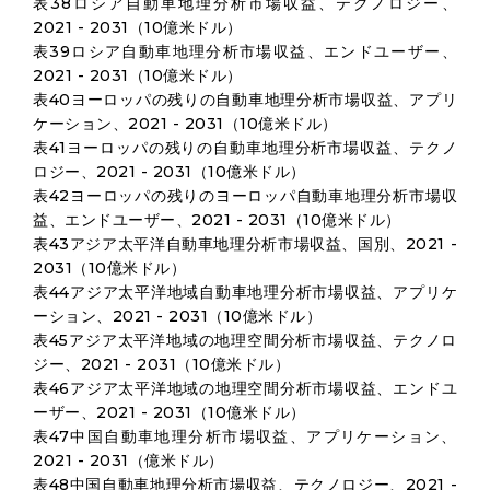
表38ロシア自動車地理分析市場収益、テクノロジー、
2021 - 2031（10億米ドル）
表39ロシア自動車地理分析市場収益、エンドユーザー、
2021 - 2031（10億米ドル）
表40ヨーロッパの残りの自動車地理分析市場収益、アプリ
ケーション、2021 - 2031（10億米ドル）
表41ヨーロッパの残りの自動車地理分析市場収益、テクノ
ロジー、2021 - 2031（10億米ドル）
表42ヨーロッパの残りのヨーロッパ自動車地理分析市場収
益、エンドユーザー、2021 - 2031（10億米ドル）
表43アジア太平洋自動車地理分析市場収益、国別、2021 -
2031（10億米ドル）
表44アジア太平洋地域自動車地理分析市場収益、アプリケ
ーション、2021 - 2031（10億米ドル）
表45アジア太平洋地域の地理空間分析市場収益、テクノロ
ジー、2021 - 2031（10億米ドル）
表46アジア太平洋地域の地理空間分析市場収益、エンドユ
ーザー、2021 - 2031（10億米ドル）
表47中国自動車地理分析市場収益、アプリケーション、
2021 - 2031（億米ドル）
表48中国自動車地理分析市場収益、テクノロジー、2021 -