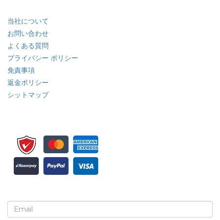
クイック リンク
当社について
お問い合わせ
よくある質問
プライバシー ポリシー
免責事項
返金ポリシー
シットマップ
ニュースレターと更新情報の登録