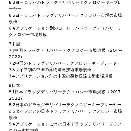
6.2ヨーロッパのドラッグデリバリーテクノロジーキープレ
ーヤー
6.3ヨーロッパドラッグデリバリーテクノロジー市場の市場
規模
6.4アプリケーション別のヨーロッパドラッグデリバリーテ
クノロジー市場規模
7中国
7.1中国ドラッグデリバリーテクノロジー市場規模（2017-
2022）
7.2中国のドラッグデリバリーテクノロジーキープレーヤー
7.3タイプ別の中国の薬物送達技術市場規模
7.4アプリケーション別の中国の薬物送達技術市場規模
8日本
8.1日本ドラッグデリバリーテクノロジー市場規模（2017-
2022）
8.2日本のドラッグデリバリーテクノロジーキープレーヤー
8.3タイプごとの日本ドラッグデリバリーテクノロジー市場
規模
8.4アプリケーションごとの日本ドラッグデリバリーテクノ
ロジー市場規模