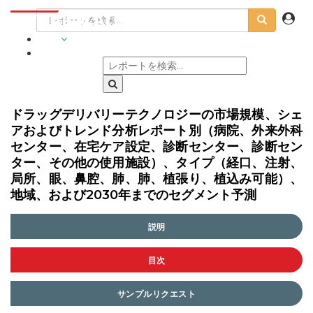
業界
ドラッグデリバリーテクノロジーの市場規模、シェ
アおよびトレンド分析レポート別（病院、外来外科
センター、在宅ケア設定、診断センター、診断セン
ター、その他の使用施設）、タイプ（経口、注射、
局所、眼、鼻腔、肺、肺、植張り、植込み可能）、
地域、および2030年までのセグメント予測
説明
目次
サンプルリクエスト