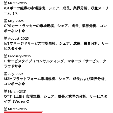
March-2025
eスポーツ組織の市場規模、シェア、成長、業界分析、収益ストリ
ーム（ス
May-2025
GPSカートラッカーの市場規模、シェア、成長、業界分析、コン
ポーネント�
August-2025
IoTマネージドサービス市場規模、シェア、成長、業界分析、サー
ビスタイ�
February-2025
ITサービスタイプ（コンサルティング、マネージドサービス、ク
ラウドサ�
July-2025
M2Mプラットフォーム市場規模、シェア、成長および業界分析、
コンポーネ�
March-2021
OTT（上部）市場規模、シェア、成長と業界の分析、サービスタ
イプ（Video O
March-2025