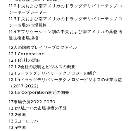
11.2中央および南アメリカのドラッグデリバリーテクノロ
ジーキープレーヤー
11.3中央および南アメリカのドラッグデリバリーテクノロ
ジー市場の市場規模
11.4アプリケーション別の中央および南アメリカの薬物送
達技術市場規模
12人の国際プレイヤープロファイル
12.1 Corporation
12.1.1会社の詳細
12.1.2会社の説明とビジネスの概要
12.1.3ドラッグデリバリーテクノロジーの紹介
12.1.4ドラッグデリバリーテクノロジービジネスの企業収益
（2017-2022）
12.1.5 Corporation最近の開発
13市場予測2022-2030
13.1地域ごとの市場規模の予測
13.2米国
13.3ヨーロッパ
13.4中国