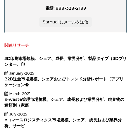
電話: 888-328-2189
Samuel にメールを送信
関連リサーチ
3D印刷市場規模、シェア、成長、業界分析、製品タイプ（3Dプリ
ンター、印
January-2025
B2B送金市場規模、シェアおよびトレンド分析レポート（アプリ
ケーション�
March-2021
E-waste管理市場規模、シェア、成長および業界分析、廃棄物の
種類別（家庭
July-2025
eコマースロジスティクス市場規模、シェア、成長および業界分
析、サービ