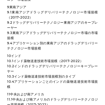
9東南アジア
9.1東南アジアドラッグデリバリーテクノロジー市場規模
（2017-2022）
9.2ドラッグデリバリーテクノロジー東南アジアのキープレ
ーヤー
9.3東南アジアドラッグデリバリーテクノロジー市場の市場
規模
9.4アプリケーション別の東南アジアのドラッグデリバリー
テクノロジー市場規模
10インド
10.1インド薬物送達技術市場規模（2017-2022）
10.2インドのドラッグデリバリーテクノロジーキープレー
ヤー
10.3インド薬物送達技術市場規模別のタイプ
10.4アプリケーションごとのインドの薬物送達技術市場規
模
11中央および南アメリカ
11.1中央および南アメリカのドラッグデリバリーテクノロジ
ー市場規模（2017-2022）