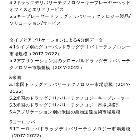
3.2ドラッグデリバリーテクノロジーキープレーヤーヘッド
オフィスとエリアサービス
3.3キープレーヤードラッグデリバリーテクノロジー製品/
ソリューション/サービス
タイプとアプリケーションによる4分解データ
4.1タイプ別のグローバルドラッグデリバリーテクノロジー
市場規模（2017-2022）
4.2アプリケーション別のグローバルドラッグデリバリーテ
クノロジー市場規模（2017-2022）
5米国
5.1米国ドラッグデリバリーテクノロジー市場規模（2017-
2022）
5.2米国のドラッグデリバリーテクノロジーキープレーヤー
5.3米国のドラッグデリバリーテクノロジー市場規模別
5.4アプリケーション別の米国の薬物送達技術市場規模
6ヨーロッパ
6.1ヨーロッパドラッグデリバリーテクノロジー市場規模
（2017-2022）