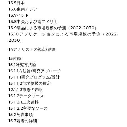
13.5日本
13.6東南アジア
13.7インド
13.8中央および南アメリカ
13.9製品による市場規模の予測（2022-2030）
13.10アプリケーションによる市場規模の予測（2022-
2030）
14アナリストの視点/結論
15付録
15.1研究方法論
15.1.1方法論/研究アプローチ
15.1.1.1研究プログラム/設計
15.1.1.2市場規模の推定
12.1.1.3市場の内訳
15.1.2データソース
15.1.2.1二次資料
15.1.2.2主要なソース
15.2免責事項
15.3著者の詳細