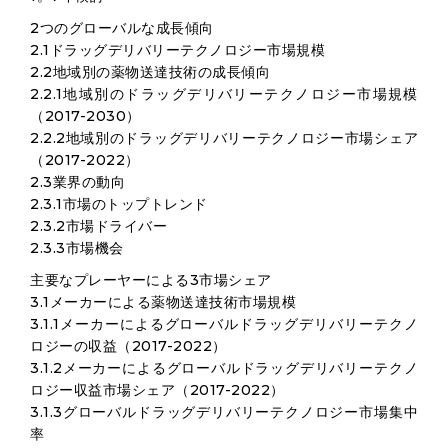
2つのグローバルな成長傾向
2.1ドラッグデリバリーテクノロジー市場規模
2.2地域別の薬物送達技術の成長傾向
2.2.1地域別のドラッグデリバリーテクノロジー市場規模
（2017-2030）
2.2.2地域別のドラッグデリバリーテクノロジー市場シェア
（2017-2022）
2.3業界の動向
2.3.1市場のトップトレンド
2.3.2市場ドライバー
2.3.3市場機会
主要なプレーヤーによる3市場シェア
3.1メーカーによる薬物送達技術市場規模
3.1.1メーカーによるグローバルドラッグデリバリーテクノ
ロジーの収益（2017-2022）
3.1.2メーカーによるグローバルドラッグデリバリーテクノ
ロジー収益市場シェア（2017-2022）
3.1.3グローバルドラッグデリバリーテクノロジー市場集中
率