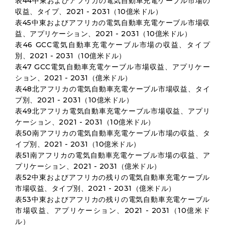
表44中東およびアフリカの電気自動車充電ケーブル市場の
収益、タイプ、2021 - 2031（10億米ドル）
表45中東およびアフリカの電気自動車充電ケーブル市場収
益、アプリケーション、2021 - 2031（10億米ドル）
表46 GCC電気自動車充電ケーブル市場の収益、タイプ
別、2021 - 2031（10億米ドル）
表47 GCC電気自動車充電ケーブル市場収益、アプリケー
ション、2021 - 2031（億米ドル）
表48北アフリカの電気自動車充電ケーブル市場収益、タイ
プ別、2021 - 2031（10億米ドル）
表49北アフリカ電気自動車充電ケーブル市場収益、アプリ
ケーション、2021 - 2031（10億米ドル）
表50南アフリカの電気自動車充電ケーブル市場の収益、タ
イプ別、2021 - 2031（10億米ドル）
表51南アフリカの電気自動車充電ケーブル市場の収益、ア
プリケーション、2021 - 2031（億米ドル）
表52中東およびアフリカの残りの電気自動車充電ケーブル
市場収益、タイプ別、2021 - 2031（億米ドル）
表53中東およびアフリカの残りの電気自動車充電ケーブル
市場収益、アプリケーション、2021 - 2031（10億米ド
ル）