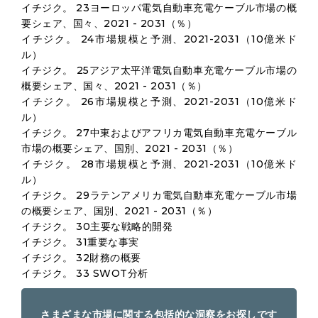
イチジク。 23ヨーロッパ電気自動車充電ケーブル市場の概
要シェア、国々、2021 - 2031（％）
イチジク。 24市場規模と予測、2021-2031（10億米ド
ル）
イチジク。 25アジア太平洋電気自動車充電ケーブル市場の
概要シェア、国々、2021 - 2031（％）
イチジク。 26市場規模と予測、2021-2031（10億米ド
ル）
イチジク。 27中東およびアフリカ電気自動車充電ケーブル
市場の概要シェア、国別、2021 - 2031（％）
イチジク。 28市場規模と予測、2021-2031（10億米ド
ル）
イチジク。 29ラテンアメリカ電気自動車充電ケーブル市場
の概要シェア、国別、2021 - 2031（％）
イチジク。 30主要な戦略的開発
イチジク。 31重要な事実
イチジク。 32財務の概要
イチジク。 33 SWOT分析
さまざまな市場に関する包括的な洞察をお探しです