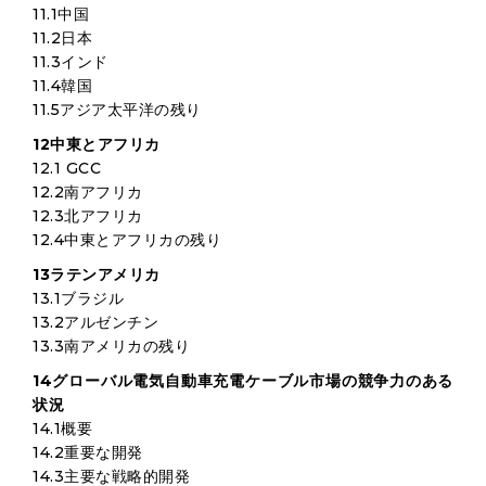
11.1中国
11.2日本
11.3インド
11.4韓国
11.5アジア太平洋の残り
12中東とアフリカ
12.1 GCC
12.2南アフリカ
12.3北アフリカ
12.4中東とアフリカの残り
13ラテンアメリカ
13.1ブラジル
13.2アルゼンチン
13.3南アメリカの残り
14グローバル電気自動車充電ケーブル市場の競争力のある
状況
14.1概要
14.2重要な開発
14.3主要な戦略的開発