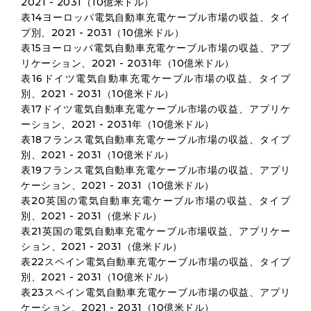
2021 - 2031（10億米ドル）
表14ヨーロッパ電気自動車充電ケーブル市場の収益、タイ
プ別、2021 - 2031（10億米ドル）
表15ヨーロッパ電気自動車充電ケーブル市場の収益、アプ
リケーション、2021 - 2031年（10億米ドル）
表16ドイツ電気自動車充電ケーブル市場の収益、タイプ
別、2021 - 2031（10億米ドル）
表17ドイツ電気自動車充電ケーブル市場の収益、アプリケ
ーション、2021 - 2031年（10億米ドル）
表18フランス電気自動車充電ケーブル市場の収益、タイプ
別、2021 - 2031（10億米ドル）
表19フランス電気自動車充電ケーブル市場の収益、アプリ
ケーション、2021 - 2031（10億米ドル）
表20英国の電気自動車充電ケーブル市場の収益、タイプ
別、2021 - 2031（億米ドル）
表21英国の電気自動車充電ケーブル市場収益、アプリケー
ション、2021 - 2031（億米ドル）
表22スペイン電気自動車充電ケーブル市場の収益、タイプ
別、2021 - 2031（10億米ドル）
表23スペイン電気自動車充電ケーブル市場の収益、アプリ
ケーション、2021 - 2031（10億米ドル）