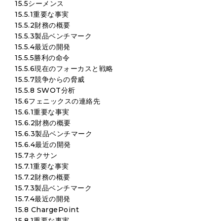
15.5シーメンス
15.5.1重要な事実
15.5.2財務の概要
15.5.3製品ベンチマーク
15.5.4最近の開発
15.5.5勝利の命令
15.5.6現在のフォーカスと戦略
15.5.7競争からの脅威
15.5.8 SWOT分析
15.6フェニックスの連絡先
15.6.1重要な事実
15.6.2財務の概要
15.6.3製品ベンチマーク
15.6.4最近の開発
15.7ネクサン
15.7.1重要な事実
15.7.2財務の概要
15.7.3製品ベンチマーク
15.7.4最近の開発
15.8 ChargePoint
15.8.1重要な事実