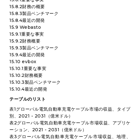
15.8.2財務の概要
15.8.3製品ベンチマーク
15.8.4最近の開発
15.9 Webasto
15.9.1重要な事実
15.9.2財務概要
15.9.3製品ベンチマーク
15.9.4最近の開発
15.10 evbox
15.10.1重要な事実
15.10.2財務概要
15.10.3製品ベンチマーク
15.10.4最近の開発
テーブルのリスト
表1グローバル電気自動車充電ケーブル市場の収益、タイプ
別、2021 - 2031（億米ドル）
表2グローバル電気自動車充電ケーブル市場収益、アプリケ
ーション、2021 - 2031（億米ドル）
表3グローバル電気自動車充電ケーブル市場収益、地理、