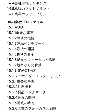
14.4会社市場ランキング
14.5地域のフットプリント
14.6業界のフットプリント
15の会社プロファイル
15.1 ABB
15.1.1重要な事実
15.1.2財務の概要
15.1.3製品ベンチマーク
15.1.4最近の開発
15.1.5勝利の命令
15.1.6現在のフォーカスと戦略
15.1.7競争からの脅威
15.1.8 SWOT分析
15.2シュナイダーエレクトリック
15.2.1重要な事実
15.2.2財務概要
15.2.3製品ベンチマーク
15.2.4最近の開発
15.2.5勝利の命令
15.2.6現在のフォーカスと戦略