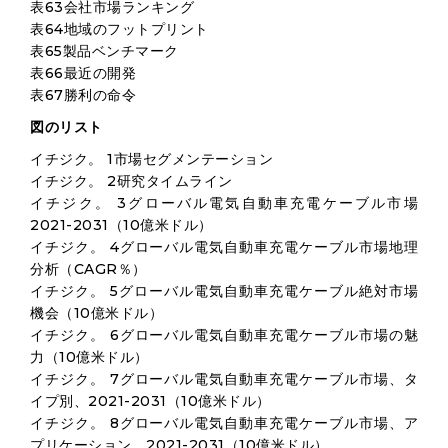
表63会社市場ランキング
表64地域のフットプリント
表65製品ベンチマーク
表66最近の開発
表67勝利の命令
図のリスト
イチジク。 1市場セグメンテーション
イチジク。 2研究タイムライン
イチジク。 3グローバル電気自動車充電ケーブル市場
2021-2031（10億米ドル）
イチジク。 4グローバル電気自動車充電ケーブル市場地理
分析（CAGR％）
イチジク。 5グローバル電気自動車充電ケーブル絶対市場
機会（10億米ドル）
イチジク。 6グローバル電気自動車充電ケーブル市場の魅
力（10億米ドル）
イチジク。 7グローバル電気自動車充電ケーブル市場、タ
イプ別、2021-2031（10億米ドル）
イチジク。 8グローバル電気自動車充電ケーブル市場、ア
プリケーション、2021-2031（10億米ドル）