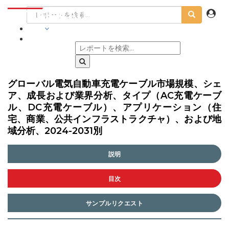
業界
グローバル電気自動車充電ケーブル市場規模、シェ
ア、成長および業界分析、タイプ（AC充電ケーブ
ル、DC充電ケーブル）、アプリケーション（住
宅、商業、公共インフラストラクチャ）、および地
域分析、2024-2031別
説明
目次
サンプルリクエスト