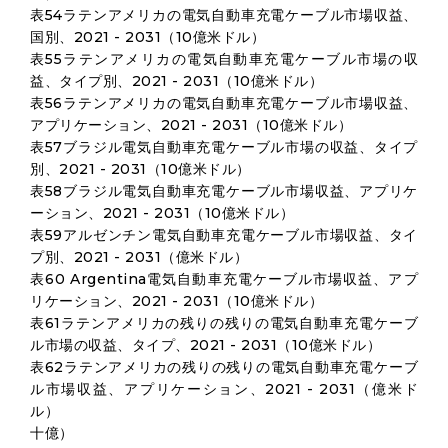
表54ラテンアメリカの電気自動車充電ケーブル市場収益、
国別、2021 - 2031（10億米ドル）
表55ラテンアメリカの電気自動車充電ケーブル市場の収
益、タイプ別、2021 - 2031（10億米ドル）
表56ラテンアメリカの電気自動車充電ケーブル市場収益、
アプリケーション、2021 - 2031（10億米ドル）
表57ブラジル電気自動車充電ケーブル市場の収益、タイプ
別、2021 - 2031（10億米ドル）
表58ブラジル電気自動車充電ケーブル市場収益、アプリケ
ーション、2021 - 2031（10億米ドル）
表59アルゼンチン電気自動車充電ケーブル市場収益、タイ
プ別、2021 - 2031（億米ドル）
表60 Argentina電気自動車充電ケーブル市場収益、アプ
リケーション、2021 - 2031（10億米ドル）
表61ラテンアメリカの残りの残りの電気自動車充電ケーブ
ル市場の収益、タイプ、2021 - 2031（10億米ドル）
表62ラテンアメリカの残りの残りの電気自動車充電ケーブ
ル市場収益、アプリケーション、2021 - 2031（億米ド
ル）
十億）