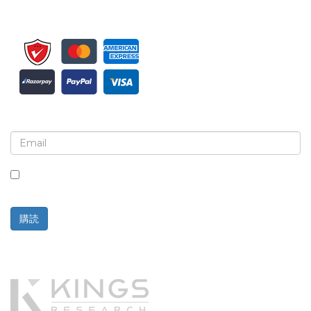
ニュースレターと更新情報の登録
このボックスにチェックを入れると、ニュースレターと通信の
受信に同意したことになります。
購読
提供元