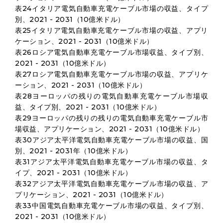
表24イタリア電気自動車充電ケーブル市場の収益、タイプ
別、2021 - 2031（10億米ドル）
表25イタリア電気自動車充電ケーブル市場の収益、アプリ
ケーション、2021 - 2031（10億米ドル）
表26ロシア電気自動車充電ケーブル市場収益、タイプ別、
2021 - 2031（10億米ドル）
表27ロシア電気自動車充電ケーブル市場の収益、アプリケ
ーション、2021 - 2031（10億米ドル）
表28ヨーロッパの残りの電気自動車充電ケーブル市場収
益、タイプ別、2021 - 2031（10億米ドル）
表29ヨーロッパの残りの残りの電気自動車充電ケーブル市
場収益、アプリケーション、2021 - 2031（10億米ドル）
表30アジア太平洋電気自動車充電ケーブル市場の収益、国
別、2021 - 2031年（10億米ドル）
表31アジア太平洋電気自動車充電ケーブル市場の収益、タ
イプ、2021 - 2031（10億米ドル）
表32アジア太平洋電気自動車充電ケーブル市場の収益、ア
プリケーション、2021 - 2031（10億米ドル）
表33中国電気自動車充電ケーブル市場の収益、タイプ別、
2021 - 2031（10億米ドル）