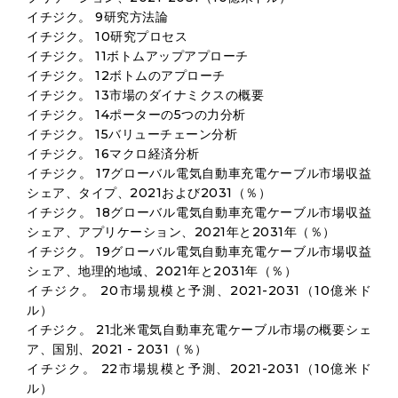
イチジク。 9研究方法論
イチジク。 10研究プロセス
イチジク。 11ボトムアップアプローチ
イチジク。 12ボトムのアプローチ
イチジク。 13市場のダイナミクスの概要
イチジク。 14ポーターの5つの力分析
イチジク。 15バリューチェーン分析
イチジク。 16マクロ経済分析
イチジク。 17グローバル電気自動車充電ケーブル市場収益
シェア、タイプ、2021および2031（％）
イチジク。 18グローバル電気自動車充電ケーブル市場収益
シェア、アプリケーション、2021年と2031年（％）
イチジク。 19グローバル電気自動車充電ケーブル市場収益
シェア、地理的地域、2021年と2031年（％）
イチジク。 20市場規模と予測、2021-2031（10億米ド
ル）
イチジク。 21北米電気自動車充電ケーブル市場の概要シェ
ア、国別、2021 - 2031（％）
イチジク。 22市場規模と予測、2021-2031（10億米ド
ル）