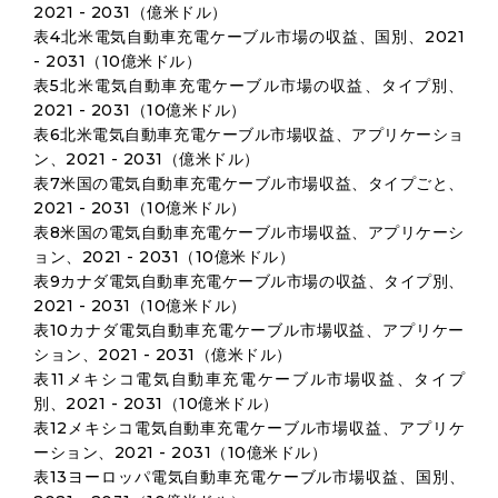
2021 - 2031（億米ドル）
表4北米電気自動車充電ケーブル市場の収益、国別、2021
- 2031（10億米ドル）
表5北米電気自動車充電ケーブル市場の収益、タイプ別、
2021 - 2031（10億米ドル）
表6北米電気自動車充電ケーブル市場収益、アプリケーショ
ン、2021 - 2031（億米ドル）
表7米国の電気自動車充電ケーブル市場収益、タイプごと、
2021 - 2031（10億米ドル）
表8米国の電気自動車充電ケーブル市場収益、アプリケーシ
ョン、2021 - 2031（10億米ドル）
表9カナダ電気自動車充電ケーブル市場の収益、タイプ別、
2021 - 2031（10億米ドル）
表10カナダ電気自動車充電ケーブル市場収益、アプリケー
ション、2021 - 2031（億米ドル）
表11メキシコ電気自動車充電ケーブル市場収益、タイプ
別、2021 - 2031（10億米ドル）
表12メキシコ電気自動車充電ケーブル市場収益、アプリケ
ーション、2021 - 2031（10億米ドル）
表13ヨーロッパ電気自動車充電ケーブル市場収益、国別、