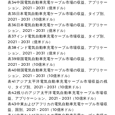
表34中国電気自動車充電ケーブル市場の収益、アプリケー
ション、2021 - 2031（億米ドル）
表35日本電気自動車充電ケーブル市場の収益、タイプ別、
2021 - 2031（10億米ドル）
表36日本電気自動車充電ケーブル市場の収益、アプリケー
ション、2021 - 2031（億米ドル）
表37インド電気自動車充電ケーブル市場収益、タイプ別、
2021 - 2031（億米ドル）
表38インド電気自動車充電ケーブル市場収益、アプリケー
ション、2021 - 2031（億米ドル）
表39韓国電気自動車充電ケーブル市場の収益、タイプ別、
2021 - 2031（10億米ドル）
表40韓国電気自動車充電ケーブル市場の収益、アプリケー
ション、2021 - 2031（10億米ドル）
表41アジア太平洋電気自動車充電ケーブル市場収益の残
り、タイプ別、2021 - 2031（10億米ドル）
表42残りのアジア太平洋電気自動車充電ケーブル市場収
益、アプリケーション、2021 - 2031（10億米ドル）
表43中東およびアフリカの電気自動車充電ケーブル市場収
益、国別、2021 - 2031（10億米ドル）