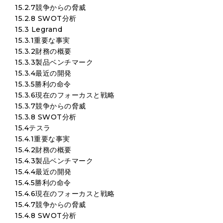
15.2.7競争からの脅威
15.2.8 SWOT分析
15.3 Legrand
15.3.1重要な事実
15.3.2財務の概要
15.3.3製品ベンチマーク
15.3.4最近の開発
15.3.5勝利の命令
15.3.6現在のフォーカスと戦略
15.3.7競争からの脅威
15.3.8 SWOT分析
15.4テスラ
15.4.1重要な事実
15.4.2財務の概要
15.4.3製品ベンチマーク
15.4.4最近の開発
15.4.5勝利の命令
15.4.6現在のフォーカスと戦略
15.4.7競争からの脅威
15.4.8 SWOT分析