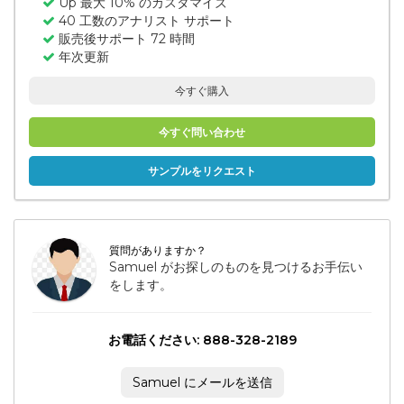
Up 最大 10% のカスタマイズ
40 工数のアナリスト サポート
販売後サポート 72 時間
年次更新
今すぐ購入
今すぐ問い合わせ
サンプルをリクエスト
質問がありますか？
Samuel がお探しのものを見つけるお手伝い
をします。
お電話ください: 888-328-2189
Samuel にメールを送信