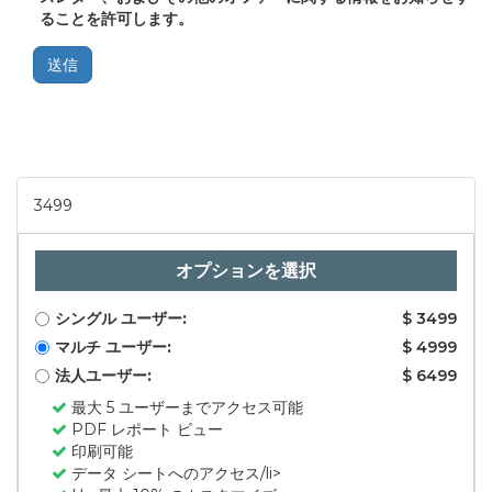
ることを許可します。
送信
3499
オプションを選択
シングル ユーザー:
$ 3499
マルチ ユーザー:
$ 4999
法人ユーザー:
$ 6499
最大 5 ユーザーまでアクセス可能
PDF レポート ビュー
印刷可能
データ シートへのアクセス/li>