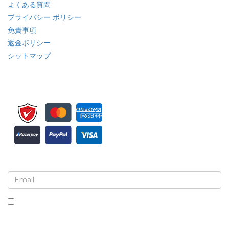
よくある質問
プライバシー ポリシー
免責事項
返金ポリシー
シットマップ
ニュースレターと更新情報の登録
このボックスにチェックを入れると、ニュースレターと通信の受
信に同意したことになります。