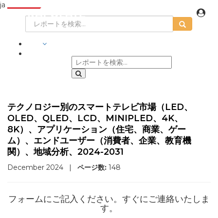
ja
業界
テクノロジー別のスマートテレビ市場（LED、
OLED、QLED、LCD、MINIPLED、4K、
8K）、アプリケーション（住宅、商業、ゲー
ム）、エンドユーザー（消費者、企業、教育機
関）、地域分析、2024-2031
December 2024
|
ページ数:
148
フォームにご記入ください。すぐにご連絡いたしま
す。