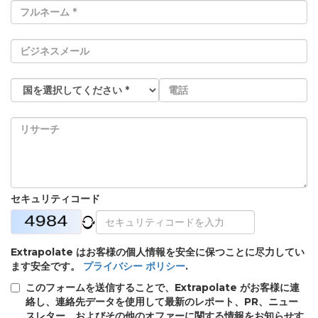
セキュリティコード
Extrapolate はお客様の個人情報を安全に保つことに尽力してい
ます安全です。
プライバシー ポリシー
.
このフォームを送信することで、Extrapolate がお客様に連
絡し、連絡先データを使用して最新のレポート、PR、ニュー
スレター、およびその他のオファーに関する情報をお知らせす