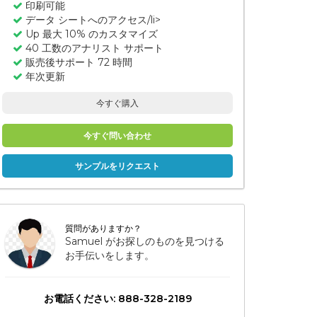
印刷可能
データ シートへのアクセス/li>
Up 最大 10% のカスタマイズ
40 工数のアナリスト サポート
販売後サポート 72 時間
年次更新
今すぐ購入
今すぐ問い合わせ
サンプルをリクエスト
質問がありますか？
Samuel がお探しのものを見つける
お手伝いをします。
お電話ください: 888-328-2189