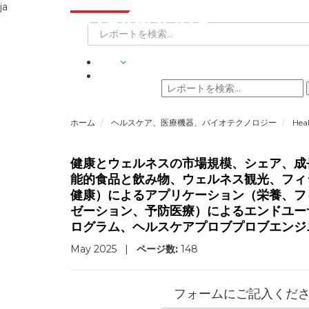
ja
業界
ホーム
ヘルスケア、医療機器、バイオテクノロジー
Hea
健康とウェルネスの市場規模、シェア、成
能的食品と飲み物、ウェルネス観光、フィ
健康）によるアプリケーション（栄養、フ
ゼーション、予防医療）によるエンドユー
ログラム、ヘルスケアプロブプロブエンジ
May 2025
|
ページ数:
148
フォームにご記入くだ