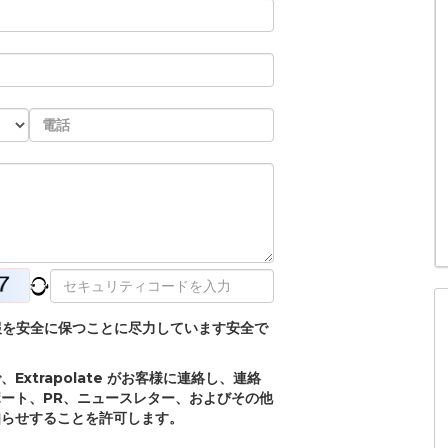
個人情報を安全に保つことに尽力しています安全で
xtrapolate がお客様に連絡し、連絡
ート、PR、ニュースレター、およびその他
知らせすることを許可します。