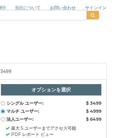
189
当社について
お問い合わせ
サインイン
3499
オプションを選択
シングル ユーザー:
$ 3499
マルチ ユーザー:
$ 4999
法人ユーザー:
$ 6499
最大 5 ユーザーまでアクセス可能
PDF レポート ビュー