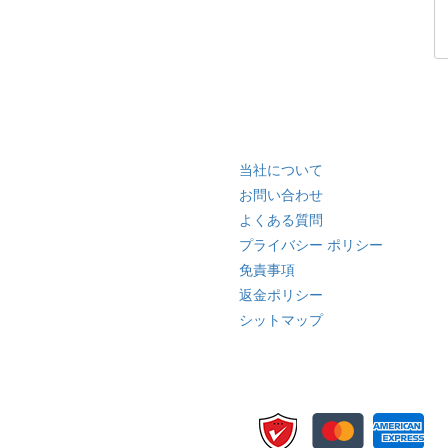
クイック リンク
当社について
お問い合わせ
よくある質問
プライバシー ポリシー
免責事項
返金ポリシー
シットマップ