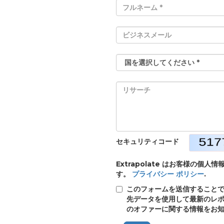
セキュリティコード
Extrapolate はお客様の
す。
プライバシー ポリシー
.
このフォームを送信することで、E
先データを使用して最新のレポ
のオファーに関する情報をお