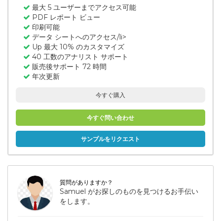
最大 5 ユーザーまでアクセス可能
PDF レポート ビュー
印刷可能
データ シートへのアクセス/li>
Up 最大 10% のカスタマイズ
40 工数のアナリスト サポート
販売後サポート 72 時間
年次更新
今すぐ購入
今すぐ問い合わせ
サンプルをリクエスト
質問がありますか？
Samuel がお探しのものを見つけるお手伝い
をします。