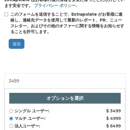
ます安全です。
プライバシー ポリシー
.
このフォームを送信することで、Extrapolate がお客様に連
絡し、連絡先データを使用して最新のレポート、PR、ニュー
スレター、およびその他のオファーに関する情報をお知らせす
ることを許可します。
送信
3499
オプションを選択
シングル ユーザー:
$ 3499
マルチ ユーザー:
$ 4999
法人ユーザー:
$ 6499