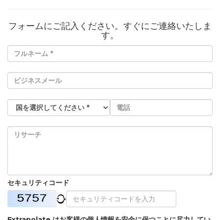
フォームにご記入ください。すぐにご連絡いたしま
す。
セキュリティコード
Extrapolate はお客様の個人情報を安全に保つことに尽力してい