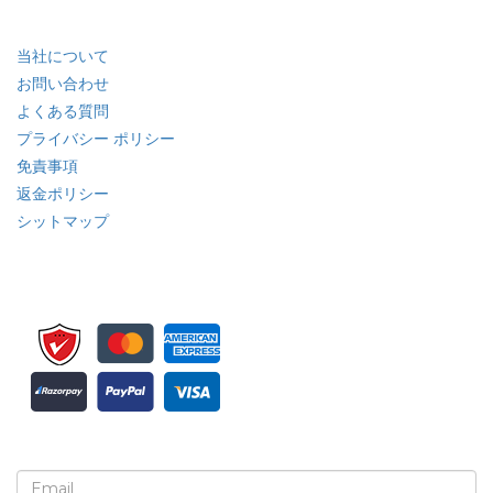
クイック リンク
当社について
お問い合わせ
よくある質問
プライバシー ポリシー
免責事項
返金ポリシー
シットマップ
ニュースレターと更新情報の登録