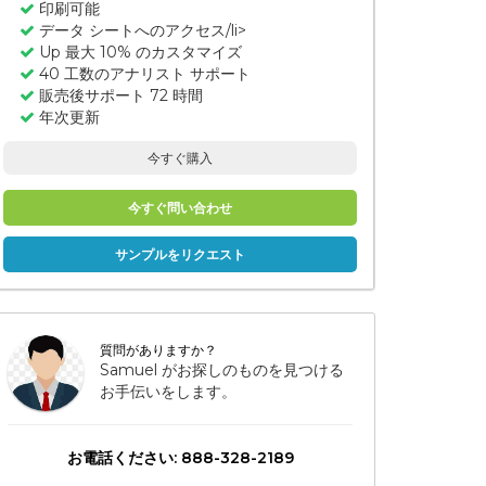
印刷可能
データ シートへのアクセス/li>
Up 最大 10% のカスタマイズ
40 工数のアナリスト サポート
販売後サポート 72 時間
年次更新
今すぐ購入
今すぐ問い合わせ
サンプルをリクエスト
質問がありますか？
Samuel がお探しのものを見つける
お手伝いをします。
お電話ください: 888-328-2189