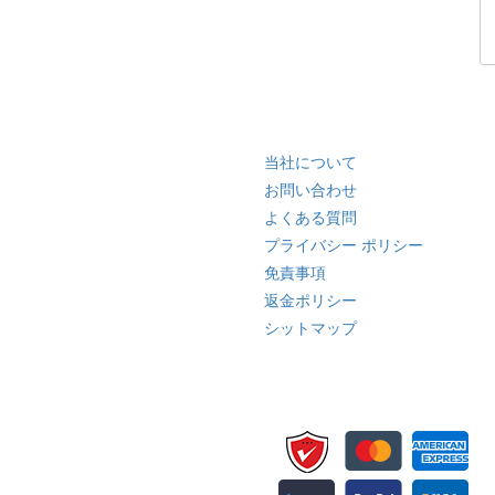
クイック リンク
当社について
お問い合わせ
よくある質問
プライバシー ポリシー
免責事項
返金ポリシー
シットマップ