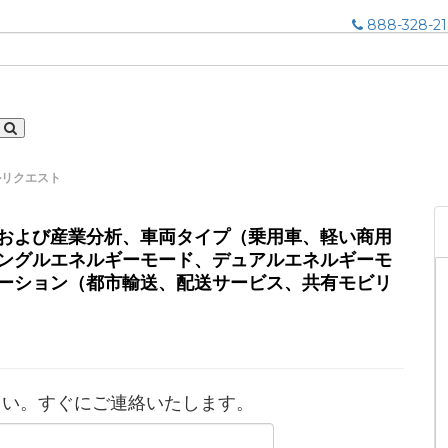
888-328-2
ルリクエスト
および産業分析、車両タイプ（乗用車、軽い商用
ングルエネルギーモード、デュアルエネルギーモ
ーション（都市輸送、配送サービス、共有モビリ
さい。すぐにご連絡いたします。