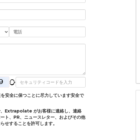
個人情報を安全に保つことに尽力しています安全で
xtrapolate がお客様に連絡し、連絡
ート、PR、ニュースレター、およびその他
知らせすることを許可します。