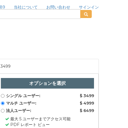
189
当社について
お問い合わせ
サインイン
3499
オプションを選択
シングル ユーザー:
$ 3499
マルチ ユーザー:
$ 4999
法人ユーザー:
$ 6499
最大 5 ユーザーまでアクセス可能
PDF レポート ビュー